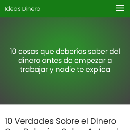
Ideas Dinero
10 cosas que deberías saber del
dinero antes de empezar a
trabajar y nadie te explica
10 Verdades Sobre el Dinero