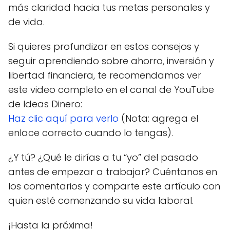
más claridad hacia tus metas personales y
de vida.
Si quieres profundizar en estos consejos y
seguir aprendiendo sobre ahorro, inversión y
libertad financiera, te recomendamos ver
este video completo en el canal de YouTube
de Ideas Dinero:
Haz clic aquí para verlo
(Nota: agrega el
enlace correcto cuando lo tengas).
¿Y tú? ¿Qué le dirías a tu “yo” del pasado
antes de empezar a trabajar? Cuéntanos en
los comentarios y comparte este artículo con
quien esté comenzando su vida laboral.
¡Hasta la próxima!