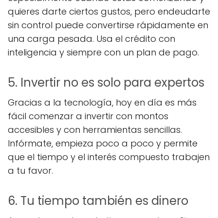
quieres darte ciertos gustos, pero endeudarte
sin control puede convertirse rápidamente en
una carga pesada. Usa el crédito con
inteligencia y siempre con un plan de pago.
5. Invertir no es solo para expertos
Gracias a la tecnología, hoy en día es más
fácil comenzar a invertir con montos
accesibles y con herramientas sencillas.
Infórmate, empieza poco a poco y permite
que el tiempo y el interés compuesto trabajen
a tu favor.
6. Tu tiempo también es dinero