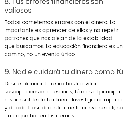
8. Tus errores financieros son
valiosos
Todos cometemos errores con el dinero. Lo
importante es aprender de ellos y no repetir
patrones que nos alejan de la estabilidad
que buscamos. La educación financiera es un
camino, no un evento único.
9. Nadie cuidará tu dinero como tú
Desde planear tu retiro hasta evitar
suscripciones innecesarias, tú eres el principal
responsable de tu dinero. Investiga, compara
y decide basado en lo que te conviene a ti, no
en lo que hacen los demás.