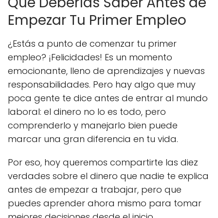
Que Deberías Saber Antes de
Empezar Tu Primer Empleo
¿Estás a punto de comenzar tu primer
empleo? ¡Felicidades! Es un momento
emocionante, lleno de aprendizajes y nuevas
responsabilidades. Pero hay algo que muy
poca gente te dice antes de entrar al mundo
laboral: el dinero no lo es todo, pero
comprenderlo y manejarlo bien puede
marcar una gran diferencia en tu vida.
Por eso, hoy queremos compartirte las diez
verdades sobre el dinero que nadie te explica
antes de empezar a trabajar, pero que
puedes aprender ahora mismo para tomar
mejores decisiones desde el inicio.