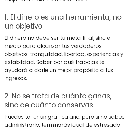
1. El dinero es una herramienta, no
un objetivo
El dinero no debe ser tu meta final, sino el
medio para alcanzar tus verdaderos
objetivos: tranquilidad, libertad, experiencias y
estabilidad. Saber por qué trabajas te
ayudará a darle un mejor propósito a tus
ingresos.
2. No se trata de cuánto ganas,
sino de cuánto conservas
Puedes tener un gran salario, pero si no sabes
administrarlo, terminarás igual de estresado