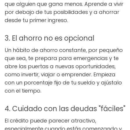
que alguien que gana menos. Aprende a vivir
por debajo de tus posibilidades y a ahorrar
desde tu primer ingreso.
3. El ahorro no es opcional
Un hábito de ahorro constante, por pequeño
que sea, te prepara para emergencias y te
abre las puertas a nuevas oportunidades,
como invertir, viajar o emprender. Empieza
con un porcentaje fijo de tu sueldo y ajústalo
con el tiempo.
4. Cuidado con las deudas "fáciles"
El crédito puede parecer atractivo,
especialmente cuando estás comenzando y