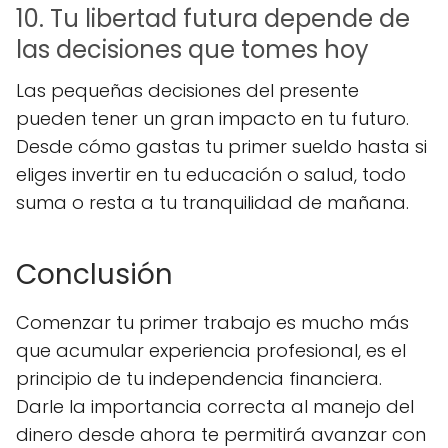
10. Tu libertad futura depende de
las decisiones que tomes hoy
Las pequeñas decisiones del presente
pueden tener un gran impacto en tu futuro.
Desde cómo gastas tu primer sueldo hasta si
eliges invertir en tu educación o salud, todo
suma o resta a tu tranquilidad de mañana.
Conclusión
Comenzar tu primer trabajo es mucho más
que acumular experiencia profesional, es el
principio de tu independencia financiera.
Darle la importancia correcta al manejo del
dinero desde ahora te permitirá avanzar con