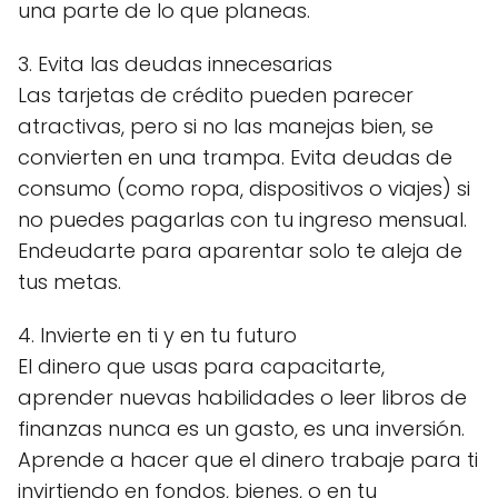
una parte de lo que planeas.
3. Evita las deudas innecesarias
Las tarjetas de crédito pueden parecer
atractivas, pero si no las manejas bien, se
convierten en una trampa. Evita deudas de
consumo (como ropa, dispositivos o viajes) si
no puedes pagarlas con tu ingreso mensual.
Endeudarte para aparentar solo te aleja de
tus metas.
4. Invierte en ti y en tu futuro
El dinero que usas para capacitarte,
aprender nuevas habilidades o leer libros de
finanzas nunca es un gasto, es una inversión.
Aprende a hacer que el dinero trabaje para ti
invirtiendo en fondos, bienes, o en tu