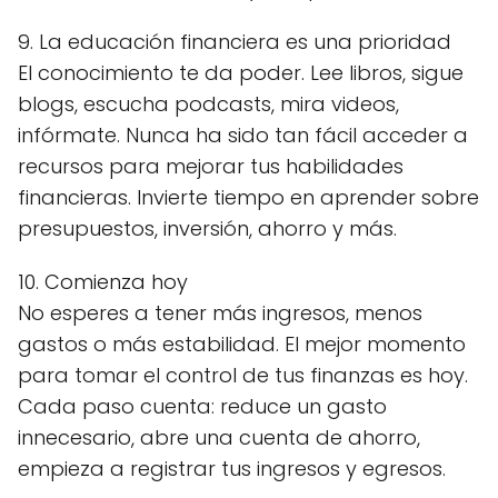
9. La educación financiera es una prioridad
El conocimiento te da poder. Lee libros, sigue
blogs, escucha podcasts, mira videos,
infórmate. Nunca ha sido tan fácil acceder a
recursos para mejorar tus habilidades
financieras. Invierte tiempo en aprender sobre
presupuestos, inversión, ahorro y más.
10. Comienza hoy
No esperes a tener más ingresos, menos
gastos o más estabilidad. El mejor momento
para tomar el control de tus finanzas es hoy.
Cada paso cuenta: reduce un gasto
innecesario, abre una cuenta de ahorro,
empieza a registrar tus ingresos y egresos.