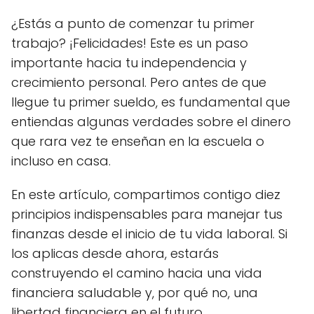
¿Estás a punto de comenzar tu primer
trabajo? ¡Felicidades! Este es un paso
importante hacia tu independencia y
crecimiento personal. Pero antes de que
llegue tu primer sueldo, es fundamental que
entiendas algunas verdades sobre el dinero
que rara vez te enseñan en la escuela o
incluso en casa.
En este artículo, compartimos contigo diez
principios indispensables para manejar tus
finanzas desde el inicio de tu vida laboral. Si
los aplicas desde ahora, estarás
construyendo el camino hacia una vida
financiera saludable y, por qué no, una
libertad financiera en el futuro.