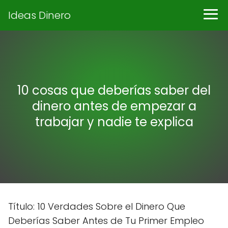
Ideas Dinero
10 cosas que deberías saber del
dinero antes de empezar a
trabajar y nadie te explica
Título: 10 Verdades Sobre el Dinero Que
Deberías Saber Antes de Tu Primer Empleo