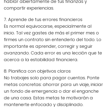
hablar abiertamente de tus finanzas y
compartir experiencias.
7. Aprende de tus errores financieros
Es normal equivocarse, especialmente al
inicio. Tal vez gastes de más el primer mes o
firmes un contrato sin entenderlo del todo. Lo
importante es aprender, corregir y seguir
avanzando. Cada error es una lección que te
acerca a la estabilidad financiera.
8. Planifica con objetivos claros
No trabajes solo para pagar cuentas. Ponte
metas concretas: ahorrar para un viaje, iniciar
un fondo de emergencia o dar el enganche
de una casa. Estas metas te motivarán a
mantenerte enfocado y disciplinado.