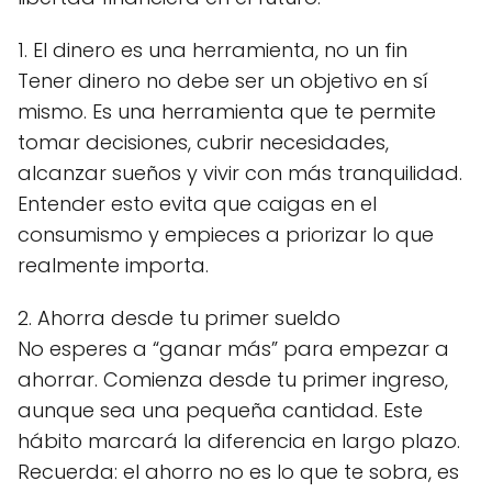
1. El dinero es una herramienta, no un fin
Tener dinero no debe ser un objetivo en sí
mismo. Es una herramienta que te permite
tomar decisiones, cubrir necesidades,
alcanzar sueños y vivir con más tranquilidad.
Entender esto evita que caigas en el
consumismo y empieces a priorizar lo que
realmente importa.
2. Ahorra desde tu primer sueldo
No esperes a “ganar más” para empezar a
ahorrar. Comienza desde tu primer ingreso,
aunque sea una pequeña cantidad. Este
hábito marcará la diferencia en largo plazo.
Recuerda: el ahorro no es lo que te sobra, es