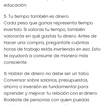
educación.
5. Tu tiempo también es dinero
Cada peso que ganas representa tiempo
invertido. Si valoras tu tiempo, también
valorarás en qué gastas tu dinero. Antes de
hacer una compra, pregúntate cuántas
horas de trabajo estás invirtiendo en eso. Esto
te ayudará a consumir de manera más
consciente.
6. Hablar de dinero no debe ser un tabú
Conversar sobre salarios, presupuestos,
ahorro o inversión es fundamental para
aprender y mejorar tu relación con el dinero.
Rodéate de personas con quien puedas