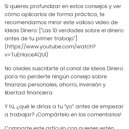
Si quieres profundizar en estos consejos y ver
cómo aplicarlos de forma práctica, te
recomendamos mirar este valioso video de
Ideas Dinero: ["Las 10 verdades sobre el dinero
antes de tu primer trabajo"]
(https://www.youtube.com/watch?
v=TuEnlaceAQUI)
No olvides suscribirte al canal de Ideas Dinero
para no perderte ningún consejo sobre
finanzas personales, ahorro, inversión y
libertad financiera.
Y tú, ¿qué le dirías a tu “yo” antes de empezar
a trabajar? ¡Compártelo en los comentarios!
Comparte este artículo con quienes estén