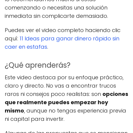
comenzando o necesitas una solución
inmediata sin complicarte demasiado.
Puedes ver el video completo haciendo clic
aquí:
11 Ideas para ganar dinero rápido sin
caer en estafas
.
¿Qué aprenderás?
Este video destaca por su enfoque práctico,
claro y directo. No vas a encontrar trucos
raros ni consejos poco realistas: son
opciones
que realmente puedes empezar hoy
mismo
, aunque no tengas experiencia previa
ni capital para invertir.