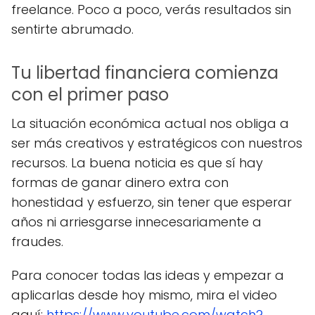
freelance. Poco a poco, verás resultados sin
sentirte abrumado.
Tu libertad financiera comienza
con el primer paso
La situación económica actual nos obliga a
ser más creativos y estratégicos con nuestros
recursos. La buena noticia es que sí hay
formas de ganar dinero extra con
honestidad y esfuerzo, sin tener que esperar
años ni arriesgarse innecesariamente a
fraudes.
Para conocer todas las ideas y empezar a
aplicarlas desde hoy mismo, mira el video
aquí:
https://www.youtube.com/watch?