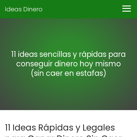
Ideas Dinero
11 ideas sencillas y rápidas para
conseguir dinero hoy mismo
(sin caer en estafas)
11 Ideas Rápidas y Legales