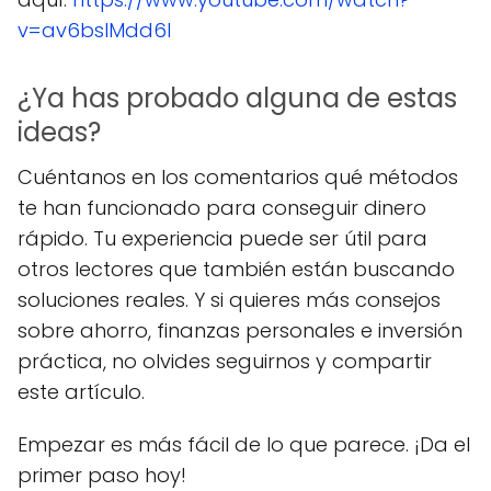
v=av6bslMdd6I
¿Ya has probado alguna de estas
ideas?
Cuéntanos en los comentarios qué métodos
te han funcionado para conseguir dinero
rápido. Tu experiencia puede ser útil para
otros lectores que también están buscando
soluciones reales. Y si quieres más consejos
sobre ahorro, finanzas personales e inversión
práctica, no olvides seguirnos y compartir
este artículo.
Empezar es más fácil de lo que parece. ¡Da el
primer paso hoy!