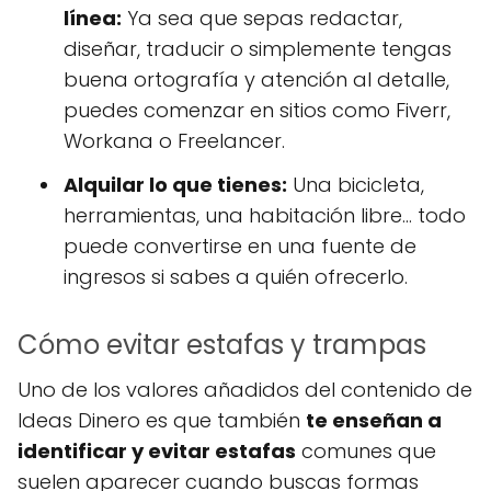
línea:
Ya sea que sepas redactar,
diseñar, traducir o simplemente tengas
buena ortografía y atención al detalle,
puedes comenzar en sitios como Fiverr,
Workana o Freelancer.
Alquilar lo que tienes:
Una bicicleta,
herramientas, una habitación libre… todo
puede convertirse en una fuente de
ingresos si sabes a quién ofrecerlo.
Cómo evitar estafas y trampas
Uno de los valores añadidos del contenido de
Ideas Dinero es que también
te enseñan a
identificar y evitar estafas
comunes que
suelen aparecer cuando buscas formas