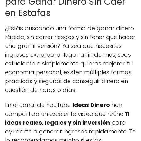
para Ganar Dinero Sin Caer
en Estafas
¿Estás buscando una forma de ganar dinero
rápido, sin correr riesgos y sin tener que hacer
una gran inversión? Ya sea que necesites
ingresos extra para llegar a fin de mes, seas
estudiante o simplemente quieras mejorar tu
economía personal, existen múltiples formas
prácticas y seguras de conseguir dinero en
cuestión de horas o días.
En el canal de YouTube
Ideas Dinero
han
compartido un excelente video que reúne
11
ideas reales, legales y sin inversión
para
ayudarte a generar ingresos rápidamente. Te
lo recomendamos mucho si estás