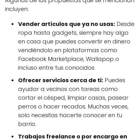
Algunas de las propuestas que se mencionan
incluyen:
Vender artículos que ya no usas:
Desde
ropa hasta gadgets, siempre hay algo
en casa que puedes convertir en dinero
vendiéndolo en plataformas como
Facebook Marketplace, Wallapop o
incluso entre tus conocidos.
Ofrecer servicios cerca de ti:
Puedes
ayudar a vecinos con tareas como
cortar el césped, limpiar casas, pasear
perros o hacer recados. Muchas veces,
solo necesitas hacerte conocer en tu
barrio.
Trabajos freelance o por encargo en