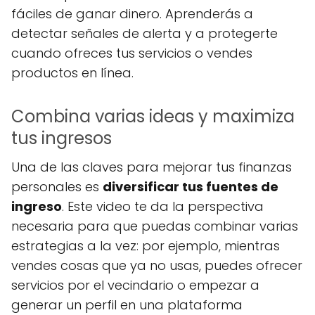
fáciles de ganar dinero. Aprenderás a
detectar señales de alerta y a protegerte
cuando ofreces tus servicios o vendes
productos en línea.
Combina varias ideas y maximiza
tus ingresos
Una de las claves para mejorar tus finanzas
personales es
diversificar tus fuentes de
ingreso
. Este video te da la perspectiva
necesaria para que puedas combinar varias
estrategias a la vez: por ejemplo, mientras
vendes cosas que ya no usas, puedes ofrecer
servicios por el vecindario o empezar a
generar un perfil en una plataforma