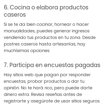
6. Cocina o elabora productos
caseros
Si se te da bien cocinar, hornear o hacer
manualidades, puedes generar ingresos
vendiendo tus productos en tu zona. Desde
postres caseros hasta artesanías, hay
muchísimas opciones.
7. Participa en encuestas pagadas
Hay sitios web que pagan por responder
encuestas, probar productos o dar tu
opinión. No te hará rico, pero puede darte
dinero extra. Revisa reseñas antes de
registrarte y asegúrate de usar sitios seguros.