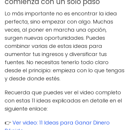
comienza con un solo paso
Lo más importante no es encontrar la idea
perfecta, sino empezar con algo. Muchas
veces, al poner en marcha una opción,
surgen nuevas oportunidades. Puedes
combinar varias de estas ideas para
aumentar tus ingresos y diversificar tus
fuentes. No necesitas tenerlo todo claro
desde el principio: empieza con lo que tengas
y desde donde estés.
Recuerda que puedes ver el video completo
con estas 11 ideas explicadas en detalle en el
siguiente enlace:
👉
Ver video: 11 Ideas para Ganar Dinero