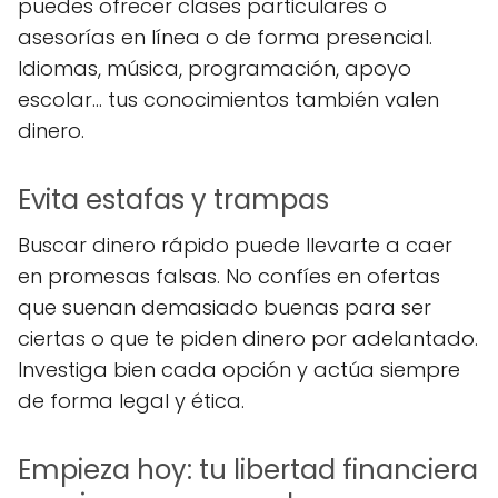
puedes ofrecer clases particulares o
asesorías en línea o de forma presencial.
Idiomas, música, programación, apoyo
escolar… tus conocimientos también valen
dinero.
Evita estafas y trampas
Buscar dinero rápido puede llevarte a caer
en promesas falsas. No confíes en ofertas
que suenan demasiado buenas para ser
ciertas o que te piden dinero por adelantado.
Investiga bien cada opción y actúa siempre
de forma legal y ética.
Empieza hoy: tu libertad financiera