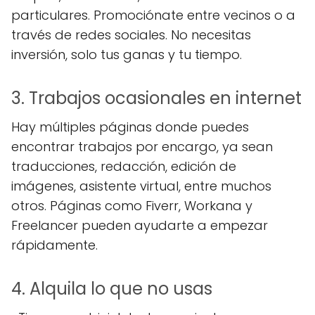
particulares. Promociónate entre vecinos o a
través de redes sociales. No necesitas
inversión, solo tus ganas y tu tiempo.
3. Trabajos ocasionales en internet
Hay múltiples páginas donde puedes
encontrar trabajos por encargo, ya sean
traducciones, redacción, edición de
imágenes, asistente virtual, entre muchos
otros. Páginas como Fiverr, Workana y
Freelancer pueden ayudarte a empezar
rápidamente.
4. Alquila lo que no usas