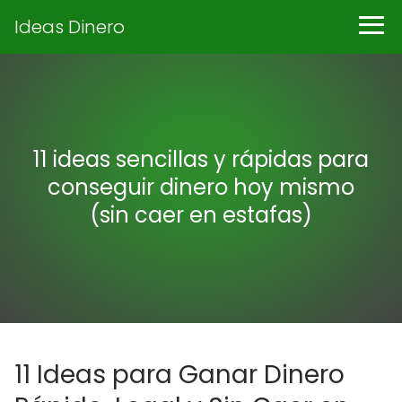
Ideas Dinero
11 ideas sencillas y rápidas para
conseguir dinero hoy mismo
(sin caer en estafas)
11 Ideas para Ganar Dinero