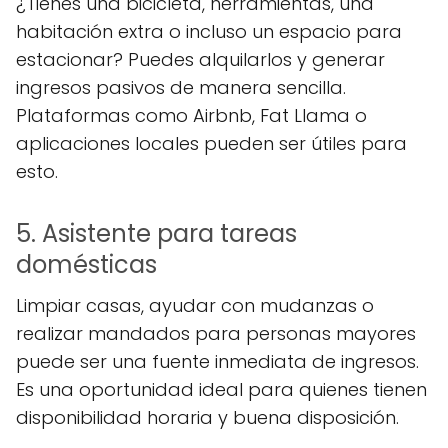
¿Tienes una bicicleta, herramientas, una
habitación extra o incluso un espacio para
estacionar? Puedes alquilarlos y generar
ingresos pasivos de manera sencilla.
Plataformas como Airbnb, Fat Llama o
aplicaciones locales pueden ser útiles para
esto.
5. Asistente para tareas
domésticas
Limpiar casas, ayudar con mudanzas o
realizar mandados para personas mayores
puede ser una fuente inmediata de ingresos.
Es una oportunidad ideal para quienes tienen
disponibilidad horaria y buena disposición.