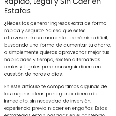
Rápido, Legal y Sin Caer en
Estafas
¿Necesitas generar ingresos extra de forma
rápida y segura? Ya sea que estés
atravesando un momento económico difícil,
buscando una forma de aumentar tu ahorro,
o simplemente quieras aprovechar mejor tus
habilidades y tiempo, existen alternativas
reales y legales para conseguir dinero en
cuestión de horas o días.
En este artículo te compartimos algunas de
las mejores ideas para ganar dinero de
inmediato, sin necesidad de inversión,
experiencia previa ni caer en engaños. Estas
estrategias están basadas en el contenido