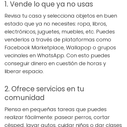
1. Vende lo que ya no usas
Revisa tu casa y selecciona objetos en buen
estado que ya no necesites: ropa, libros,
electrónicos, juguetes, muebles, etc. Puedes
venderlos a través de plataformas como
Facebook Marketplace, Wallapop o grupos
vecinales en WhatsApp. Con esto puedes
conseguir dinero en cuestión de horas y
liberar espacio.
2. Ofrece servicios en tu
comunidad
Piensa en pequeñas tareas que puedes
realizar fácilmente: pasear perros, cortar
césped, lavar autos, cuidar niños o dar clases