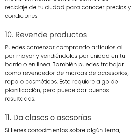
reciclaje de tu ciudad para conocer precios y
condiciones.
10. Revende productos
Puedes comenzar comprando artículos al
por mayor y vendiéndolos por unidad en tu
barrio o en línea. También puedes trabajar
como revendedor de marcas de accesorios,
ropa o cosméticos. Esto requiere algo de
planificación, pero puede dar buenos
resultados.
11. Da clases o asesorías
Si tienes conocimientos sobre algún tema,