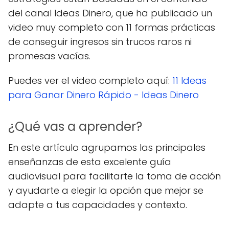
del canal Ideas Dinero, que ha publicado un
video muy completo con 11 formas prácticas
de conseguir ingresos sin trucos raros ni
promesas vacías.
Puedes ver el video completo aquí:
11 Ideas
para Ganar Dinero Rápido - Ideas Dinero
¿Qué vas a aprender?
En este artículo agrupamos las principales
enseñanzas de esta excelente guía
audiovisual para facilitarte la toma de acción
y ayudarte a elegir la opción que mejor se
adapte a tus capacidades y contexto.