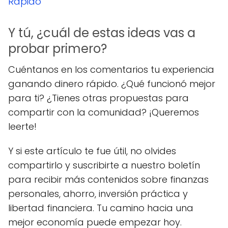
Rápido
Y tú, ¿cuál de estas ideas vas a
probar primero?
Cuéntanos en los comentarios tu experiencia
ganando dinero rápido. ¿Qué funcionó mejor
para ti? ¿Tienes otras propuestas para
compartir con la comunidad? ¡Queremos
leerte!
Y si este artículo te fue útil, no olvides
compartirlo y suscribirte a nuestro boletín
para recibir más contenidos sobre finanzas
personales, ahorro, inversión práctica y
libertad financiera. Tu camino hacia una
mejor economía puede empezar hoy.