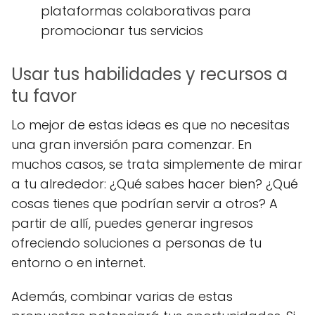
plataformas colaborativas para
promocionar tus servicios
Usar tus habilidades y recursos a
tu favor
Lo mejor de estas ideas es que no necesitas
una gran inversión para comenzar. En
muchos casos, se trata simplemente de mirar
a tu alrededor: ¿Qué sabes hacer bien? ¿Qué
cosas tienes que podrían servir a otros? A
partir de allí, puedes generar ingresos
ofreciendo soluciones a personas de tu
entorno o en internet.
Además, combinar varias de estas