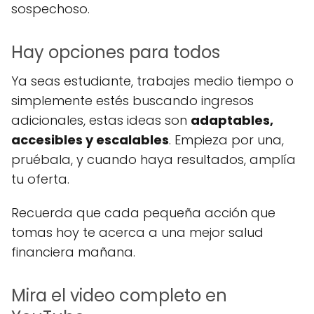
sospechoso.
Hay opciones para todos
Ya seas estudiante, trabajes medio tiempo o
simplemente estés buscando ingresos
adicionales, estas ideas son
adaptables,
accesibles y escalables
. Empieza por una,
pruébala, y cuando haya resultados, amplía
tu oferta.
Recuerda que cada pequeña acción que
tomas hoy te acerca a una mejor salud
financiera mañana.
Mira el video completo en