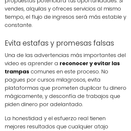
propuestas potenciará tus oportunidades. Si
vendes, alquilas y ofreces servicios al mismo
tiempo, el flujo de ingresos será más estable y
constante.
Evita estafas y promesas falsas
Una de las advertencias más importantes del
video es aprender a
reconocer y evitar las
trampas
comunes en este proceso. No
pagues por cursos milagrosos, evita
plataformas que prometen duplicar tu dinero
mágicamente, y desconfía de trabajos que
piden dinero por adelantado.
La honestidad y el esfuerzo real tienen
mejores resultados que cualquier atajo