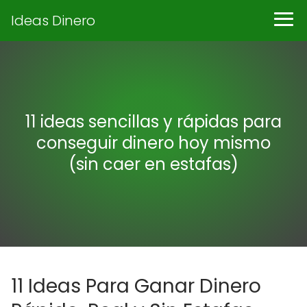
Ideas Dinero
11 ideas sencillas y rápidas para
conseguir dinero hoy mismo
(sin caer en estafas)
11 Ideas Para Ganar Dinero