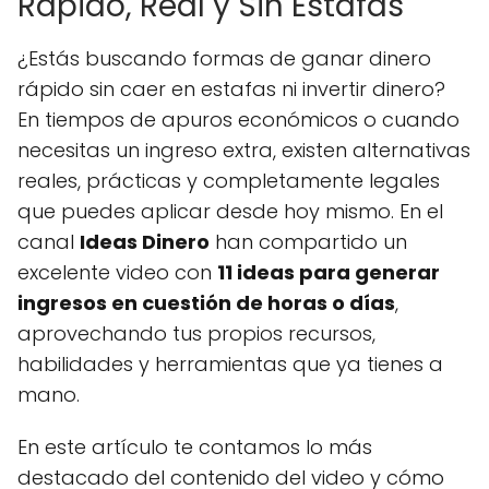
Rápido, Real y Sin Estafas
¿Estás buscando formas de ganar dinero
rápido sin caer en estafas ni invertir dinero?
En tiempos de apuros económicos o cuando
necesitas un ingreso extra, existen alternativas
reales, prácticas y completamente legales
que puedes aplicar desde hoy mismo. En el
canal
Ideas Dinero
han compartido un
excelente video con
11 ideas para generar
ingresos en cuestión de horas o días
,
aprovechando tus propios recursos,
habilidades y herramientas que ya tienes a
mano.
En este artículo te contamos lo más
destacado del contenido del video y cómo