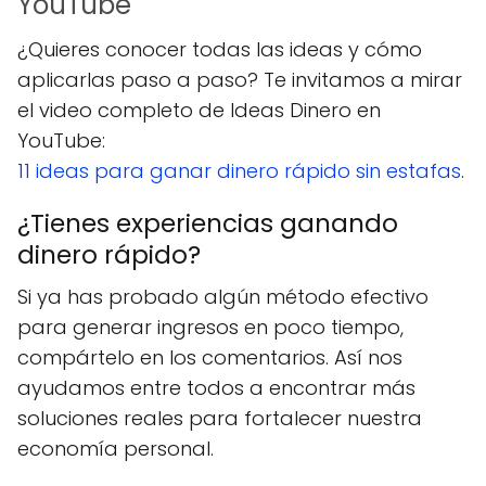
YouTube
¿Quieres conocer todas las ideas y cómo
aplicarlas paso a paso? Te invitamos a mirar
el video completo de Ideas Dinero en
YouTube:
11 ideas para ganar dinero rápido sin estafas
.
¿Tienes experiencias ganando
dinero rápido?
Si ya has probado algún método efectivo
para generar ingresos en poco tiempo,
compártelo en los comentarios. Así nos
ayudamos entre todos a encontrar más
soluciones reales para fortalecer nuestra
economía personal.