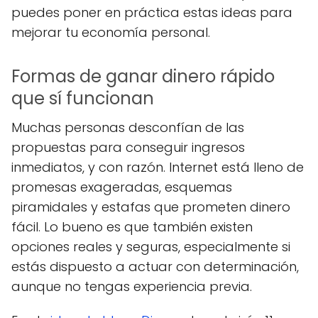
puedes poner en práctica estas ideas para
mejorar tu economía personal.
Formas de ganar dinero rápido
que sí funcionan
Muchas personas desconfían de las
propuestas para conseguir ingresos
inmediatos, y con razón. Internet está lleno de
promesas exageradas, esquemas
piramidales y estafas que prometen dinero
fácil. Lo bueno es que también existen
opciones reales y seguras, especialmente si
estás dispuesto a actuar con determinación,
aunque no tengas experiencia previa.