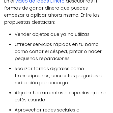
En el
video de Ideas Dinero
descubrirás 11
formas de ganar dinero que puedes
empezar a aplicar ahora mismo. Entre las
propuestas destacan:
Vender objetos que ya no utilizas
Ofrecer servicios rápidos en tu barrio
como cortar el césped, pintar o hacer
pequeñas reparaciones
Realizar tareas digitales como
transcripciones, encuestas pagadas o
redacción por encargo
Alquilar herramientas o espacios que no
estés usando
Aprovechar redes sociales o