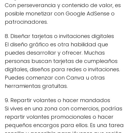
Con perseverancia y contenido de valor, es
posible monetizar con Google AdSense o
patrocinadores.
8. Diseñar tarjetas o invitaciones digitales
El diseño gráfico es otra habilidad que
puedes desarrollar y ofrecer. Muchas
personas buscan tarjetas de cumpleaños
digitales, diseños para redes o invitaciones.
Puedes comenzar con Canva u otras
herramientas gratuitas.
9. Repartir volantes o hacer mandados
Si vives en una zona con comercios, podrías
repartir volantes promocionales o hacer
pequeños encargos para ellos. Es una tarea