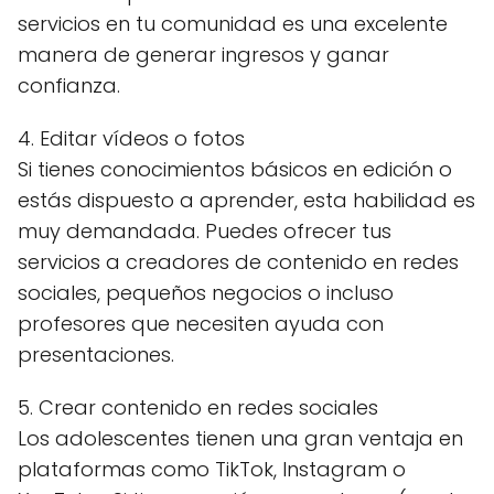
servicios en tu comunidad es una excelente
manera de generar ingresos y ganar
confianza.
4. Editar vídeos o fotos
Si tienes conocimientos básicos en edición o
estás dispuesto a aprender, esta habilidad es
muy demandada. Puedes ofrecer tus
servicios a creadores de contenido en redes
sociales, pequeños negocios o incluso
profesores que necesiten ayuda con
presentaciones.
5. Crear contenido en redes sociales
Los adolescentes tienen una gran ventaja en
plataformas como TikTok, Instagram o