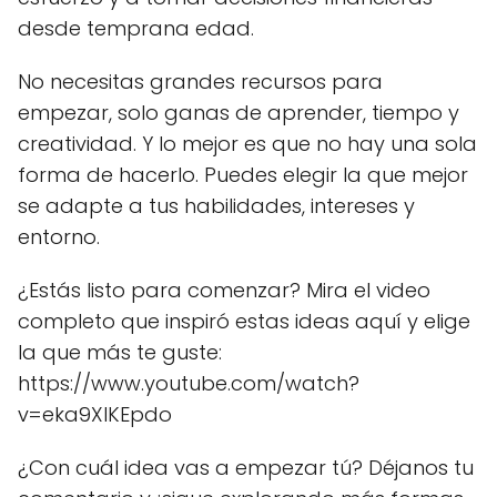
desde temprana edad.
No necesitas grandes recursos para
empezar, solo ganas de aprender, tiempo y
creatividad. Y lo mejor es que no hay una sola
forma de hacerlo. Puedes elegir la que mejor
se adapte a tus habilidades, intereses y
entorno.
¿Estás listo para comenzar? Mira el video
completo que inspiró estas ideas aquí y elige
la que más te guste:
https://www.youtube.com/watch?
v=eka9XlKEpdo
¿Con cuál idea vas a empezar tú? Déjanos tu