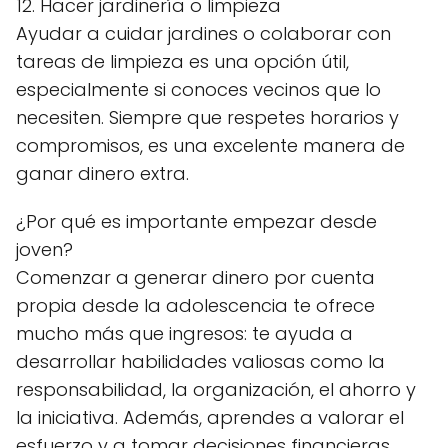
12. Hacer jardinería o limpieza
Ayudar a cuidar jardines o colaborar con
tareas de limpieza es una opción útil,
especialmente si conoces vecinos que lo
necesiten. Siempre que respetes horarios y
compromisos, es una excelente manera de
ganar dinero extra.
¿Por qué es importante empezar desde
joven?
Comenzar a generar dinero por cuenta
propia desde la adolescencia te ofrece
mucho más que ingresos: te ayuda a
desarrollar habilidades valiosas como la
responsabilidad, la organización, el ahorro y
la iniciativa. Además, aprendes a valorar el
esfuerzo y a tomar decisiones financieras