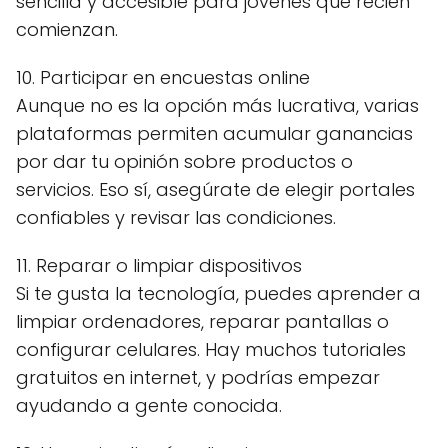
sencilla y accesible para jóvenes que recién
comienzan.
10. Participar en encuestas online
Aunque no es la opción más lucrativa, varias
plataformas permiten acumular ganancias
por dar tu opinión sobre productos o
servicios. Eso sí, asegúrate de elegir portales
confiables y revisar las condiciones.
11. Reparar o limpiar dispositivos
Si te gusta la tecnología, puedes aprender a
limpiar ordenadores, reparar pantallas o
configurar celulares. Hay muchos tutoriales
gratuitos en internet, y podrías empezar
ayudando a gente conocida.