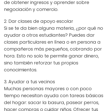
de obtener ingresos y aprender sobre
negociación y comercio.
2. Dar clases de apoyo escolar
Si se te da bien alguna materia, ¿por qué no
ayudar a otros estudiantes? Puedes dar
clases particulares en línea o en persona a
compañeros más pequeños, cobrando por
hora. Esto no solo te permite ganar dinero,
sino también reforzar tus propios
conocimientos.
3. Ayudar a tus vecinos
Muchas personas mayores o con poco
tiempo necesitan ayuda con tareas básicas
del hogar: sacar la basura, pasear perros,
hacer compras o cuidar niños. Ofrecer tus