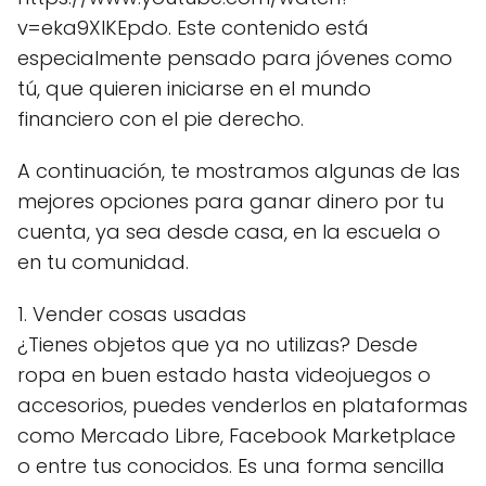
v=eka9XlKEpdo. Este contenido está
especialmente pensado para jóvenes como
tú, que quieren iniciarse en el mundo
financiero con el pie derecho.
A continuación, te mostramos algunas de las
mejores opciones para ganar dinero por tu
cuenta, ya sea desde casa, en la escuela o
en tu comunidad.
1. Vender cosas usadas
¿Tienes objetos que ya no utilizas? Desde
ropa en buen estado hasta videojuegos o
accesorios, puedes venderlos en plataformas
como Mercado Libre, Facebook Marketplace
o entre tus conocidos. Es una forma sencilla