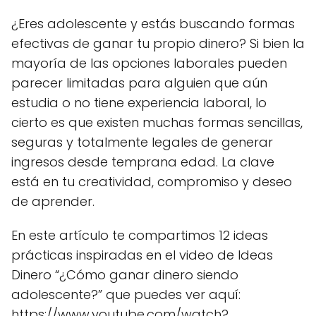
¿Eres adolescente y estás buscando formas
efectivas de ganar tu propio dinero? Si bien la
mayoría de las opciones laborales pueden
parecer limitadas para alguien que aún
estudia o no tiene experiencia laboral, lo
cierto es que existen muchas formas sencillas,
seguras y totalmente legales de generar
ingresos desde temprana edad. La clave
está en tu creatividad, compromiso y deseo
de aprender.
En este artículo te compartimos 12 ideas
prácticas inspiradas en el video de Ideas
Dinero “¿Cómo ganar dinero siendo
adolescente?” que puedes ver aquí:
https://www.youtube.com/watch?