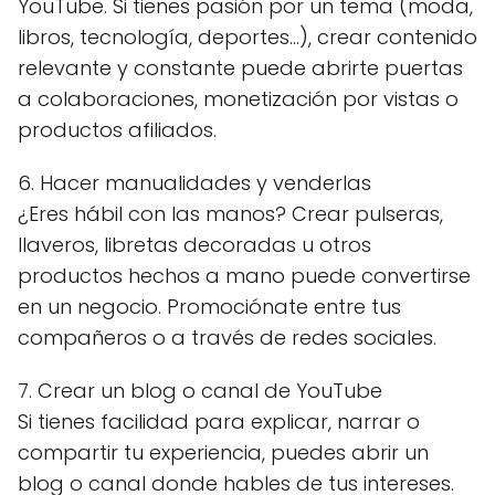
YouTube. Si tienes pasión por un tema (moda,
libros, tecnología, deportes…), crear contenido
relevante y constante puede abrirte puertas
a colaboraciones, monetización por vistas o
productos afiliados.
6. Hacer manualidades y venderlas
¿Eres hábil con las manos? Crear pulseras,
llaveros, libretas decoradas u otros
productos hechos a mano puede convertirse
en un negocio. Promociónate entre tus
compañeros o a través de redes sociales.
7. Crear un blog o canal de YouTube
Si tienes facilidad para explicar, narrar o
compartir tu experiencia, puedes abrir un
blog o canal donde hables de tus intereses.