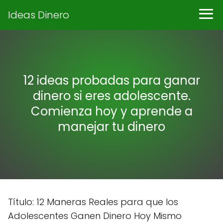
Ideas Dinero
12 ideas probadas para ganar
dinero si eres adolescente.
Comienza hoy y aprende a
manejar tu dinero
Título: 12 Maneras Reales para que los
Adolescentes Ganen Dinero Hoy Mismo