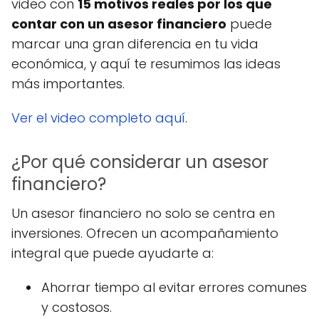
video con
15 motivos reales por los que
contar con un asesor financiero
puede
marcar una gran diferencia en tu vida
económica, y aquí te resumimos las ideas
más importantes.
Ver el video completo aquí
.
¿Por qué considerar un asesor
financiero?
Un asesor financiero no solo se centra en
inversiones. Ofrecen un acompañamiento
integral que puede ayudarte a:
Ahorrar tiempo al evitar errores comunes
y costosos.