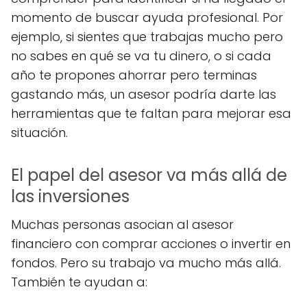
momento de buscar ayuda profesional. Por
ejemplo, si sientes que trabajas mucho pero
no sabes en qué se va tu dinero, o si cada
año te propones ahorrar pero terminas
gastando más, un asesor podría darte las
herramientas que te faltan para mejorar esa
situación.
El papel del asesor va más allá de
las inversiones
Muchas personas asocian al asesor
financiero con comprar acciones o invertir en
fondos. Pero su trabajo va mucho más allá.
También te ayudan a: