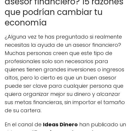
asesor financiero? 15 razones
que podrían cambiar tu
economía
¿Alguna vez te has preguntado si realmente
necesitas la ayuda de un asesor financiero?
Muchas personas creen que este tipo de
profesionales solo son necesarios para
quienes tienen grandes inversiones o ingresos
altos, pero lo cierto es que un buen asesor
puede ser clave para cualquier persona que
quiera organizar mejor su dinero y alcanzar
sus metas financieras, sin importar el tamaño
de su cartera.
En el canal de
Ideas Dinero
han publicado un