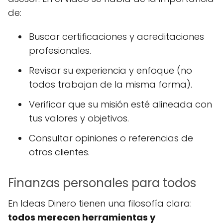
de:
Buscar certificaciones y acreditaciones
profesionales.
Revisar su experiencia y enfoque (no
todos trabajan de la misma forma).
Verificar que su misión esté alineada con
tus valores y objetivos.
Consultar opiniones o referencias de
otros clientes.
Finanzas personales para todos
En Ideas Dinero tienen una filosofía clara:
todos merecen herramientas y