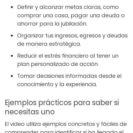
Definir y alcanzar metas claras, como
comprar una casa, pagar una deuda o
ahorrar para la jubilación.
Organizar tus ingresos, egresos y deudas
de manera estratégica.
Reducir el estrés financiero al tener un
plan personalizado de acción.
Tomar decisiones informadas desde el
conocimiento y la experiencia.
Ejemplos prácticos para saber si
necesitas uno
El video utiliza ejemplos concretos y fáciles de
comprender para identificar si ha llegado el