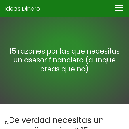
Ideas Dinero
15 razones por las que necesitas
un asesor financiero (aunque
creas que no)
¿De verdad necesitas un