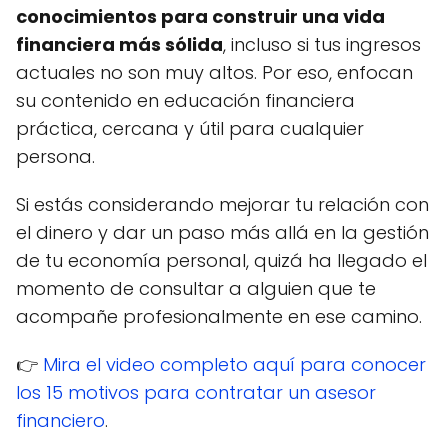
conocimientos para construir una vida
financiera más sólida
, incluso si tus ingresos
actuales no son muy altos. Por eso, enfocan
su contenido en educación financiera
práctica, cercana y útil para cualquier
persona.
Si estás considerando mejorar tu relación con
el dinero y dar un paso más allá en la gestión
de tu economía personal, quizá ha llegado el
momento de consultar a alguien que te
acompañe profesionalmente en ese camino.
👉
Mira el video completo aquí para conocer
los 15 motivos para contratar un asesor
financiero
.