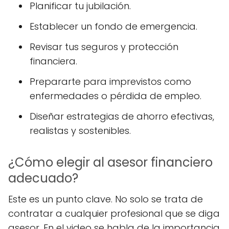
Planificar tu jubilación.
Establecer un fondo de emergencia.
Revisar tus seguros y protección
financiera.
Prepararte para imprevistos como
enfermedades o pérdida de empleo.
Diseñar estrategias de ahorro efectivas,
realistas y sostenibles.
¿Cómo elegir al asesor financiero
adecuado?
Este es un punto clave. No solo se trata de
contratar a cualquier profesional que se diga
asesor. En el video se habla de la importancia