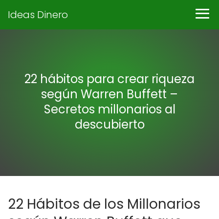
Ideas Dinero
22 hábitos para crear riqueza
según Warren Buffett –
Secretos millonarios al
descubierto
22 Hábitos de los Millonarios