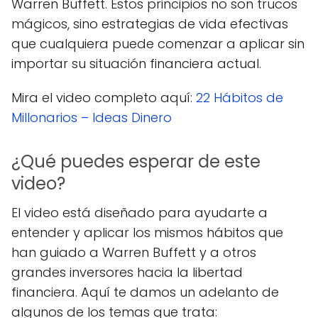
Warren Buffett. Estos principios no son trucos
mágicos, sino estrategias de vida efectivas
que cualquiera puede comenzar a aplicar sin
importar su situación financiera actual.
Mira el video completo aquí:
22 Hábitos de
Millonarios – Ideas Dinero
¿Qué puedes esperar de este
video?
El video está diseñado para ayudarte a
entender y aplicar los mismos hábitos que
han guiado a Warren Buffett y a otros
grandes inversores hacia la libertad
financiera. Aquí te damos un adelanto de
algunos de los temas que trata: