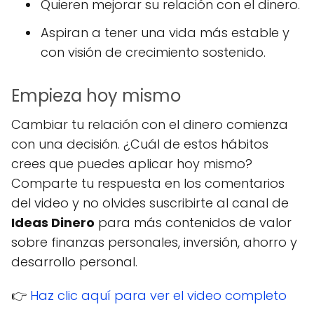
Quieren mejorar su relación con el dinero.
Aspiran a tener una vida más estable y
con visión de crecimiento sostenido.
Empieza hoy mismo
Cambiar tu relación con el dinero comienza
con una decisión. ¿Cuál de estos hábitos
crees que puedes aplicar hoy mismo?
Comparte tu respuesta en los comentarios
del video y no olvides suscribirte al canal de
Ideas Dinero
para más contenidos de valor
sobre finanzas personales, inversión, ahorro y
desarrollo personal.
👉
Haz clic aquí para ver el video completo