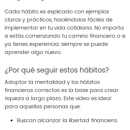
Cada hábito es explicado con ejemplos
claros y prácticos, haciéndolos fáciles de
implementar en tu vida cotidiana. No importa
si estás comenzando tu camino financiero o si
ya tienes experiencia: siempre se puede
aprender algo nuevo.
¿Por qué seguir estos hábitos?
Adoptar la mentalidad y los hábitos
financieros correctos es la base para crear
riqueza a largo plazo. Este video es ideal
para aquellas personas que:
Buscan alcanzar la libertad financiera.