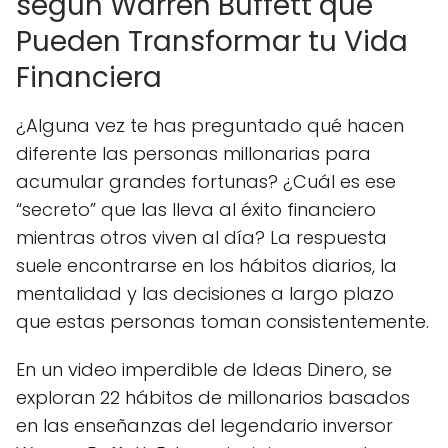
según Warren Buffett que
Pueden Transformar tu Vida
Financiera
¿Alguna vez te has preguntado qué hacen
diferente las personas millonarias para
acumular grandes fortunas? ¿Cuál es ese
“secreto” que las lleva al éxito financiero
mientras otros viven al día? La respuesta
suele encontrarse en los hábitos diarios, la
mentalidad y las decisiones a largo plazo
que estas personas toman consistentemente.
En un video imperdible de Ideas Dinero, se
exploran 22 hábitos de millonarios basados
en las enseñanzas del legendario inversor