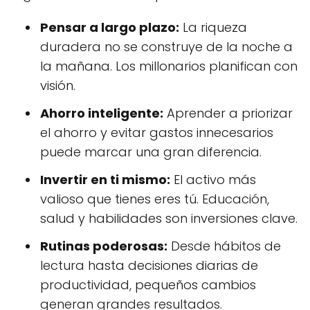
Pensar a largo plazo:
La riqueza
duradera no se construye de la noche a
la mañana. Los millonarios planifican con
visión.
Ahorro inteligente:
Aprender a priorizar
el ahorro y evitar gastos innecesarios
puede marcar una gran diferencia.
Invertir en ti mismo:
El activo más
valioso que tienes eres tú. Educación,
salud y habilidades son inversiones clave.
Rutinas poderosas:
Desde hábitos de
lectura hasta decisiones diarias de
productividad, pequeños cambios
generan grandes resultados.