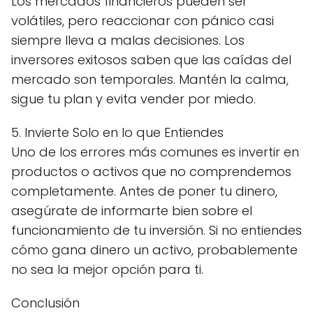
Los mercados financieros pueden ser
volátiles, pero reaccionar con pánico casi
siempre lleva a malas decisiones. Los
inversores exitosos saben que las caídas del
mercado son temporales. Mantén la calma,
sigue tu plan y evita vender por miedo.
5. Invierte Solo en lo que Entiendes
Uno de los errores más comunes es invertir en
productos o activos que no comprendemos
completamente. Antes de poner tu dinero,
asegúrate de informarte bien sobre el
funcionamiento de tu inversión. Si no entiendes
cómo gana dinero un activo, probablemente
no sea la mejor opción para ti.
Conclusión