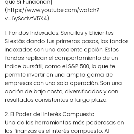
que Sí Funcionan]
(https://www.youtube.com/watch?
v=6yScdvtV5X4).
1. Fondos Indexados: Sencillos y Eficientes
Si estás dando tus primeros pasos, los fondos
indexados son una excelente opción. Estos
fondos replican el comportamiento de un
índice bursátil, como el S&P 500, lo que te
permite invertir en una amplia gama de
empresas con una sola operación. Son una
opción de bajo costo, diversificados y con
resultados consistentes a largo plazo.
2. El Poder del Interés Compuesto
Una de las herramientas más poderosas en
las finanzas es el interés compuesto. Al