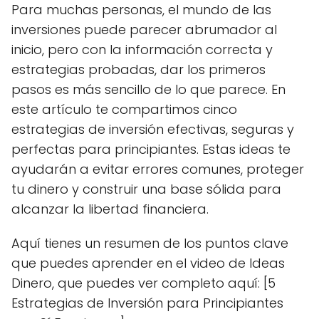
Para muchas personas, el mundo de las
inversiones puede parecer abrumador al
inicio, pero con la información correcta y
estrategias probadas, dar los primeros
pasos es más sencillo de lo que parece. En
este artículo te compartimos cinco
estrategias de inversión efectivas, seguras y
perfectas para principiantes. Estas ideas te
ayudarán a evitar errores comunes, proteger
tu dinero y construir una base sólida para
alcanzar la libertad financiera.
Aquí tienes un resumen de los puntos clave
que puedes aprender en el video de Ideas
Dinero, que puedes ver completo aquí: [5
Estrategias de Inversión para Principiantes