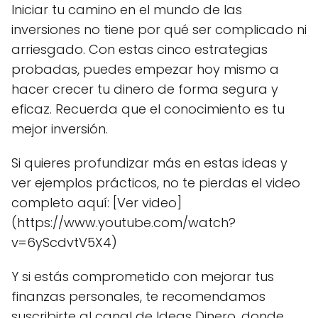
Iniciar tu camino en el mundo de las
inversiones no tiene por qué ser complicado ni
arriesgado. Con estas cinco estrategias
probadas, puedes empezar hoy mismo a
hacer crecer tu dinero de forma segura y
eficaz. Recuerda que el conocimiento es tu
mejor inversión.
Si quieres profundizar más en estas ideas y
ver ejemplos prácticos, no te pierdas el video
completo aquí: [Ver video]
(https://www.youtube.com/watch?
v=6yScdvtV5X4)
Y si estás comprometido con mejorar tus
finanzas personales, te recomendamos
suscribirte al canal de Ideas Dinero, donde