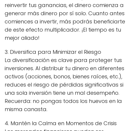
reinvertir tus ganancias, el dinero comienza a
generar más dinero por sí solo. Cuanto antes
comiences a invertir, más podrás beneficiarte
de este efecto multiplicador. ¡El tiempo es tu
mejor aliado!
3. Diversifica para Minimizar el Riesgo
La diversificación es clave para proteger tus
inversiones. Al distribuir tu dinero en diferentes
activos (acciones, bonos, bienes raíces, etc.),
reduces el riesgo de pérdidas significativas si
una sola inversión tiene un mal desempeño.
Recuerda: no pongas todos los huevos en la
misma canasta.
4. Mantén la Calma en Momentos de Crisis