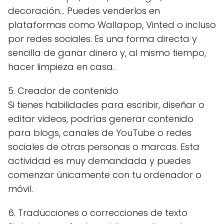
decoración... Puedes venderlos en
plataformas como Wallapop, Vinted o incluso
por redes sociales. Es una forma directa y
sencilla de ganar dinero y, al mismo tiempo,
hacer limpieza en casa.
5. Creador de contenido
Si tienes habilidades para escribir, diseñar o
editar videos, podrías generar contenido
para blogs, canales de YouTube o redes
sociales de otras personas o marcas. Esta
actividad es muy demandada y puedes
comenzar únicamente con tu ordenador o
móvil.
6. Traducciones o correcciones de texto