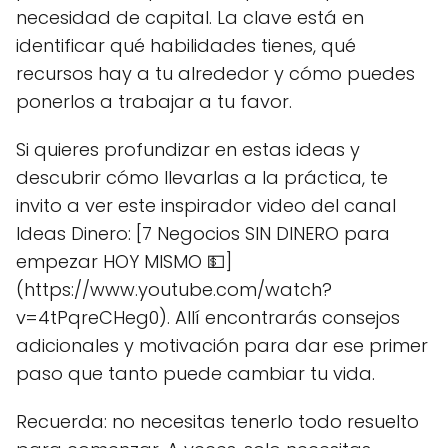
necesidad de capital. La clave está en
identificar qué habilidades tienes, qué
recursos hay a tu alrededor y cómo puedes
ponerlos a trabajar a tu favor.
Si quieres profundizar en estas ideas y
descubrir cómo llevarlas a la práctica, te
invito a ver este inspirador video del canal
Ideas Dinero: [7 Negocios SIN DINERO para
empezar HOY MISMO 💵]
(https://www.youtube.com/watch?
v=4tPqreCHeg0). Allí encontrarás consejos
adicionales y motivación para dar ese primer
paso que tanto puede cambiar tu vida.
Recuerda: no necesitas tenerlo todo resuelto