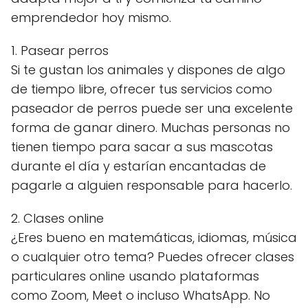
emprendedor hoy mismo.
1. Pasear perros
Si te gustan los animales y dispones de algo
de tiempo libre, ofrecer tus servicios como
paseador de perros puede ser una excelente
forma de ganar dinero. Muchas personas no
tienen tiempo para sacar a sus mascotas
durante el día y estarían encantadas de
pagarle a alguien responsable para hacerlo.
2. Clases online
¿Eres bueno en matemáticas, idiomas, música
o cualquier otro tema? Puedes ofrecer clases
particulares online usando plataformas
como Zoom, Meet o incluso WhatsApp. No