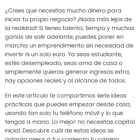
¿Crees que necesitas mucho dinero para
iniciar tu propio negocio? ¡Nada más lejos de
la realidad! Si tienes talento, tiempo y muchas
ganas de salir adelante, puedes poner en
marcha un emprendimiento sin necesidad de
invertir ni un solo euro. Ya seas estudiante,
estés desempleado, seas ama de casa o
simplemente quieras generar ingresos extra,
hay opciones reales y al alcance de todos.
En este artículo te compartimos siete ideas
prácticas que puedes empezar desde casa,
usando tan solo tu teléfono móvil y lo que
tengas a mano. Lo mejor: no necesitas capital
inicial. Descubre cuál de estas ideas se
adapta mejor a ti y comienza tu camino