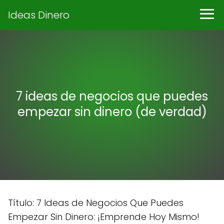
Ideas Dinero
7 ideas de negocios que puedes
empezar sin dinero (de verdad)
Título: 7 Ideas de Negocios Que Puedes
Empezar Sin Dinero: ¡Emprende Hoy Mismo!