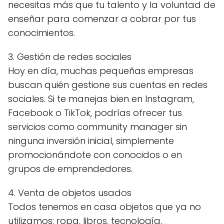
necesitas más que tu talento y la voluntad de
enseñar para comenzar a cobrar por tus
conocimientos.
3. Gestión de redes sociales
Hoy en día, muchas pequeñas empresas
buscan quién gestione sus cuentas en redes
sociales. Si te manejas bien en Instagram,
Facebook o TikTok, podrías ofrecer tus
servicios como community manager sin
ninguna inversión inicial, simplemente
promocionándote con conocidos o en
grupos de emprendedores.
4. Venta de objetos usados
Todos tenemos en casa objetos que ya no
utilizamos: ropa, libros, tecnología,