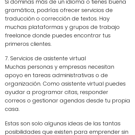
Si dominas más de un idioma o tienes buena
gramática, podrías ofrecer servicios de
traducción o corrección de textos. Hay
muchas plataformas y grupos de trabajo
freelance donde puedes encontrar tus
primeros clientes.
7. Servicios de asistente virtual
Muchas personas y empresas necesitan
apoyo en tareas administrativas o de
organización. Como asistente virtual puedes
ayudar a programar citas, responder
correos o gestionar agendas desde tu propia
casa.
Estas son solo algunas ideas de las tantas
posibilidades que existen para emprender sin