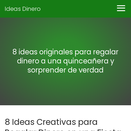
Ideas Dinero
8 ideas originales para regalar
dinero a una quinceañera y
sorprender de verdad
8 Ideas Creativas para