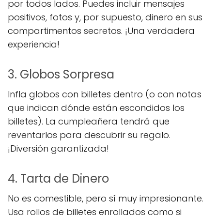
por todos lados. Puedes incluir mensajes
positivos, fotos y, por supuesto, dinero en sus
compartimentos secretos. ¡Una verdadera
experiencia!
3. Globos Sorpresa
Infla globos con billetes dentro (o con notas
que indican dónde están escondidos los
billetes). La cumpleañera tendrá que
reventarlos para descubrir su regalo.
¡Diversión garantizada!
4. Tarta de Dinero
No es comestible, pero sí muy impresionante.
Usa rollos de billetes enrollados como si