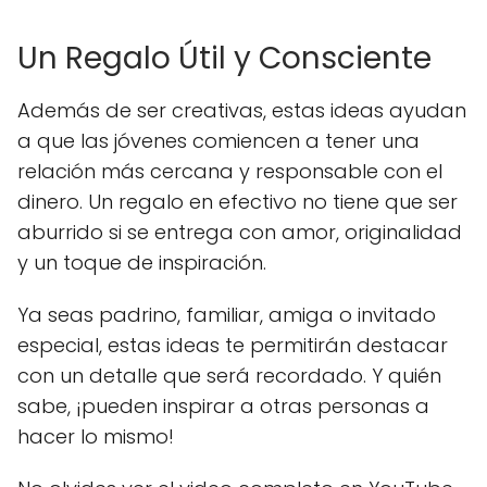
Un Regalo Útil y Consciente
Además de ser creativas, estas ideas ayudan
a que las jóvenes comiencen a tener una
relación más cercana y responsable con el
dinero. Un regalo en efectivo no tiene que ser
aburrido si se entrega con amor, originalidad
y un toque de inspiración.
Ya seas padrino, familiar, amiga o invitado
especial, estas ideas te permitirán destacar
con un detalle que será recordado. Y quién
sabe, ¡pueden inspirar a otras personas a
hacer lo mismo!