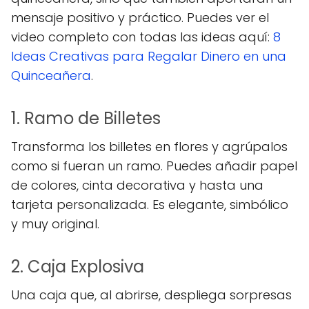
mensaje positivo y práctico. Puedes ver el
video completo con todas las ideas aquí:
8
Ideas Creativas para Regalar Dinero en una
Quinceañera
.
1. Ramo de Billetes
Transforma los billetes en flores y agrúpalos
como si fueran un ramo. Puedes añadir papel
de colores, cinta decorativa y hasta una
tarjeta personalizada. Es elegante, simbólico
y muy original.
2. Caja Explosiva
Una caja que, al abrirse, despliega sorpresas