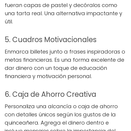
fueran capas de pastel y decóralos como
una tarta real. Una alternativa impactante y
útil.
5. Cuadros Motivacionales
Enmarca billetes junto a frases inspiradoras o
metas financieras. Es una forma excelente de
dar dinero con un toque de educación
financiera y motivación personal.
6. Caja de Ahorro Creativa
Personaliza una alcancía o caja de ahorro
con detalles únicos según los gustos de la
quinceañera. Agrega el dinero dentro e
incluye mensajes sobre la importancia del