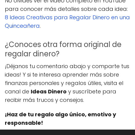
No olvides ver el video completo en YouTube
para conocer más detalles sobre cada idea:
8 Ideas Creativas para Regalar Dinero en una
Quinceañera
.
¿Conoces otra forma original de
regalar dinero?
¡Déjanos tu comentario abajo y comparte tus
ideas! Y si te interesa aprender más sobre
finanzas personales y regalos útiles, visita el
canal de
Ideas Dinero
y suscríbete para
recibir más trucos y consejos.
¡Haz de tu regalo algo único, emotivo y
responsable!