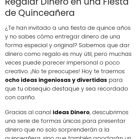
Regalar Dinero en una Fiesta
de Quinceañera
¿Te han invitado a una fiesta de quince años
y no sabes cómo entregar dinero de una
forma especial y original? Sabemos que dar
dinero como regalo es muy útil, pero muchas
veces puede parecer impersonal o poco
creativo. ¡No te preocupes! Hoy te traemos
ocho ideas ingeniosas y divertidas
para
que tu obsequio destaque y sea recordado
con cariño.
Gracias al canal
Ideas Dinero
, descubrimos
una serie de formas únicas para presentar
dinero que no solo sorprenderán a la
quinceañera, sino que también aportarán un