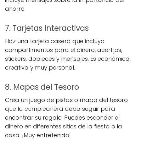
ahorro.
7. Tarjetas Interactivas
Haz una tarjeta casera que incluya
compartimentos para el dinero, acertijos,
stickers, dobleces y mensajes. Es económica,
creativa y muy personal.
8. Mapas del Tesoro
Crea un juego de pistas o mapa del tesoro
que la cumpleañera deba seguir para
encontrar su regalo. Puedes esconder el
dinero en diferentes sitios de la fiesta o la
casa. ¡Muy entretenido!