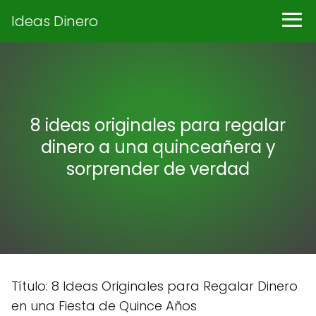
Ideas Dinero
8 ideas originales para regalar
dinero a una quinceañera y
sorprender de verdad
Título: 8 Ideas Originales para Regalar Dinero
en una Fiesta de Quince Años