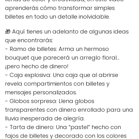
aprenderás cómo transformar simples
billetes en todo un detalle inolvidable.
🎁 Aquí tienes un adelanto de algunas ideas
que encontrarás:
- Ramo de billetes: Arma un hermoso
bouquet que parecerá un arreglo floral...
¡pero hecho de dinero!
- Caja explosiva: Una caja que al abrirse
revela compartimientos con billetes y
mensajes personalizados.
- Globos sorpresa: Llena globos
transparentes con dinero enrollado para una
lluvia inesperada de alegría.
- Tarta de dinero: Una “pastel” hecho con
fajos de billetes y decorado con los colores