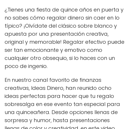
¿Tienes una fiesta de quince años en puerta y
no sabes cómo regalar dinero sin caer en lo
típico? ¡Olvídate del clásico sobre blanco y
apuesta por una presentación creativa,
original y memorable! Regalar efectivo puede
ser tan emocionante y emotivo como
cualquier otro obsequio, si lo haces con un
poco de ingenio.
En nuestro canal favorito de finanzas
creativas, Ideas Dinero, han reunido ocho
ideas perfectas para hacer que tu regalo
sobresalga en ese evento tan especial para
una quinceañera. Desde opciones llenas de
sorpresa y humor, hasta presentaciones
llenas de color y creatividad, en este video