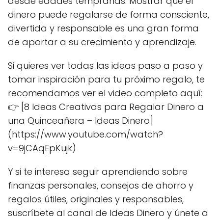
desde edades tempranas. Mostrar que el
dinero puede regalarse de forma consciente,
divertida y responsable es una gran forma
de aportar a su crecimiento y aprendizaje.
Si quieres ver todas las ideas paso a paso y
tomar inspiración para tu próximo regalo, te
recomendamos ver el video completo aquí:
👉 [8 Ideas Creativas para Regalar Dinero a
una Quinceañera – Ideas Dinero]
(https://www.youtube.com/watch?
v=9jCAqEpKujk)
Y si te interesa seguir aprendiendo sobre
finanzas personales, consejos de ahorro y
regalos útiles, originales y responsables,
suscríbete al canal de Ideas Dinero y únete a