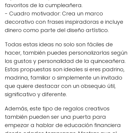
favoritos de la cumpleañera.
- Cuadro motivador: Crea un marco
decorativo con frases inspiradoras e incluye
dinero como parte del diseño artístico.
Todas estas ideas no solo son fáciles de
hacer, también puedes personalizarlas según
los gustos y personalidad de la quinceañera.
Estas propuestas son ideales si eres padrino,
madrina, familiar o simplemente un invitado
que quiere destacar con un obsequio útil,
significativo y diferente.
Además, este tipo de regalos creativos
también pueden ser una puerta para
empezar a hablar de educación financiera