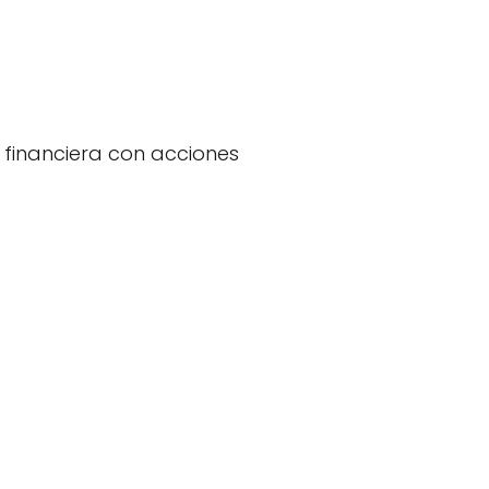
 financiera con acciones