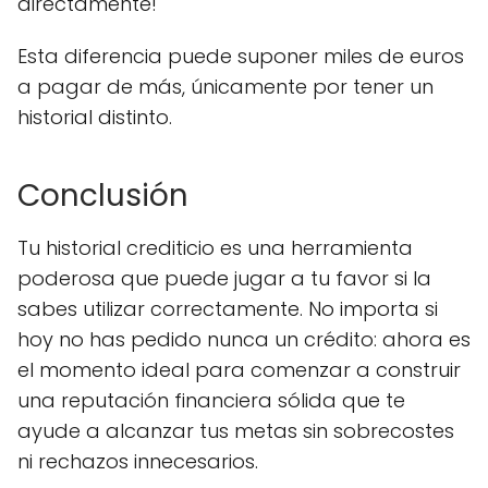
directamente!
Esta diferencia puede suponer miles de euros
a pagar de más, únicamente por tener un
historial distinto.
Conclusión
Tu historial crediticio es una herramienta
poderosa que puede jugar a tu favor si la
sabes utilizar correctamente. No importa si
hoy no has pedido nunca un crédito: ahora es
el momento ideal para comenzar a construir
una reputación financiera sólida que te
ayude a alcanzar tus metas sin sobrecostes
ni rechazos innecesarios.