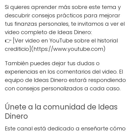
Si quieres aprender más sobre este tema y
descubrir consejos prácticos para mejorar
tus finanzas personales, te invitamos a ver el
video completo de Ideas Dinero:
👉 [Ver video en YouTube sobre el historial
crediticio](https://www.youtube.com)
También puedes dejar tus dudas o
experiencias en los comentarios del video. El
equipo de Ideas Dinero estará respondiendo
con consejos personalizados a cada caso.
Únete a la comunidad de Ideas
Dinero
Este canal está dedicado a enseñarte cómo