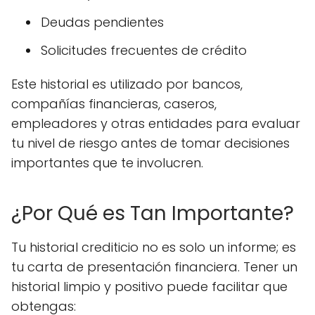
Deudas pendientes
Solicitudes frecuentes de crédito
Este historial es utilizado por bancos,
compañías financieras, caseros,
empleadores y otras entidades para evaluar
tu nivel de riesgo antes de tomar decisiones
importantes que te involucren.
¿Por Qué es Tan Importante?
Tu historial crediticio no es solo un informe; es
tu carta de presentación financiera. Tener un
historial limpio y positivo puede facilitar que
obtengas: