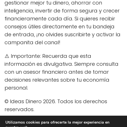
gestionar mejor tu dinero, ahorrar con
inteligencia, invertir de forma segura y crecer
financieramente cada día. Si quieres recibir
consejos útiles directamente en tu bandeja
de entrada, ¡no olvides suscribirte y activar la
campanita del canal!
⚠️ Importante: Recuerda que esta
información es divulgativa. Siempre consulta
con un asesor financiero antes de tomar
decisiones relevantes sobre tu economía
personal.
© Ideas Dinero 2026. Todos los derechos
reservados.
Utilizamos cookies para ofrecerte la mejor experiencia en