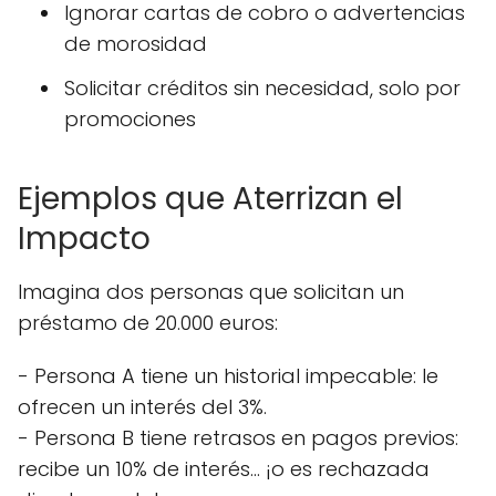
Ignorar cartas de cobro o advertencias
de morosidad
Solicitar créditos sin necesidad, solo por
promociones
Ejemplos que Aterrizan el
Impacto
Imagina dos personas que solicitan un
préstamo de 20.000 euros:
- Persona A tiene un historial impecable: le
ofrecen un interés del 3%.
- Persona B tiene retrasos en pagos previos:
recibe un 10% de interés… ¡o es rechazada