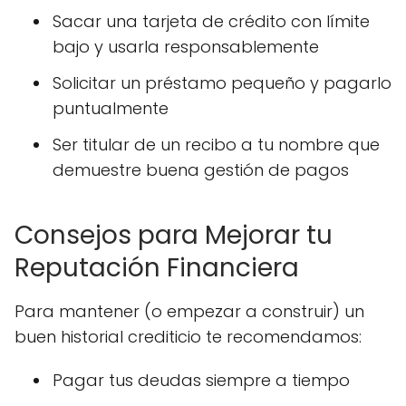
Sacar una tarjeta de crédito con límite
bajo y usarla responsablemente
Solicitar un préstamo pequeño y pagarlo
puntualmente
Ser titular de un recibo a tu nombre que
demuestre buena gestión de pagos
Consejos para Mejorar tu
Reputación Financiera
Para mantener (o empezar a construir) un
buen historial crediticio te recomendamos:
Pagar tus deudas siempre a tiempo