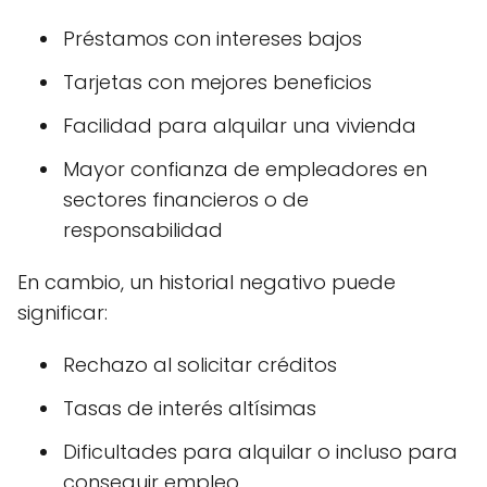
Préstamos con intereses bajos
Tarjetas con mejores beneficios
Facilidad para alquilar una vivienda
Mayor confianza de empleadores en
sectores financieros o de
responsabilidad
En cambio, un historial negativo puede
significar:
Rechazo al solicitar créditos
Tasas de interés altísimas
Dificultades para alquilar o incluso para
conseguir empleo