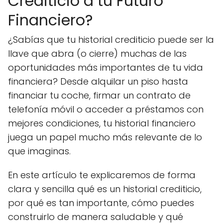
Crediticio a tu Futuro
Financiero?
¿Sabías que tu historial crediticio puede ser la
llave que abra (o cierre) muchas de las
oportunidades más importantes de tu vida
financiera? Desde alquilar un piso hasta
financiar tu coche, firmar un contrato de
telefonía móvil o acceder a préstamos con
mejores condiciones, tu historial financiero
juega un papel mucho más relevante de lo
que imaginas.
En este artículo te explicaremos de forma
clara y sencilla qué es un historial crediticio,
por qué es tan importante, cómo puedes
construirlo de manera saludable y qué