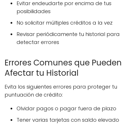
Evitar endeudarte por encima de tus
posibilidades
No solicitar múltiples créditos a la vez
Revisar periódicamente tu historial para
detectar errores
Errores Comunes que Pueden
Afectar tu Historial
Evita los siguientes errores para proteger tu
puntuación de crédito:
Olvidar pagos o pagar fuera de plazo
Tener varias tarjetas con saldo elevado