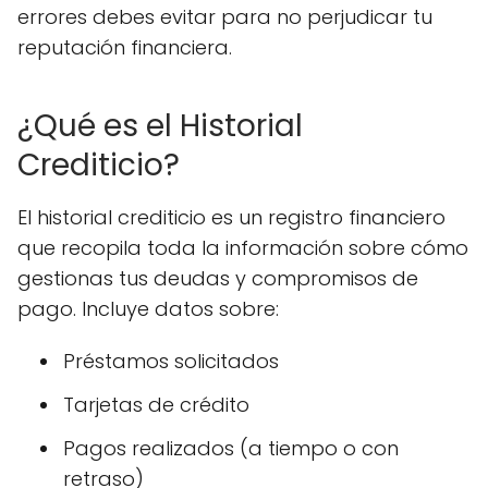
errores debes evitar para no perjudicar tu
reputación financiera.
¿Qué es el Historial
Crediticio?
El historial crediticio es un registro financiero
que recopila toda la información sobre cómo
gestionas tus deudas y compromisos de
pago. Incluye datos sobre:
Préstamos solicitados
Tarjetas de crédito
Pagos realizados (a tiempo o con
retraso)