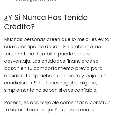
¿Y Si Nunca Has Tenido
Crédito?
Muchas personas creen que lo mejor es evitar
cualquier tipo de deuda. Sin embargo, no
tener historial también puede ser una
desventaja. Las entidades financieras se
basan en tu comportamiento previo para
decidir si te aprueban un crédito y bajo qué
condiciones. Si no tienes registro alguno,
simplemente no saben si eres confiable.
Por eso, es aconsejable comenzar a construir
tu historial con pequeños pasos como: