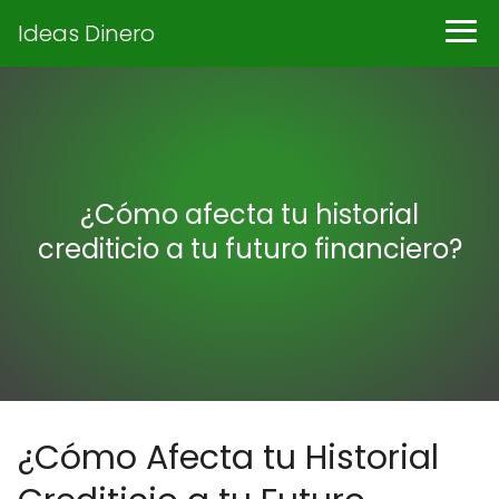
Ideas Dinero
¿Cómo afecta tu historial
crediticio a tu futuro financiero?
¿Cómo Afecta tu Historial