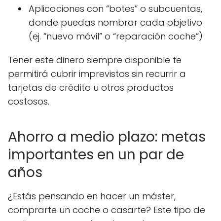
Aplicaciones con “botes” o subcuentas,
donde puedas nombrar cada objetivo
(ej. “nuevo móvil” o “reparación coche”)
Tener este dinero siempre disponible te
permitirá cubrir imprevistos sin recurrir a
tarjetas de crédito u otros productos
costosos.
Ahorro a medio plazo: metas
importantes en un par de
años
¿Estás pensando en hacer un máster,
comprarte un coche o casarte? Este tipo de