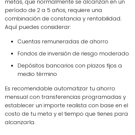
metas, que normalmente se alcanzan en un
período de 2 a 5 años, requiere una
combinación de constancia y rentabilidad.
Aquí puedes considerar:
Cuentas remuneradas de ahorro
Fondos de inversión de riesgo moderado
Depósitos bancarios con plazos fijos a
medio término
Es recomendable automatizar tu ahorro
mensual con transferencias programadas y
establecer un importe realista con base en el
costo de tu meta y el tiempo que tienes para
alcanzarla.