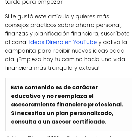
tarde para empezar.
Si te gustó este artículo y quieres más
consejos prácticos sobre ahorro personal,
finanzas y planificación financiera, suscríbete
al canal
Ideas Dinero en YouTube
y activa la
campanita para recibir nuevas ideas cada
día. ¡Empieza hoy tu camino hacia una vida
financiera más tranquila y exitosa!
Este contenido es de carácter
educativo y no reemplaza el
asesoramiento financiero profesional.
Si necesitas un plan personalizado,
consulta a un asesor certificado.