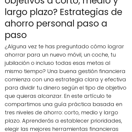
objetivos a corto, medio y
largo plazo? Estrategias de
ahorro personal paso a
paso
¿Alguna vez te has preguntado cómo lograr
ahorrar para un nuevo móvil, un coche, tu
jubilación o incluso todas esas metas al
mismo tiempo? Una buena gestión financiera
comienza con una estrategia clara y efectiva
para dividir tu dinero según el tipo de objetivo
que quieras alcanzar. En este artículo te
compartimos una guía práctica basada en
tres niveles de ahorro: corto, medio y largo
plazo. Aprenderás a establecer prioridades,
elegir las mejores herramientas financieras