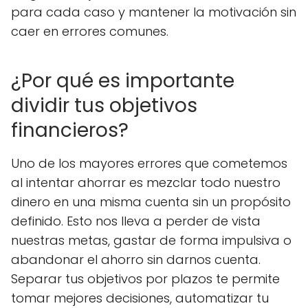
para cada caso y mantener la motivación sin
caer en errores comunes.
¿Por qué es importante
dividir tus objetivos
financieros?
Uno de los mayores errores que cometemos
al intentar ahorrar es mezclar todo nuestro
dinero en una misma cuenta sin un propósito
definido. Esto nos lleva a perder de vista
nuestras metas, gastar de forma impulsiva o
abandonar el ahorro sin darnos cuenta.
Separar tus objetivos por plazos te permite
tomar mejores decisiones, automatizar tu