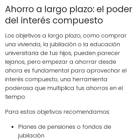
Ahorro a largo plazo: el poder
del interés compuesto
Los objetivos a largo plazo, como comprar
una vivienda, la jubilación o la educación
universitaria de tus hijos, pueden parecer
lejanos, pero empezar a ahorrar desde
ahora es fundamental para aprovechar el
interés compuesto, una herramienta
poderosa que multiplica tus ahorros en el
tiempo.
Para estos objetivos recomendamos:
Planes de pensiones o fondos de
jubilación