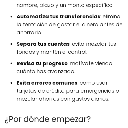
nombre, plazo y un monto específico.
Automatiza tus transferencias
: elimina
la tentación de gastar el dinero antes de
ahorrarlo.
Separa tus cuentas
: evita mezclar tus
fondos y mantén el control.
Revisa tu progreso
: motívate viendo
cuánto has avanzado.
Evita errores comunes
: como usar
tarjetas de crédito para emergencias o
mezclar ahorros con gastos diarios.
¿Por dónde empezar?