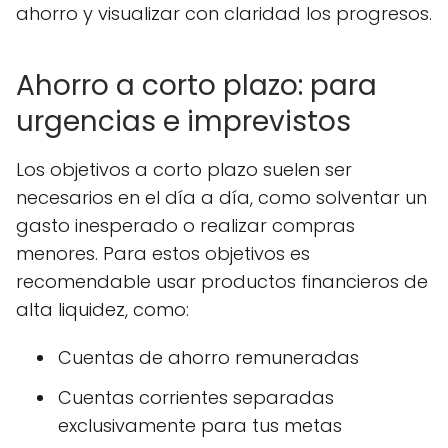
ahorro y visualizar con claridad los progresos.
Ahorro a corto plazo: para
urgencias e imprevistos
Los objetivos a corto plazo suelen ser
necesarios en el día a día, como solventar un
gasto inesperado o realizar compras
menores. Para estos objetivos es
recomendable usar productos financieros de
alta liquidez, como:
Cuentas de ahorro remuneradas
Cuentas corrientes separadas
exclusivamente para tus metas