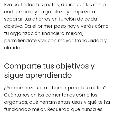
Evalúa todas tus metas, define cuáles son a
corto, medio y largo plazo y empieza a
separar tus ahorros en función de cada
objetivo. Da el primer paso hoy y verás cómo
tu organización financiera mejora,
permitiéndote vivir con mayor tranquilidad y
claridad.
Comparte tus objetivos y
sigue aprendiendo
¿Ya comenzaste a ahorrar para tus metas?
Cuéntanos en los comentarios cómo los
organizas, qué herramientas usas y qué te ha
funcionado mejor. Recuerda que nunca es