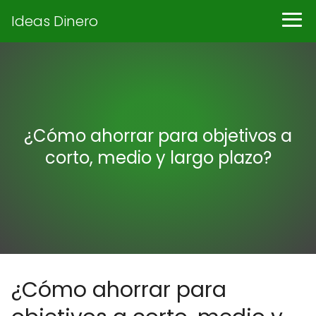
Ideas Dinero
¿Cómo ahorrar para objetivos a
corto, medio y largo plazo?
¿Cómo ahorrar para