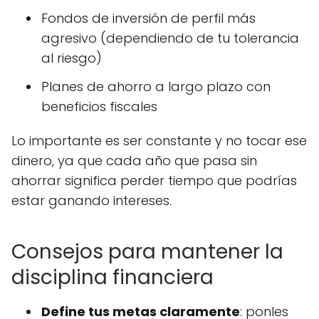
Fondos de inversión de perfil más
agresivo (dependiendo de tu tolerancia
al riesgo)
Planes de ahorro a largo plazo con
beneficios fiscales
Lo importante es ser constante y no tocar ese
dinero, ya que cada año que pasa sin
ahorrar significa perder tiempo que podrías
estar ganando intereses.
Consejos para mantener la
disciplina financiera
Define tus metas claramente
: ponles