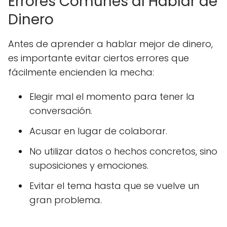
Errores Comunes al Hablar de
Dinero
Antes de aprender a hablar mejor de dinero,
es importante evitar ciertos errores que
fácilmente encienden la mecha:
Elegir mal el momento para tener la
conversación.
Acusar en lugar de colaborar.
No utilizar datos o hechos concretos, sino
suposiciones y emociones.
Evitar el tema hasta que se vuelve un
gran problema.