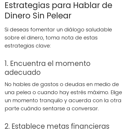
Estrategias para Hablar de
Dinero Sin Pelear
Si deseas fomentar un diálogo saludable
sobre el dinero, toma nota de estas
estrategias clave:
1. Encuentra el momento
adecuado
No hables de gastos o deudas en medio de
una pelea o cuando hay estrés máximo. Elige
un momento tranquilo y acuerda con la otra
parte cuándo sentarse a conversar.
2. Establece metas financieras