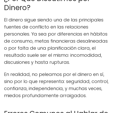
Dinero?
El dinero sigue siendo una de las principales
fuentes de conflicto en las relaciones
personales. Ya sea por diferencias en hábitos
de consumo, metas financieras desalineadas
o por falta de una planificación clara, el
resultado suele ser el mismo: incomodidad,
discusiones y hasta rupturas.
En realidad, no peleamos por el dinero en sí,
sino por lo que representa: seguridad, control,
confianza, independencia, y muchas veces,
miedos profundamente arraigados.