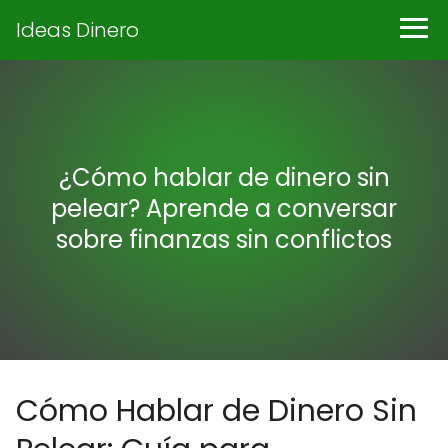
Ideas Dinero
¿Cómo hablar de dinero sin
pelear? Aprende a conversar
sobre finanzas sin conflictos
Cómo Hablar de Dinero Sin