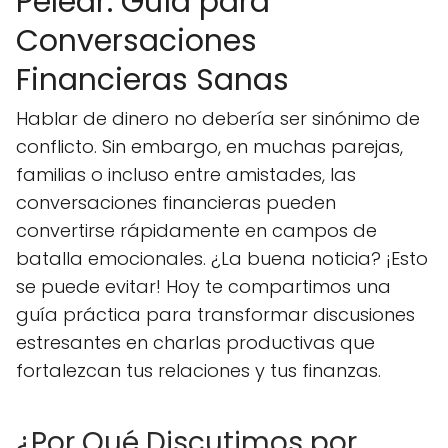
Pelear: Guía para
Conversaciones
Financieras Sanas
Hablar de dinero no debería ser sinónimo de
conflicto. Sin embargo, en muchas parejas,
familias o incluso entre amistades, las
conversaciones financieras pueden
convertirse rápidamente en campos de
batalla emocionales. ¿La buena noticia? ¡Esto
se puede evitar! Hoy te compartimos una
guía práctica para transformar discusiones
estresantes en charlas productivas que
fortalezcan tus relaciones y tus finanzas.
¿Por Qué Discutimos por