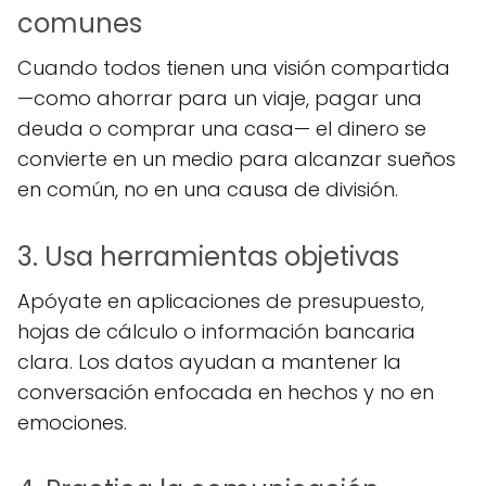
comunes
Cuando todos tienen una visión compartida
—como ahorrar para un viaje, pagar una
deuda o comprar una casa— el dinero se
convierte en un medio para alcanzar sueños
en común, no en una causa de división.
3. Usa herramientas objetivas
Apóyate en aplicaciones de presupuesto,
hojas de cálculo o información bancaria
clara. Los datos ayudan a mantener la
conversación enfocada en hechos y no en
emociones.