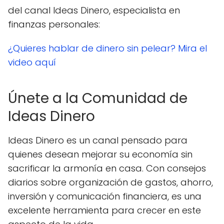
del canal Ideas Dinero, especialista en
finanzas personales:
¿Quieres hablar de dinero sin pelear? Mira el
video aquí
Únete a la Comunidad de
Ideas Dinero
Ideas Dinero es un canal pensado para
quienes desean mejorar su economía sin
sacrificar la armonía en casa. Con consejos
diarios sobre organización de gastos, ahorro,
inversión y comunicación financiera, es una
excelente herramienta para crecer en este