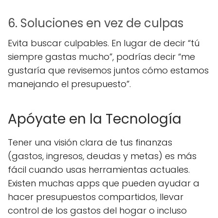
6. Soluciones en vez de culpas
Evita buscar culpables. En lugar de decir “tú
siempre gastas mucho”, podrías decir “me
gustaría que revisemos juntos cómo estamos
manejando el presupuesto”.
Apóyate en la Tecnología
Tener una visión clara de tus finanzas
(gastos, ingresos, deudas y metas) es más
fácil cuando usas herramientas actuales.
Existen muchas apps que pueden ayudar a
hacer presupuestos compartidos, llevar
control de los gastos del hogar o incluso