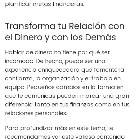
planificar metas financieras.
Transforma tu Relación con
el Dinero y con los Demás
Hablar de dinero no tiene por qué ser
incómodo. De hecho, puede ser una
experiencia enriquecedora que fomente la
confianza, la organización y el trabajo en
equipo. Pequeños cambios en la forma en
que te comunicas pueden marcar una gran
diferencia tanto en tus finanzas como en tus
relaciones personales.
Para profundizar más en este tema, te
recomendamos ver este valioso contenido