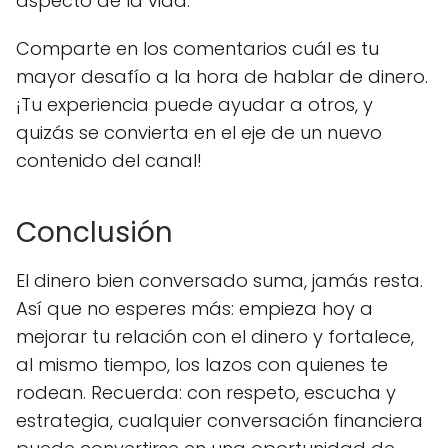
aspecto de la vida.
Comparte en los comentarios cuál es tu
mayor desafío a la hora de hablar de dinero.
¡Tu experiencia puede ayudar a otros, y
quizás se convierta en el eje de un nuevo
contenido del canal!
Conclusión
El dinero bien conversado suma, jamás resta.
Así que no esperes más: empieza hoy a
mejorar tu relación con el dinero y fortalece,
al mismo tiempo, los lazos con quienes te
rodean. Recuerda: con respeto, escucha y
estrategia, cualquier conversación financiera