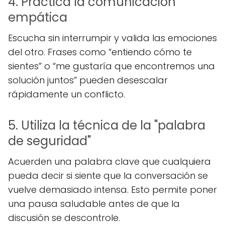
4. Practica la comunicación
empática
Escucha sin interrumpir y valida las emociones
del otro. Frases como “entiendo cómo te
sientes” o “me gustaría que encontremos una
solución juntos” pueden desescalar
rápidamente un conflicto.
5. Utiliza la técnica de la "palabra
de seguridad"
Acuerden una palabra clave que cualquiera
pueda decir si siente que la conversación se
vuelve demasiado intensa. Esto permite poner
una pausa saludable antes de que la
discusión se descontrole.