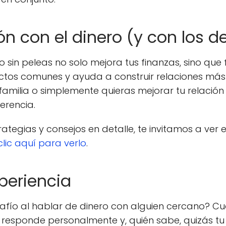
ión con el dinero (y con los 
 sin peleas no solo mejora tus finanzas, sino que
ctos comunes y ayuda a construir relaciones más
 familia o simplemente quieras mejorar tu relación
erencia.
ategias y consejos en detalle, te invitamos a ver 
clic aquí para verlo
.
periencia
afío al hablar de dinero con alguien cercano? Cu
l responde personalmente y, quién sabe, quizás tu 