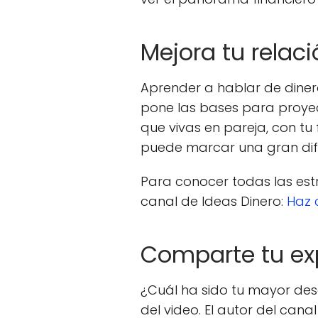
Mejora tu relac
Aprender a hablar de dinero
pone las bases para proye
que vivas en pareja, con tu
puede marcar una gran dif
Para conocer todas las estr
canal de Ideas Dinero:
Haz 
Comparte tu ex
¿Cuál ha sido tu mayor des
del video. El autor del cana