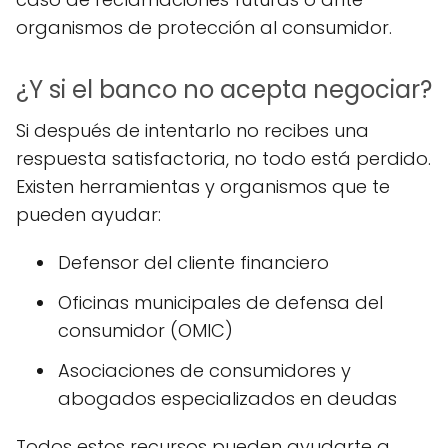
organismos de protección al consumidor.
¿Y si el banco no acepta negociar?
Si después de intentarlo no recibes una
respuesta satisfactoria, no todo está perdido.
Existen herramientas y organismos que te
pueden ayudar:
Defensor del cliente financiero
Oficinas municipales de defensa del
consumidor (OMIC)
Asociaciones de consumidores y
abogados especializados en deudas
Todos estos recursos pueden ayudarte a