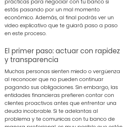
prácticas para negociar con tu banco si
estás pasando por un mal momento
económico. Además, al final podrás ver un
video explicativo que te guiará paso a paso
en este proceso.
El primer paso: actuar con rapidez
y transparencia
Muchas personas sienten miedo o vergüenza
al reconocer que no pueden continuar
pagando sus obligaciones. Sin embargo, las
entidades financieras prefieren contar con
clientes proactivos antes que enfrentar una
deuda incobrable. Si te adelantas al
problema y te comunicas con tu banco de
manera profesional, es muy posible que estén