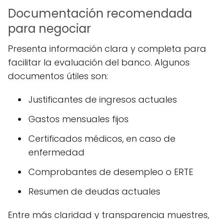
Documentación recomendada
para negociar
Presenta información clara y completa para
facilitar la evaluación del banco. Algunos
documentos útiles son:
Justificantes de ingresos actuales
Gastos mensuales fijos
Certificados médicos, en caso de
enfermedad
Comprobantes de desempleo o ERTE
Resumen de deudas actuales
Entre más claridad y transparencia muestres,