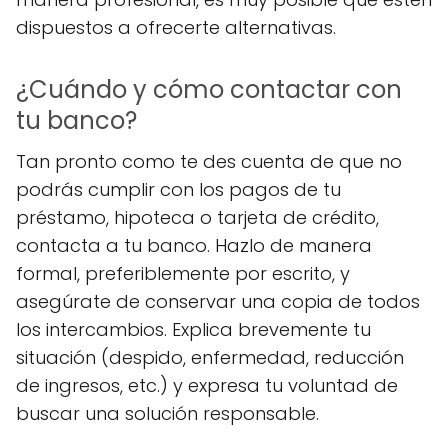
dispuestos a ofrecerte alternativas.
¿Cuándo y cómo contactar con
tu banco?
Tan pronto como te des cuenta de que no
podrás cumplir con los pagos de tu
préstamo, hipoteca o tarjeta de crédito,
contacta a tu banco. Hazlo de manera
formal, preferiblemente por escrito, y
asegúrate de conservar una copia de todos
los intercambios. Explica brevemente tu
situación (despido, enfermedad, reducción
de ingresos, etc.) y expresa tu voluntad de
buscar una solución responsable.