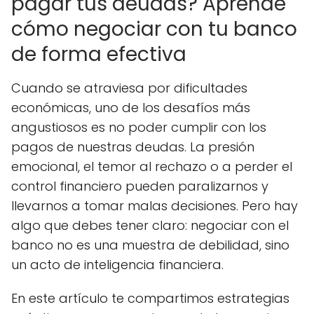
pagar tus deudas? Aprende
cómo negociar con tu banco
de forma efectiva
Cuando se atraviesa por dificultades
económicas, uno de los desafíos más
angustiosos es no poder cumplir con los
pagos de nuestras deudas. La presión
emocional, el temor al rechazo o a perder el
control financiero pueden paralizarnos y
llevarnos a tomar malas decisiones. Pero hay
algo que debes tener claro: negociar con el
banco no es una muestra de debilidad, sino
un acto de inteligencia financiera.
En este artículo te compartimos estrategias