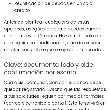
Reunificación de deudas en un solo
crédito
Antes de plantear cualquiera de estas
opciones, asegúrate de que puedes cumplir
con los nuevos términos. No se trata solo de
conseguir una modificación, sino de diseñar
un plan sostenible que se ajuste a tu realidad.
Clave: documenta todo y pide
confirmación por escrito
Cualquier comunicación con el banco debe
quedar registrada. Solicita que las respuestas
a tus solicitudes lleguen por medios formales
(correo electrónico o carta). Esto te servirá en
caso de reclamaciones futuras o ante