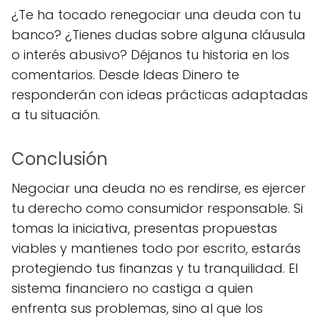
¿Te ha tocado renegociar una deuda con tu
banco? ¿Tienes dudas sobre alguna cláusula
o interés abusivo? Déjanos tu historia en los
comentarios. Desde Ideas Dinero te
responderán con ideas prácticas adaptadas
a tu situación.
Conclusión
Negociar una deuda no es rendirse, es ejercer
tu derecho como consumidor responsable. Si
tomas la iniciativa, presentas propuestas
viables y mantienes todo por escrito, estarás
protegiendo tus finanzas y tu tranquilidad. El
sistema financiero no castiga a quien
enfrenta sus problemas, sino al que los