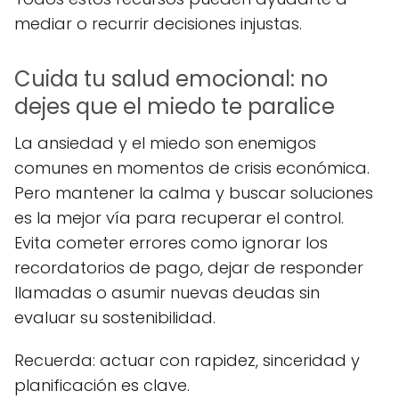
mediar o recurrir decisiones injustas.
Cuida tu salud emocional: no
dejes que el miedo te paralice
La ansiedad y el miedo son enemigos
comunes en momentos de crisis económica.
Pero mantener la calma y buscar soluciones
es la mejor vía para recuperar el control.
Evita cometer errores como ignorar los
recordatorios de pago, dejar de responder
llamadas o asumir nuevas deudas sin
evaluar su sostenibilidad.
Recuerda: actuar con rapidez, sinceridad y
planificación es clave.