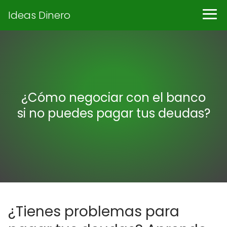
Ideas Dinero
¿Cómo negociar con el banco
si no puedes pagar tus deudas?
¿Tienes problemas para