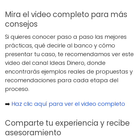
Mira el video completo para más
consejos
Si quieres conocer paso a paso las mejores
prácticas, qué decirle al banco y cómo
presentar tu caso, te recomendamos ver este
video del canal Ideas Dinero, donde
encontrarás ejemplos reales de propuestas y
recomendaciones para cada etapa del
proceso.
➡️
Haz clic aquí para ver el video completo
Comparte tu experiencia y recibe
asesoramiento