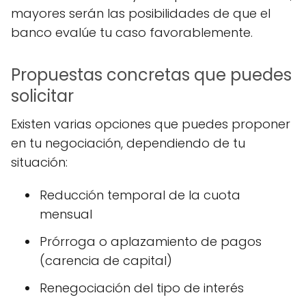
mayores serán las posibilidades de que el
banco evalúe tu caso favorablemente.
Propuestas concretas que puedes
solicitar
Existen varias opciones que puedes proponer
en tu negociación, dependiendo de tu
situación:
Reducción temporal de la cuota
mensual
Prórroga o aplazamiento de pagos
(carencia de capital)
Renegociación del tipo de interés