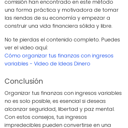
comisión han encontrado en este método
una forma práctica y motivadora de tomar
las riendas de su economía y empezar a
construir una vida financiera sólida y libre.
No te pierdas el contenido completo. Puedes
ver el video aquí:
Cómo organizar tus finanzas con ingresos
variables - Video de Ideas Dinero
Conclusión
Organizar tus finanzas con ingresos variables
no es solo posible, es esencial si deseas
alcanzar seguridad, libertad y paz mental.
Con estos consejos, tus ingresos
impredecibles pueden convertirse en una