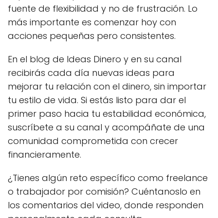
fuente de flexibilidad y no de frustración. Lo
más importante es comenzar hoy con
acciones pequeñas pero consistentes.
En el blog de Ideas Dinero y en su canal
recibirás cada día nuevas ideas para
mejorar tu relación con el dinero, sin importar
tu estilo de vida. Si estás listo para dar el
primer paso hacia tu estabilidad económica,
suscríbete a su canal y acompáñate de una
comunidad comprometida con crecer
financieramente.
¿Tienes algún reto específico como freelance
o trabajador por comisión? Cuéntanoslo en
los comentarios del video, donde responden