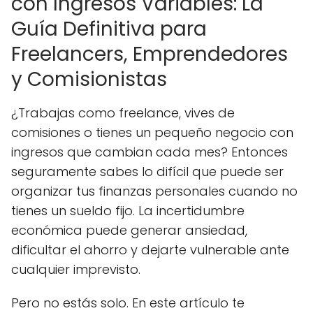
con Ingresos Variables: La
Guía Definitiva para
Freelancers, Emprendedores
y Comisionistas
¿Trabajas como freelance, vives de
comisiones o tienes un pequeño negocio con
ingresos que cambian cada mes? Entonces
seguramente sabes lo difícil que puede ser
organizar tus finanzas personales cuando no
tienes un sueldo fijo. La incertidumbre
económica puede generar ansiedad,
dificultar el ahorro y dejarte vulnerable ante
cualquier imprevisto.
Pero no estás solo. En este artículo te