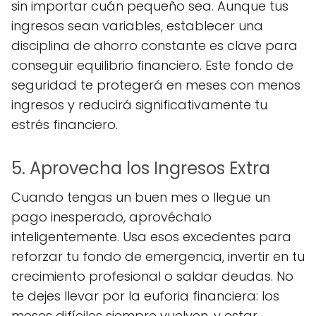
sin importar cuán pequeño sea. Aunque tus
ingresos sean variables, establecer una
disciplina de ahorro constante es clave para
conseguir equilibrio financiero. Este fondo de
seguridad te protegerá en meses con menos
ingresos y reducirá significativamente tu
estrés financiero.
5. Aprovecha los Ingresos Extra
Cuando tengas un buen mes o llegue un
pago inesperado, aprovéchalo
inteligentemente. Usa esos excedentes para
reforzar tu fondo de emergencia, invertir en tu
crecimiento profesional o saldar deudas. No
te dejes llevar por la euforia financiera: los
meses difíciles siempre vuelven, y estar