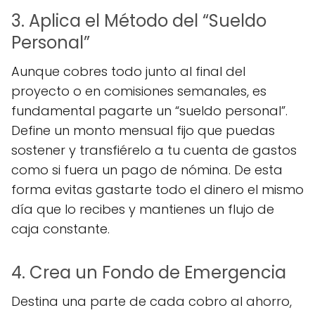
3. Aplica el Método del “Sueldo
Personal”
Aunque cobres todo junto al final del
proyecto o en comisiones semanales, es
fundamental pagarte un “sueldo personal”.
Define un monto mensual fijo que puedas
sostener y transfiérelo a tu cuenta de gastos
como si fuera un pago de nómina. De esta
forma evitas gastarte todo el dinero el mismo
día que lo recibes y mantienes un flujo de
caja constante.
4. Crea un Fondo de Emergencia
Destina una parte de cada cobro al ahorro,