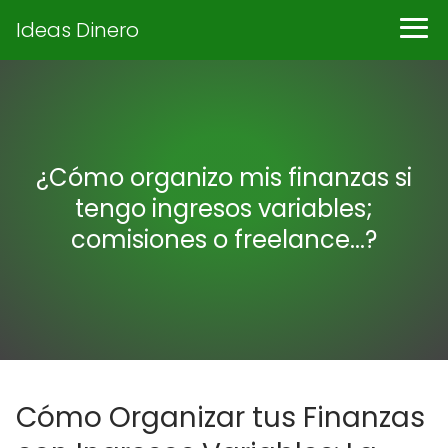
Ideas Dinero
¿Cómo organizo mis finanzas si
tengo ingresos variables;
comisiones o freelance...?
Cómo Organizar tus Finanzas