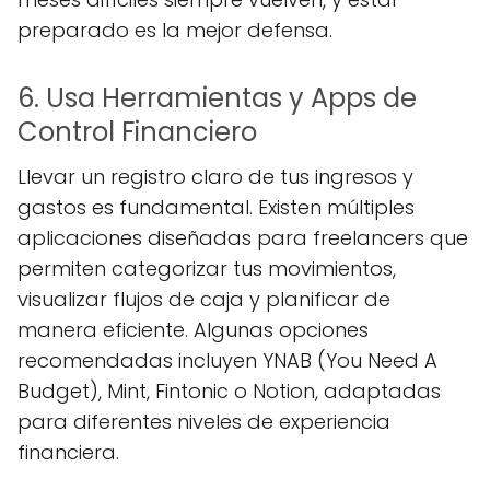
preparado es la mejor defensa.
6. Usa Herramientas y Apps de
Control Financiero
Llevar un registro claro de tus ingresos y
gastos es fundamental. Existen múltiples
aplicaciones diseñadas para freelancers que
permiten categorizar tus movimientos,
visualizar flujos de caja y planificar de
manera eficiente. Algunas opciones
recomendadas incluyen YNAB (You Need A
Budget), Mint, Fintonic o Notion, adaptadas
para diferentes niveles de experiencia
financiera.