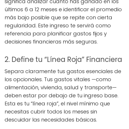
significa analizar cuánto has ganado en los
últimos 6 a 12 meses e identificar el promedio
más bajo posible que se repite con cierta
regularidad. Este ingreso te servirá como
referencia para planificar gastos fijos y
decisiones financieras más seguras.
2. Define tu “Línea Roja” Financiera
Separa claramente tus gastos esenciales de
los opcionales. Tus gastos vitales —como
alimentación, vivienda, salud y transporte—
deben estar por debajo de tu ingreso base.
Esta es tu “línea roja”, el nivel mínimo que
necesitas cubrir todos los meses sin
descuidar las necesidades básicas.