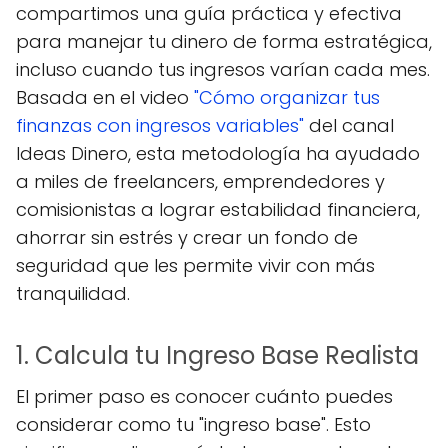
compartimos una guía práctica y efectiva
para manejar tu dinero de forma estratégica,
incluso cuando tus ingresos varían cada mes.
Basada en el video
"Cómo organizar tus
finanzas con ingresos variables"
del canal
Ideas Dinero, esta metodología ha ayudado
a miles de freelancers, emprendedores y
comisionistas a lograr estabilidad financiera,
ahorrar sin estrés y crear un fondo de
seguridad que les permite vivir con más
tranquilidad.
1. Calcula tu Ingreso Base Realista
El primer paso es conocer cuánto puedes
considerar como tu "ingreso base". Esto