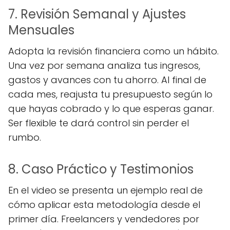
7. Revisión Semanal y Ajustes
Mensuales
Adopta la revisión financiera como un hábito.
Una vez por semana analiza tus ingresos,
gastos y avances con tu ahorro. Al final de
cada mes, reajusta tu presupuesto según lo
que hayas cobrado y lo que esperas ganar.
Ser flexible te dará control sin perder el
rumbo.
8. Caso Práctico y Testimonios
En el video se presenta un ejemplo real de
cómo aplicar esta metodología desde el
primer día. Freelancers y vendedores por