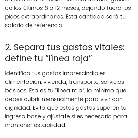
de los últimos 6 o 12 meses, dejando fuera los
picos extraordinarios. Esta cantidad será tu
salario de referencia.
2. Separa tus gastos vitales:
define tu “línea roja”
Identifica tus gastos imprescindibles:
alimentación, vivienda, transporte, servicios
básicos. Esa es tu “línea roja”, lo mínimo que
debes cubrir mensualmente para vivir con
dignidad. Evita que estos gastos superen tu
ingreso base y ajústate si es necesario para
mantener estabilidad.