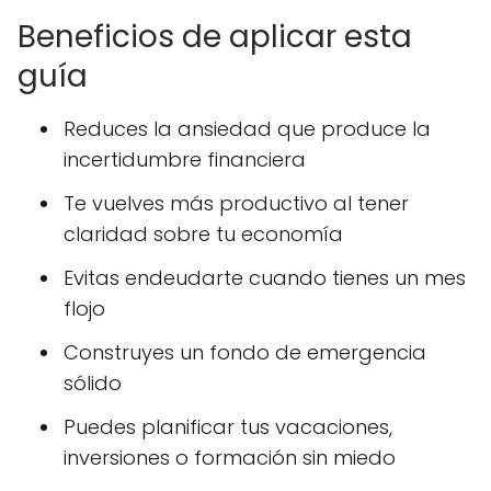
Beneficios de aplicar esta
guía
Reduces la ansiedad que produce la
incertidumbre financiera
Te vuelves más productivo al tener
claridad sobre tu economía
Evitas endeudarte cuando tienes un mes
flojo
Construyes un fondo de emergencia
sólido
Puedes planificar tus vacaciones,
inversiones o formación sin miedo