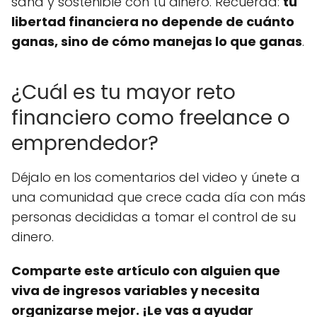
sana y sostenible con tu dinero. Recuerda:
tu
libertad financiera no depende de cuánto
ganas, sino de cómo manejas lo que ganas
.
¿Cuál es tu mayor reto
financiero como freelance o
emprendedor?
Déjalo en los comentarios del video y únete a
una comunidad que crece cada día con más
personas decididas a tomar el control de su
dinero.
Comparte este artículo con alguien que
viva de ingresos variables y necesita
organizarse mejor. ¡Le vas a ayudar