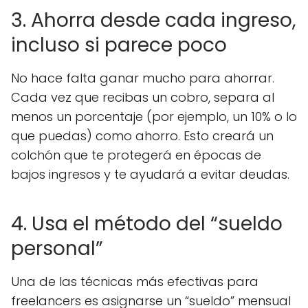
3. Ahorra desde cada ingreso,
incluso si parece poco
No hace falta ganar mucho para ahorrar.
Cada vez que recibas un cobro, separa al
menos un porcentaje (por ejemplo, un 10% o lo
que puedas) como ahorro. Esto creará un
colchón que te protegerá en épocas de
bajos ingresos y te ayudará a evitar deudas.
4. Usa el método del “sueldo
personal”
Una de las técnicas más efectivas para
freelancers es asignarse un “sueldo” mensual