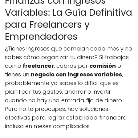
Finanzas con Ingresos
Variables: La Guía Definitiva
para Freelancers y
Emprendedores
¿Tienes ingresos que cambian cada mes y no
sabes cómo organizar tu dinero? Si trabajas
como
freelancer
, cobras por
comisión
o
tienes un
negocio con ingresos variables
,
probablemente ya sabes lo difícil que es
planificar tus gastos, ahorrar o invertir
cuando no hay una entrada fija de dinero.
Pero no te preocupes, hay soluciones
efectivas para lograr estabilidad financiera
incluso en meses complicados.