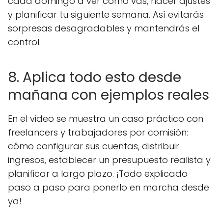
cada domingo a ver cómo vas, hacer ajustes
y planificar tu siguiente semana. Así evitarás
sorpresas desagradables y mantendrás el
control.
8. Aplica todo esto desde
mañana con ejemplos reales
En el video se muestra un caso práctico con
freelancers y trabajadores por comisión:
cómo configurar sus cuentas, distribuir
ingresos, establecer un presupuesto realista y
planificar a largo plazo. ¡Todo explicado
paso a paso para ponerlo en marcha desde
ya!