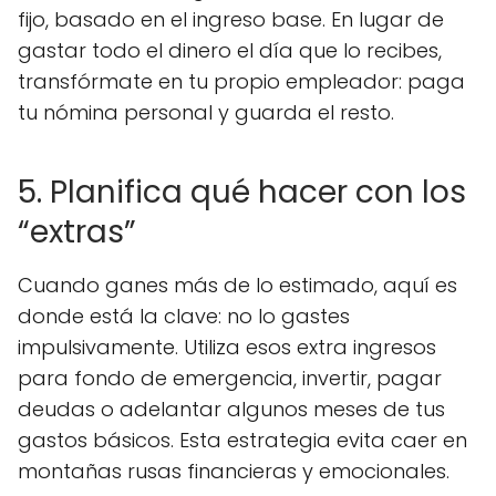
fijo, basado en el ingreso base. En lugar de
gastar todo el dinero el día que lo recibes,
transfórmate en tu propio empleador: paga
tu nómina personal y guarda el resto.
5. Planifica qué hacer con los
“extras”
Cuando ganes más de lo estimado, aquí es
donde está la clave: no lo gastes
impulsivamente. Utiliza esos extra ingresos
para fondo de emergencia, invertir, pagar
deudas o adelantar algunos meses de tus
gastos básicos. Esta estrategia evita caer en
montañas rusas financieras y emocionales.