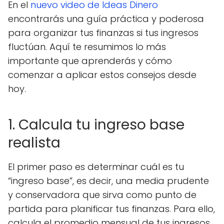
En el
nuevo video de Ideas Dinero
encontrarás una guía práctica y poderosa
para organizar tus finanzas si tus ingresos
fluctúan. Aquí te resumimos lo más
importante que aprenderás y cómo
comenzar a aplicar estos consejos desde
hoy.
1. Calcula tu ingreso base
realista
El primer paso es determinar cuál es tu
“ingreso base”, es decir, una media prudente
y conservadora que sirva como punto de
partida para planificar tus finanzas. Para ello,
calcula el promedio mensual de tus ingresos