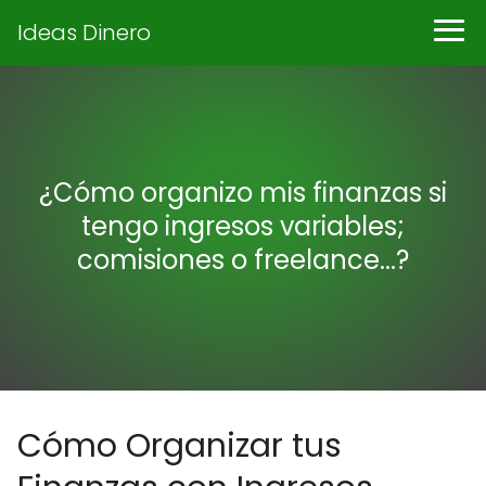
Ideas Dinero
¿Cómo organizo mis finanzas si
tengo ingresos variables;
comisiones o freelance...?
Cómo Organizar tus