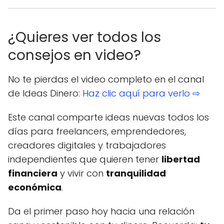
¿Quieres ver todos los
consejos en video?
No te pierdas el video completo en el canal
de Ideas Dinero:
Haz clic aquí para verlo ⇨
Este canal comparte ideas nuevas todos los
días para freelancers, emprendedores,
creadores digitales y trabajadores
independientes que quieren tener
libertad
financiera
y vivir con
tranquilidad
económica
.
Da el primer paso hoy hacia una relación