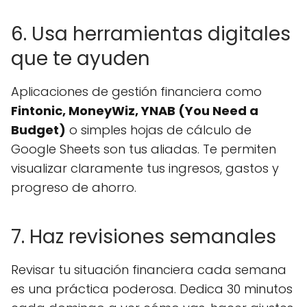
6. Usa herramientas digitales
que te ayuden
Aplicaciones de gestión financiera como
Fintonic, MoneyWiz, YNAB (You Need a
Budget)
o simples hojas de cálculo de
Google Sheets son tus aliadas. Te permiten
visualizar claramente tus ingresos, gastos y
progreso de ahorro.
7. Haz revisiones semanales
Revisar tu situación financiera cada semana
es una práctica poderosa. Dedica 30 minutos