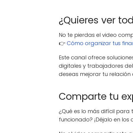
¿Quieres ver to
No te pierdas el video comp
👉
Cómo organizar tus fina
Este canal ofrece solucion
digitales y trabajadores de
deseas mejorar tu relación c
Comparte tu ex
¿Qué es lo más difícil para
funcionado? ¡Déjalo en los