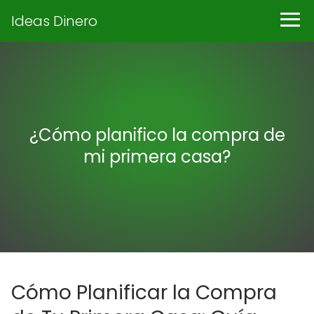
Ideas Dinero
¿Cómo planifico la compra de
mi primera casa?
Cómo Planificar la Compra