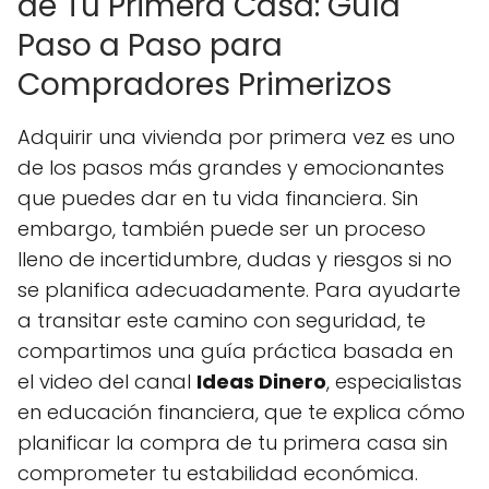
de Tu Primera Casa: Guía
Paso a Paso para
Compradores Primerizos
Adquirir una vivienda por primera vez es uno
de los pasos más grandes y emocionantes
que puedes dar en tu vida financiera. Sin
embargo, también puede ser un proceso
lleno de incertidumbre, dudas y riesgos si no
se planifica adecuadamente. Para ayudarte
a transitar este camino con seguridad, te
compartimos una guía práctica basada en
el video del canal
Ideas Dinero
, especialistas
en educación financiera, que te explica cómo
planificar la compra de tu primera casa sin
comprometer tu estabilidad económica.