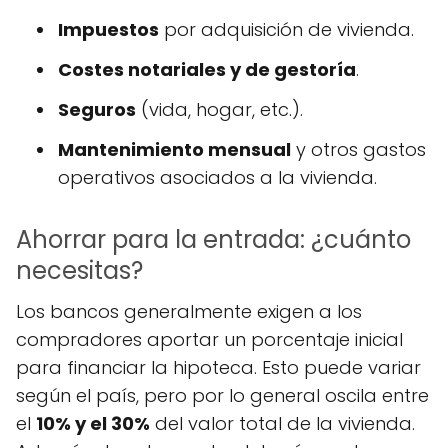
Impuestos
por adquisición de vivienda.
Costes notariales y de gestoría
.
Seguros
(vida, hogar, etc.).
Mantenimiento mensual
y otros gastos
operativos asociados a la vivienda.
Ahorrar para la entrada: ¿cuánto
necesitas?
Los bancos generalmente exigen a los
compradores aportar un porcentaje inicial
para financiar la hipoteca. Esto puede variar
según el país, pero por lo general oscila entre
el
10% y el 30%
del valor total de la vivienda.