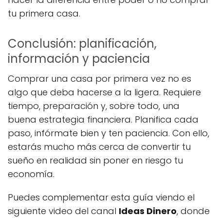
tu primera casa.
Conclusión: planificación,
información y paciencia
Comprar una casa por primera vez no es
algo que deba hacerse a la ligera. Requiere
tiempo, preparación y, sobre todo, una
buena estrategia financiera. Planifica cada
paso, infórmate bien y ten paciencia. Con ello,
estarás mucho más cerca de convertir tu
sueño en realidad sin poner en riesgo tu
economía.
Puedes complementar esta guía viendo el
siguiente video del canal
Ideas Dinero
, donde