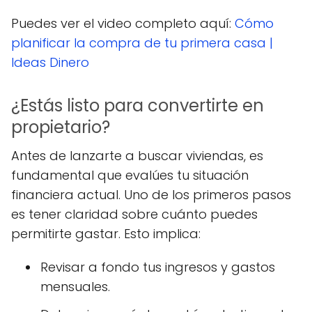
Puedes ver el video completo aquí:
Cómo
planificar la compra de tu primera casa |
Ideas Dinero
¿Estás listo para convertirte en
propietario?
Antes de lanzarte a buscar viviendas, es
fundamental que evalúes tu situación
financiera actual. Uno de los primeros pasos
es tener claridad sobre cuánto puedes
permitirte gastar. Esto implica:
Revisar a fondo tus ingresos y gastos
mensuales.