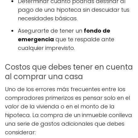
Determinar cuánto podrías destinar al
pago de una hipoteca sin descuidar tus
necesidades básicas.
Asegurarte de tener un
fondo de
emergencia
que te respalde ante
cualquier imprevisto.
Costos que debes tener en cuenta
al comprar una casa
Uno de los errores más frecuentes entre los
compradores primerizos es pensar solo en el
valor de la vivienda o en el monto de la
hipoteca. La compra de un inmueble conlleva
una serie de gastos adicionales que debes
considerar: