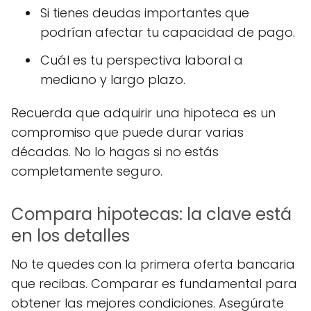
Si tienes deudas importantes que
podrían afectar tu capacidad de pago.
Cuál es tu perspectiva laboral a
mediano y largo plazo.
Recuerda que adquirir una hipoteca es un
compromiso que puede durar varias
décadas. No lo hagas si no estás
completamente seguro.
Compara hipotecas: la clave está
en los detalles
No te quedes con la primera oferta bancaria
que recibas. Comparar es fundamental para
obtener las mejores condiciones. Asegúrate