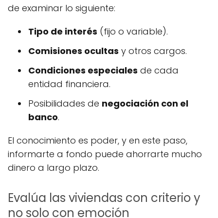
de examinar lo siguiente:
Tipo de interés
(fijo o variable).
Comisiones ocultas
y otros cargos.
Condiciones especiales
de cada
entidad financiera.
Posibilidades de
negociación con el
banco
.
El conocimiento es poder, y en este paso,
informarte a fondo puede ahorrarte mucho
dinero a largo plazo.
Evalúa las viviendas con criterio y
no solo con emoción