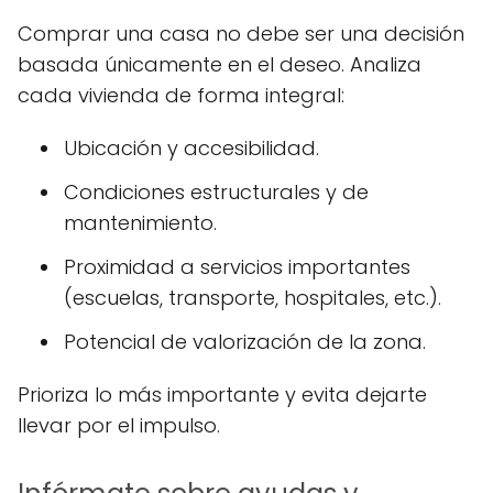
Comprar una casa no debe ser una decisión
basada únicamente en el deseo. Analiza
cada vivienda de forma integral:
Ubicación y accesibilidad.
Condiciones estructurales y de
mantenimiento.
Proximidad a servicios importantes
(escuelas, transporte, hospitales, etc.).
Potencial de valorización de la zona.
Prioriza lo más importante y evita dejarte
llevar por el impulso.