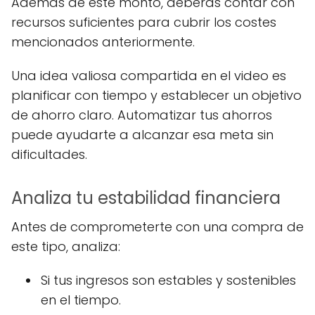
Además de este monto, deberás contar con
recursos suficientes para cubrir los costes
mencionados anteriormente.
Una idea valiosa compartida en el video es
planificar con tiempo y establecer un objetivo
de ahorro claro. Automatizar tus ahorros
puede ayudarte a alcanzar esa meta sin
dificultades.
Analiza tu estabilidad financiera
Antes de comprometerte con una compra de
este tipo, analiza:
Si tus ingresos son estables y sostenibles
en el tiempo.