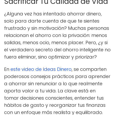
Sacrificar Tu Calidad de Vida
¿Alguna vez has intentado ahorrar dinero,
solo para darte cuenta de que te sientes
frustrado y sin motivación? Muchas personas
relacionan el ahorro con la privación: menos
salidas, menos ocio, menos placer. Pero, ¿y si
el verdadero secreto del ahorro inteligente no
fuera eliminar, sino optimizar y priorizar?
En
este video de Ideas Dinero
, se comparten
poderosos consejos prácticos para aprender
a ahorrar sin renunciar a lo que realmente
aporta valor a tu vida. La clave está en
tomar decisiones conscientes, entender tus
hábitos de gasto y reorganizar tus finanzas
con un enfoque más realista y equilibrado.