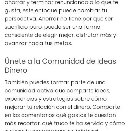
ahorrar y terminar renunciando a lo que te
gusta, este enfoque puede cambiar tu
perspectiva. Ahorrar no tiene por qué ser
sacrificio puro; puede ser una forma
consciente de elegir mejor, disfrutar más y
avanzar hacia tus metas.
Únete a la Comunidad de Ideas
Dinero
También puedes formar parte de una
comunidad activa que comparte ideas,
experiencias y estrategias sobre cómo
mejorar tu relación con el dinero. Comparte
en los comentarios qué gastos te cuestan
más recortar, qué truco te ha servido y cómo