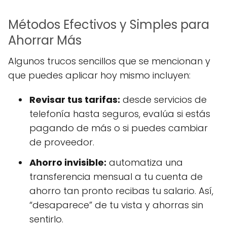
Métodos Efectivos y Simples para
Ahorrar Más
Algunos trucos sencillos que se mencionan y
que puedes aplicar hoy mismo incluyen:
Revisar tus tarifas:
desde servicios de
telefonía hasta seguros, evalúa si estás
pagando de más o si puedes cambiar
de proveedor.
Ahorro invisible:
automatiza una
transferencia mensual a tu cuenta de
ahorro tan pronto recibas tu salario. Así,
“desaparece” de tu vista y ahorras sin
sentirlo.