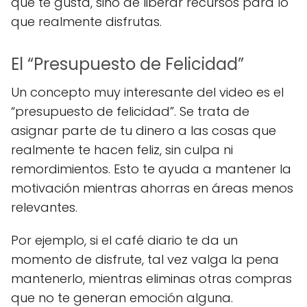
que te gusta, sino de liberar recursos para lo
que realmente disfrutas.
El “Presupuesto de Felicidad”
Un concepto muy interesante del video es el
“presupuesto de felicidad”. Se trata de
asignar parte de tu dinero a las cosas que
realmente te hacen feliz, sin culpa ni
remordimientos. Esto te ayuda a mantener la
motivación mientras ahorras en áreas menos
relevantes.
Por ejemplo, si el café diario te da un
momento de disfrute, tal vez valga la pena
mantenerlo, mientras eliminas otras compras
que no te generan emoción alguna.