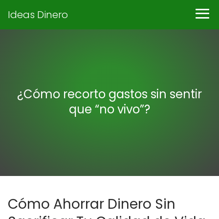
Ideas Dinero
¿Cómo recorto gastos sin sentir
que “no vivo”?
Cómo Ahorrar Dinero Sin