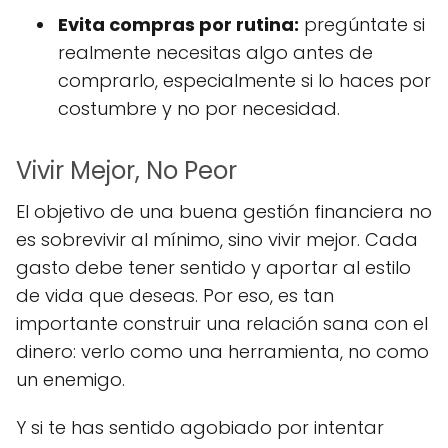
Evita compras por rutina:
pregúntate si
realmente necesitas algo antes de
comprarlo, especialmente si lo haces por
costumbre y no por necesidad.
Vivir Mejor, No Peor
El objetivo de una buena gestión financiera no
es sobrevivir al mínimo, sino vivir mejor. Cada
gasto debe tener sentido y aportar al estilo
de vida que deseas. Por eso, es tan
importante construir una relación sana con el
dinero: verlo como una herramienta, no como
un enemigo.
Y si te has sentido agobiado por intentar