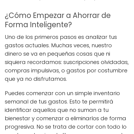
¿Cómo Empezar a Ahorrar de
Forma Inteligente?
Uno de los primeros pasos es analizar tus
gastos actuales. Muchas veces, nuestro
dinero se va en pequeñas cosas que ni
siquiera recordamos: suscripciones olvidadas,
compras impulsivas, o gastos por costumbre
que ya no disfrutamos.
Puedes comenzar con un simple inventario
semanal de tus gastos. Esto te permitirá
identificar aquellos que no suman a tu
bienestar y comenzar a eliminarlos de forma
progresiva. No se trata de cortar con todo lo