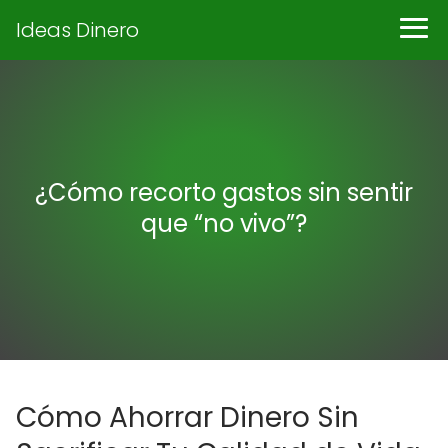
Ideas Dinero
¿Cómo recorto gastos sin sentir
que “no vivo”?
Cómo Ahorrar Dinero Sin