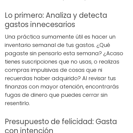
Lo primero: Analiza y detecta
gastos innecesarios
Una práctica sumamente útil es hacer un
inventario semanal de tus gastos. ¿Qué
pagaste sin pensarlo esta semana? ¿Acaso
tienes suscripciones que no usas, o realizas
compras impulsivas de cosas que ni
recuerdas haber adquirido? Al revisar tus
finanzas con mayor atención, encontrarás
fugas de dinero que puedes cerrar sin
resentirlo.
Presupuesto de felicidad: Gasta
con intención