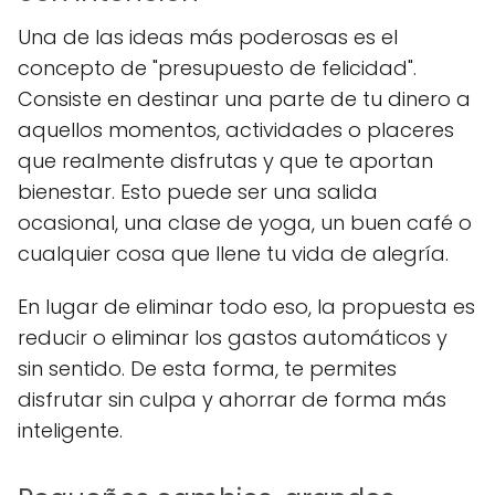
Una de las ideas más poderosas es el
concepto de "presupuesto de felicidad".
Consiste en destinar una parte de tu dinero a
aquellos momentos, actividades o placeres
que realmente disfrutas y que te aportan
bienestar. Esto puede ser una salida
ocasional, una clase de yoga, un buen café o
cualquier cosa que llene tu vida de alegría.
En lugar de eliminar todo eso, la propuesta es
reducir o eliminar los gastos automáticos y
sin sentido. De esta forma, te permites
disfrutar sin culpa y ahorrar de forma más
inteligente.