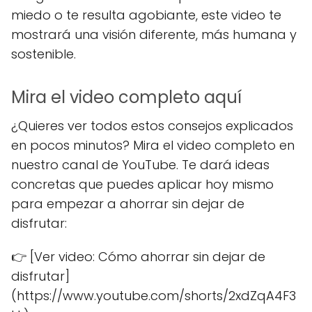
miedo o te resulta agobiante, este video te
mostrará una visión diferente, más humana y
sostenible.
Mira el video completo aquí
¿Quieres ver todos estos consejos explicados
en pocos minutos? Mira el video completo en
nuestro canal de YouTube. Te dará ideas
concretas que puedes aplicar hoy mismo
para empezar a ahorrar sin dejar de
disfrutar:
👉 [Ver video: Cómo ahorrar sin dejar de
disfrutar]
(https://www.youtube.com/shorts/2xdZqA4F3