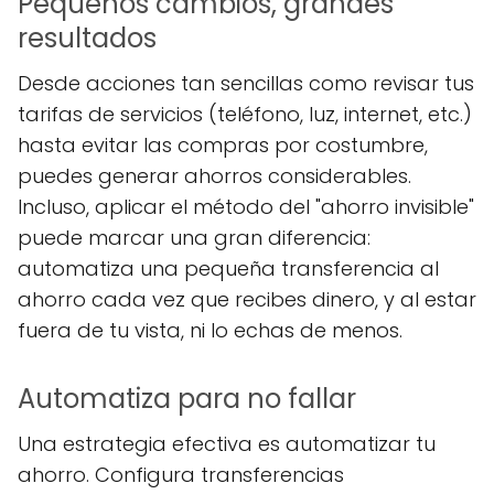
Pequeños cambios, grandes
resultados
Desde acciones tan sencillas como revisar tus
tarifas de servicios (teléfono, luz, internet, etc.)
hasta evitar las compras por costumbre,
puedes generar ahorros considerables.
Incluso, aplicar el método del "ahorro invisible"
puede marcar una gran diferencia:
automatiza una pequeña transferencia al
ahorro cada vez que recibes dinero, y al estar
fuera de tu vista, ni lo echas de menos.
Automatiza para no fallar
Una estrategia efectiva es automatizar tu
ahorro. Configura transferencias