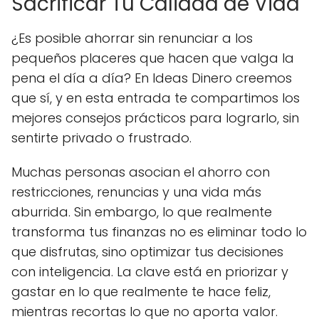
Sacrificar Tu Calidad de Vida
¿Es posible ahorrar sin renunciar a los
pequeños placeres que hacen que valga la
pena el día a día? En Ideas Dinero creemos
que sí, y en esta entrada te compartimos los
mejores consejos prácticos para lograrlo, sin
sentirte privado o frustrado.
Muchas personas asocian el ahorro con
restricciones, renuncias y una vida más
aburrida. Sin embargo, lo que realmente
transforma tus finanzas no es eliminar todo lo
que disfrutas, sino optimizar tus decisiones
con inteligencia. La clave está en priorizar y
gastar en lo que realmente te hace feliz,
mientras recortas lo que no aporta valor.