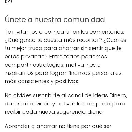
kk)
Únete a nuestra comunidad
Te invitamos a compartir en los comentarios:
¿Qué gasto te cuesta más recortar? ¿Cuál es
tu mejor truco para ahorrar sin sentir que te
estás privando? Entre todos podemos
compartir estrategias, motivarnos e
inspirarnos para lograr finanzas personales
más conscientes y positivas.
No olvides suscribirte al canal de Ideas Dinero,
darle like al video y activar la campana para
recibir cada nueva sugerencia diaria.
Aprender a ahorrar no tiene por qué ser