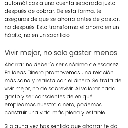
automáticas a una cuenta separada justo
después de cobrar. De esta forma, te
aseguras de que se ahorra antes de gastar,
no después. Esto transforma el ahorro en un
hábito, no en un sacrificio.
Vivir mejor, no solo gastar menos
Ahorrar no debería ser sinónimo de escasez.
En Ideas Dinero promovemos una relación
más sana y realista con el dinero. Se trata de
vivir mejor, no de sobrevivir. Al valorar cada
gasto y ser conscientes de en qué
empleamos nuestro dinero, podemos
construir una vida más plena y estable.
Si alguna vez has sentido que ahorrar te da