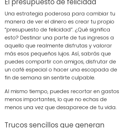
El presupuesto de felicidad
Una estrategia poderosa para cambiar tu
manera de ver el dinero es crear tu propio
“presupuesto de felicidad”. ¿Qué significa
esto? Destinar una parte de tus ingresos a
aquello que realmente disfrutas y valorar
más esos pequeños lujos. Así, sabrás que
puedes compartir con amigos, disfrutar de
un café especial o hacer una escapada de
fin de semana sin sentirte culpable.
Al mismo tiempo, puedes recortar en gastos
menos importantes, lo que no echas de
menos una vez que desaparece de tu vida.
Trucos sencillos que generan