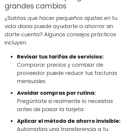
grandes cambios
¿Sabías que hacer pequeños ajustes en tu
vida diaria puede ayudarte a ahorrar sin
darte cuenta? Algunos consejos prácticos
incluyen:
Revisar tus tarifas de servicios:
Comparar precios y cambiar de
proveedor puede reducir tus facturas
mensuales.
Avoidar compras por rutina:
Pregúntate si realmente lo necesitas
antes de pasar la tarjeta.
Aplicar el método de ahorro invisible:
Automatiza una transferencia a tu