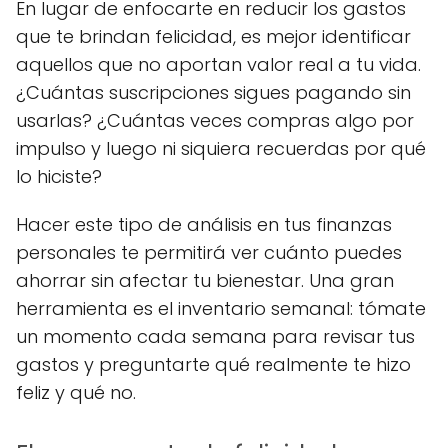
En lugar de enfocarte en reducir los gastos
que te brindan felicidad, es mejor identificar
aquellos que no aportan valor real a tu vida.
¿Cuántas suscripciones sigues pagando sin
usarlas? ¿Cuántas veces compras algo por
impulso y luego ni siquiera recuerdas por qué
lo hiciste?
Hacer este tipo de análisis en tus finanzas
personales te permitirá ver cuánto puedes
ahorrar sin afectar tu bienestar. Una gran
herramienta es el inventario semanal: tómate
un momento cada semana para revisar tus
gastos y preguntarte qué realmente te hizo
feliz y qué no.