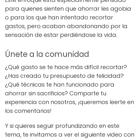
para quienes sienten que ahorrar les agobia
o para los que han intentado recortar
gastos, pero acaban abandonando por la
sensación de estar perdiéndose la vida.
Únete a la comunidad
¿Qué gasto se te hace más difícil recortar?
¿Has creado tu presupuesto de felicidad?
¿Qué técnicas te han funcionado para
ahorrar sin sacrificios? Comparte tu
experiencia con nosotros, ¡queremos leerte en
los comentarios!
Y si quieres seguir profundizando en este
tema, te invitamos a ver el siguiente video con