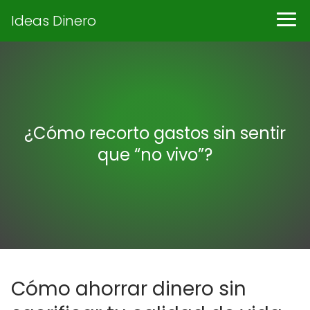
Ideas Dinero
¿Cómo recorto gastos sin sentir
que “no vivo”?
Cómo ahorrar dinero sin