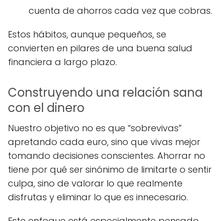
cuenta de ahorros cada vez que cobras.
Estos hábitos, aunque pequeños, se
convierten en pilares de una buena salud
financiera a largo plazo.
Construyendo una relación sana
con el dinero
Nuestro objetivo no es que “sobrevivas”
apretando cada euro, sino que vivas mejor
tomando decisiones conscientes. Ahorrar no
tiene por qué ser sinónimo de limitarte o sentir
culpa, sino de valorar lo que realmente
disfrutas y eliminar lo que es innecesario.
Este enfoque está especialmente pensado