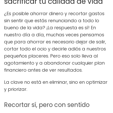
sacrificar tu calidad de vida
¿Es posible ahorrar dinero y recortar gastos
sin sentir que estás renunciando a todo lo
bueno de la vida? ¡La respuesta es sí! En
nuestro día a día, muchas veces pensamos
que para ahorrar es necesario dejar de salir,
cortar todo el ocio y decirle adiós a nuestros
pequeños placeres. Pero eso solo lleva al
agotamiento y a abandonar cualquier plan
financiero antes de ver resultados.
La clave no está en eliminar, sino en optimizar
y priorizar.
Recortar sí, pero con sentido