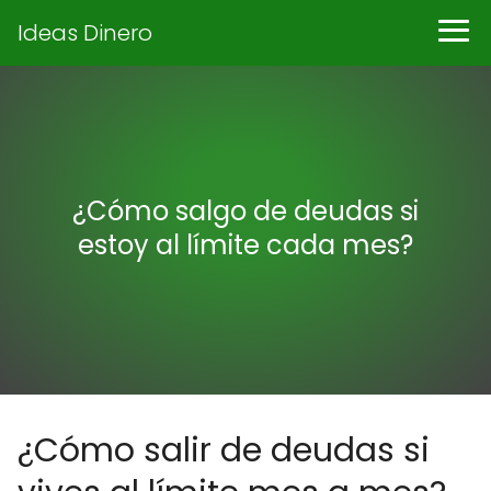
Ideas Dinero
¿Cómo salgo de deudas si
estoy al límite cada mes?
¿Cómo salir de deudas si