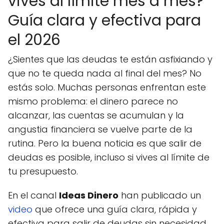
vives al límite mes a mes?
Guía clara y efectiva para
el 2026
¿Sientes que las deudas te están asfixiando y
que no te queda nada al final del mes? No
estás solo. Muchas personas enfrentan este
mismo problema: el dinero parece no
alcanzar, las cuentas se acumulan y la
angustia financiera se vuelve parte de la
rutina. Pero la buena noticia es que salir de
deudas es posible, incluso si vives al límite de
tu presupuesto.
En el canal
Ideas Dinero
han publicado un
video
que ofrece una guía clara, rápida y
efectiva para salir de deudas sin necesidad