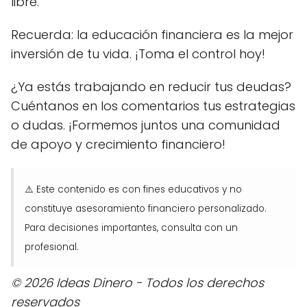
libre.
Recuerda: la educación financiera es la mejor
inversión de tu vida. ¡Toma el control hoy!
¿Ya estás trabajando en reducir tus deudas?
Cuéntanos en los comentarios tus estrategias
o dudas. ¡Formemos juntos una comunidad
de apoyo y crecimiento financiero!
⚠️ Este contenido es con fines educativos y no
constituye asesoramiento financiero personalizado.
Para decisiones importantes, consulta con un
profesional.
© 2026 Ideas Dinero - Todos los derechos
reservados