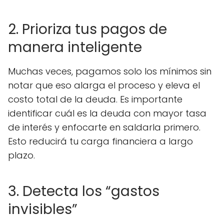
2. Prioriza tus pagos de
manera inteligente
Muchas veces, pagamos solo los mínimos sin
notar que eso alarga el proceso y eleva el
costo total de la deuda. Es importante
identificar cuál es la deuda con mayor tasa
de interés y enfocarte en saldarla primero.
Esto reducirá tu carga financiera a largo
plazo.
3. Detecta los “gastos
invisibles”