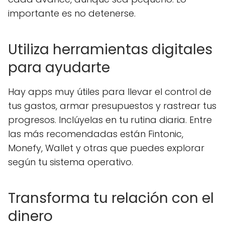
importante es no detenerse.
Utiliza herramientas digitales
para ayudarte
Hay apps muy útiles para llevar el control de
tus gastos, armar presupuestos y rastrear tus
progresos. Inclúyelas en tu rutina diaria. Entre
las más recomendadas están Fintonic,
Monefy, Wallet y otras que puedes explorar
según tu sistema operativo.
Transforma tu relación con el
dinero