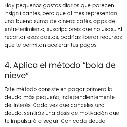
Hay pequeños gastos diarios que parecen
insignificantes, pero que al mes representan
una buena suma de dinero: cafés, apps de
entretenimiento, suscripciones que no usas... Al
recortar esos gastos, podrías liberar recursos
que te permitan acelerar tus pagos.
4. Aplica el método “bola de
nieve”
Este método consiste en pagar primero la
deuda más pequeña, independientemente
del interés. Cada vez que canceles una
deuda, sentirás una dosis de motivación que
te impulsará a seguir. Con cada deuda