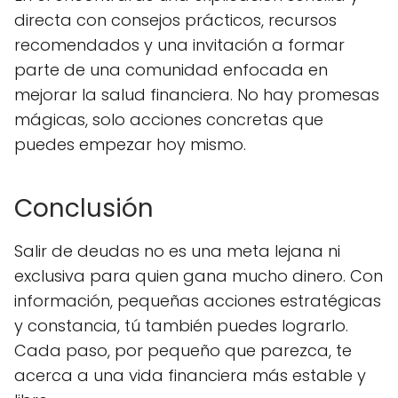
directa con consejos prácticos, recursos
recomendados y una invitación a formar
parte de una comunidad enfocada en
mejorar la salud financiera. No hay promesas
mágicas, solo acciones concretas que
puedes empezar hoy mismo.
Conclusión
Salir de deudas no es una meta lejana ni
exclusiva para quien gana mucho dinero. Con
información, pequeñas acciones estratégicas
y constancia, tú también puedes lograrlo.
Cada paso, por pequeño que parezca, te
acerca a una vida financiera más estable y