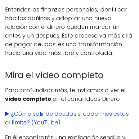
Entender las finanzas personales, identificar
hábitos dañinos y adoptar una nueva
relación con el dinero pueden marcar un
antes y un después. Este proceso va más allá
de pagar deudas: es una transformación
hacia una vida más libre y controlada.
Mira el video completo
Para profundizar más, te invitamos a ver el
video completo
en el canal Ideas Dinero:
▶️ ¿Cómo salir de deudas si cada mes estás
al límite? (YouTube)
En él encontrarás una explicación sencilla y