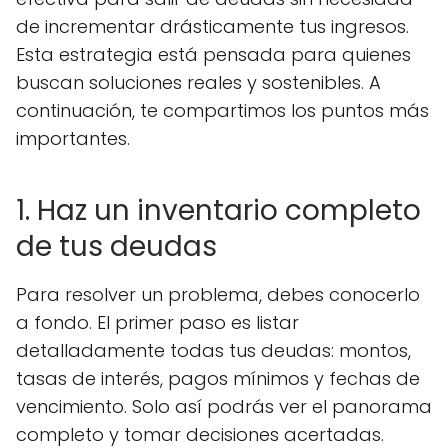
de incrementar drásticamente tus ingresos.
Esta estrategia está pensada para quienes
buscan soluciones reales y sostenibles. A
continuación, te compartimos los puntos más
importantes.
1. Haz un inventario completo
de tus deudas
Para resolver un problema, debes conocerlo
a fondo. El primer paso es listar
detalladamente todas tus deudas: montos,
tasas de interés, pagos mínimos y fechas de
vencimiento. Solo así podrás ver el panorama
completo y tomar decisiones acertadas.