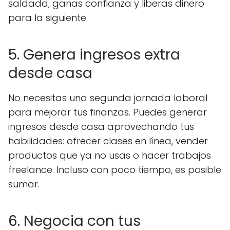
saldada, ganas confianza y liberas dinero
para la siguiente.
5. Genera ingresos extra
desde casa
No necesitas una segunda jornada laboral
para mejorar tus finanzas. Puedes generar
ingresos desde casa aprovechando tus
habilidades: ofrecer clases en línea, vender
productos que ya no usas o hacer trabajos
freelance. Incluso con poco tiempo, es posible
sumar.
6. Negocia con tus