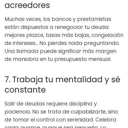
acreedores
Muchas veces, los bancos y prestamistas
están dispuestos a renegociar tu deuda:
mejores plazos, tasas más bajas, congelación
de intereses... No pierdes nada preguntando.
Una llamada puede significar más margen
de maniobra en tu presupuesto mensual.
7. Trabaja tu mentalidad y sé
constante
Salir de deudas requiere disciplina y
paciencia. No se trata de culpabilizarte, sino
de tomar el control con serenidad. Celebra
cada avance, aunque sea pequeño. Lo