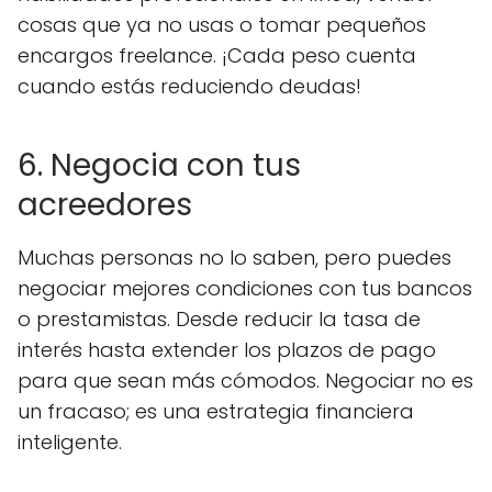
cosas que ya no usas o tomar pequeños
encargos freelance. ¡Cada peso cuenta
cuando estás reduciendo deudas!
6. Negocia con tus
acreedores
Muchas personas no lo saben, pero puedes
negociar mejores condiciones con tus bancos
o prestamistas. Desde reducir la tasa de
interés hasta extender los plazos de pago
para que sean más cómodos. Negociar no es
un fracaso; es una estrategia financiera
inteligente.