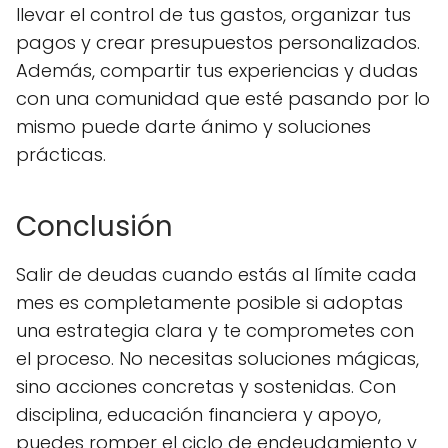
llevar el control de tus gastos, organizar tus
pagos y crear presupuestos personalizados.
Además, compartir tus experiencias y dudas
con una comunidad que esté pasando por lo
mismo puede darte ánimo y soluciones
prácticas.
Conclusión
Salir de deudas cuando estás al límite cada
mes es completamente posible si adoptas
una estrategia clara y te comprometes con
el proceso. No necesitas soluciones mágicas,
sino acciones concretas y sostenidas. Con
disciplina, educación financiera y apoyo,
puedes romper el ciclo de endeudamiento y