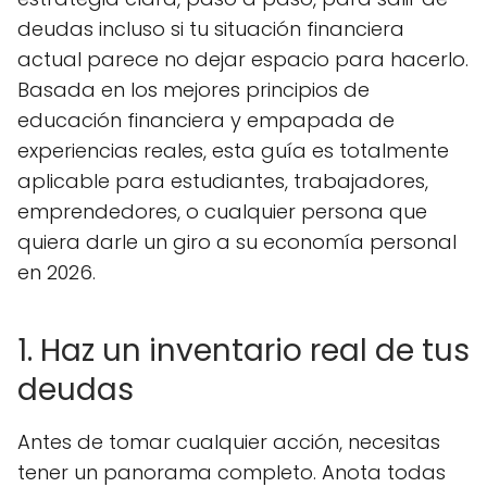
deudas incluso si tu situación financiera
actual parece no dejar espacio para hacerlo.
Basada en los mejores principios de
educación financiera y empapada de
experiencias reales, esta guía es totalmente
aplicable para estudiantes, trabajadores,
emprendedores, o cualquier persona que
quiera darle un giro a su economía personal
en 2026.
1. Haz un inventario real de tus
deudas
Antes de tomar cualquier acción, necesitas
tener un panorama completo. Anota todas