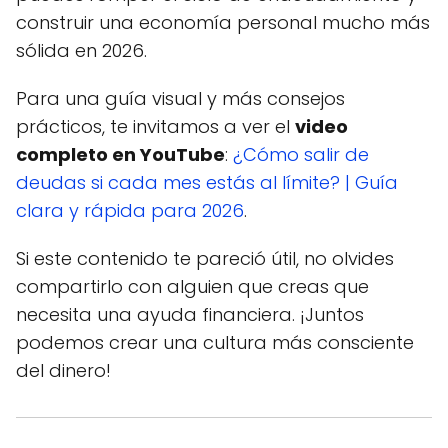
construir una economía personal mucho más
sólida en 2026.
Para una guía visual y más consejos
prácticos, te invitamos a ver el
video
completo en YouTube
:
¿Cómo salir de
deudas si cada mes estás al límite? | Guía
clara y rápida para 2026
.
Si este contenido te pareció útil, no olvides
compartirlo con alguien que creas que
necesita una ayuda financiera. ¡Juntos
podemos crear una cultura más consciente
del dinero!