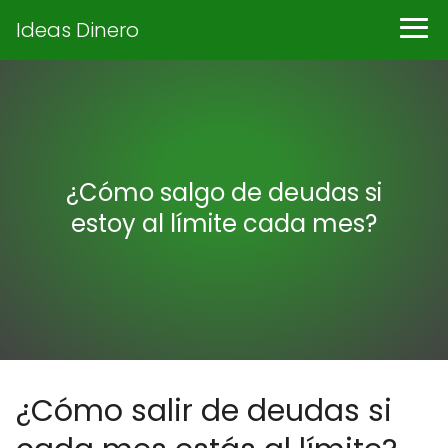
Ideas Dinero
¿Cómo salgo de deudas si
estoy al límite cada mes?
¿Cómo salir de deudas si