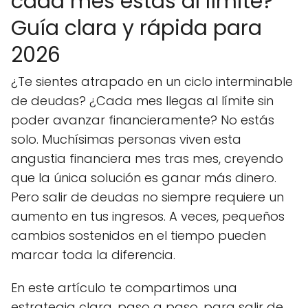
cada mes estás al límite?
Guía clara y rápida para
2026
¿Te sientes atrapado en un ciclo interminable
de deudas? ¿Cada mes llegas al límite sin
poder avanzar financieramente? No estás
solo. Muchísimas personas viven esta
angustia financiera mes tras mes, creyendo
que la única solución es ganar más dinero.
Pero salir de deudas no siempre requiere un
aumento en tus ingresos. A veces, pequeños
cambios sostenidos en el tiempo pueden
marcar toda la diferencia.
En este artículo te compartimos una
estrategia clara, paso a paso, para salir de