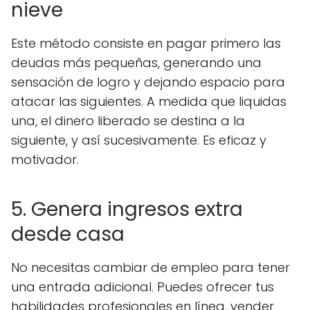
nieve
Este método consiste en pagar primero las
deudas más pequeñas, generando una
sensación de logro y dejando espacio para
atacar las siguientes. A medida que liquidas
una, el dinero liberado se destina a la
siguiente, y así sucesivamente. Es eficaz y
motivador.
5. Genera ingresos extra
desde casa
No necesitas cambiar de empleo para tener
una entrada adicional. Puedes ofrecer tus
habilidades profesionales en línea, vender