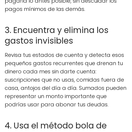
pagarla lo antes posible, sin descuidar los
pagos mínimos de las demás.
3. Encuentra y elimina los
gastos invisibles
Revisa tus estados de cuenta y detecta esos
pequeños gastos recurrentes que drenan tu
dinero cada mes sin darte cuenta:
suscripciones que no usas, comidas fuera de
casa, antojos del día a día. Sumados pueden
representar un monto importante que
podrías usar para abonar tus deudas.
4. Usa el método bola de