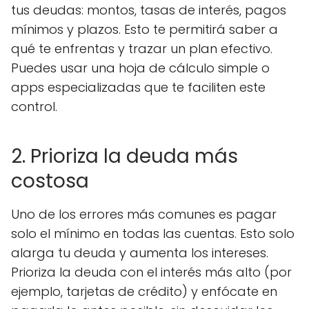
tus deudas: montos, tasas de interés, pagos
mínimos y plazos. Esto te permitirá saber a
qué te enfrentas y trazar un plan efectivo.
Puedes usar una hoja de cálculo simple o
apps especializadas que te faciliten este
control.
2. Prioriza la deuda más
costosa
Uno de los errores más comunes es pagar
solo el mínimo en todas las cuentas. Esto solo
alarga tu deuda y aumenta los intereses.
Prioriza la deuda con el interés más alto (por
ejemplo, tarjetas de crédito) y enfócate en