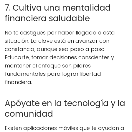
7. Cultiva una mentalidad
financiera saludable
No te castigues por haber llegado a esta
situación. La clave está en avanzar con
constancia, aunque sea paso a paso.
Educarte, tomar decisiones conscientes y
mantener el enfoque son pilares
fundamentales para lograr libertad
financiera.
Apóyate en la tecnología y la
comunidad
Existen aplicaciones móviles que te ayudan a