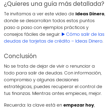
¿Quieres una guía más detallada?
Te invitamos a ver este video de
Ideas Dinero
,
donde se desarrollan todos estos puntos
paso a paso con ejemplos prácticos y
consejos fáciles de seguir:
▶️ Cómo salir de las
deudas de tarjetas de crédito – Ideas Dinero
.
Conclusión
No se trata de dejar de vivir o renunciar a
todo para salir de deudas. Con información,
compromiso y algunas decisiones
estratégicas, puedes recuperar el control de
tus finanzas. Mientras antes empieces, mejor.
Recuerda: la clave está en
empezar hoy
,