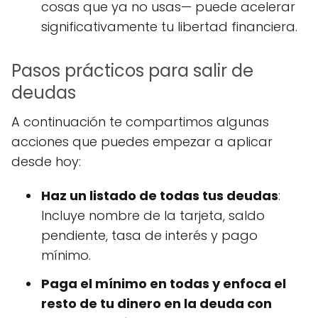
cosas que ya no usas— puede acelerar
significativamente tu libertad financiera.
Pasos prácticos para salir de
deudas
A continuación te compartimos algunas
acciones que puedes empezar a aplicar
desde hoy:
Haz un listado de todas tus deudas
:
Incluye nombre de la tarjeta, saldo
pendiente, tasa de interés y pago
mínimo.
Paga el mínimo en todas y enfoca el
resto de tu dinero en la deuda con