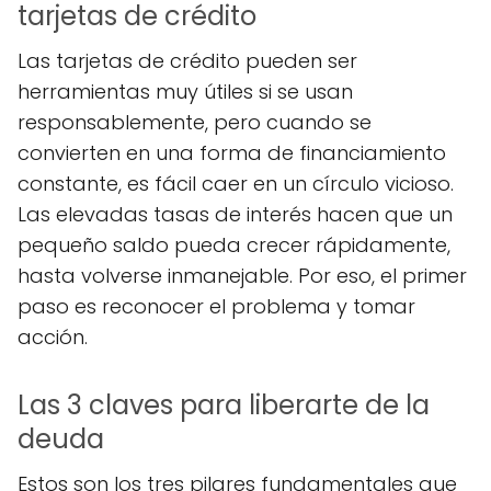
tarjetas de crédito
Las tarjetas de crédito pueden ser
herramientas muy útiles si se usan
responsablemente, pero cuando se
convierten en una forma de financiamiento
constante, es fácil caer en un círculo vicioso.
Las elevadas tasas de interés hacen que un
pequeño saldo pueda crecer rápidamente,
hasta volverse inmanejable. Por eso, el primer
paso es reconocer el problema y tomar
acción.
Las 3 claves para liberarte de la
deuda
Estos son los tres pilares fundamentales que