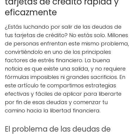
tarjetas de crédito rápida y
eficazmente
¿Estás luchando por salir de las deudas de
tus tarjetas de crédito? No estás solo. Millones
de personas enfrentan este mismo problema,
convirtiéndolo en uno de los principales
factores de estrés financiero. La buena
noticia es que existe una salida, y no requiere
fórmulas imposibles ni grandes sacrificios. En
este artículo te compartimos estrategias
efectivas y fáciles de aplicar para liberarte
por fin de esas deudas y comenzar tu
camino hacia la libertad financiera.
El problema de las deudas de