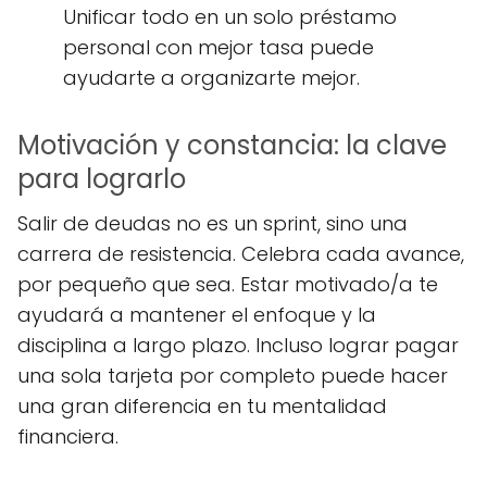
Unificar todo en un solo préstamo
personal con mejor tasa puede
ayudarte a organizarte mejor.
Motivación y constancia: la clave
para lograrlo
Salir de deudas no es un sprint, sino una
carrera de resistencia. Celebra cada avance,
por pequeño que sea. Estar motivado/a te
ayudará a mantener el enfoque y la
disciplina a largo plazo. Incluso lograr pagar
una sola tarjeta por completo puede hacer
una gran diferencia en tu mentalidad
financiera.