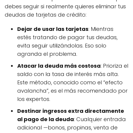
debes seguir si realmente quieres eliminar tus
deudas de tarjetas de crédito:
Dejar de usar las tarjetas
: Mientras
estés tratando de pagar tus deudas,
evita seguir utilizándolas. Eso solo
agranda el problema.
Atacar la deuda más costosa
: Prioriza el
saldo con la tasa de interés más alta.
Este método, conocido como el “efecto
avalancha”, es el más recomendado por
los expertos.
Destinar ingresos extra directamente
al pago de la deuda
: Cualquier entrada
adicional —bonos, propinas, venta de