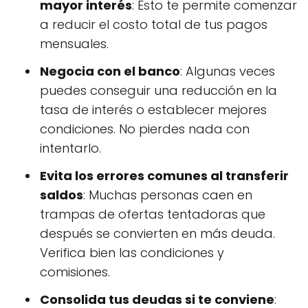
mayor interés
: Esto te permite comenzar
a reducir el costo total de tus pagos
mensuales.
Negocia con el banco
: Algunas veces
puedes conseguir una reducción en la
tasa de interés o establecer mejores
condiciones. No pierdes nada con
intentarlo.
Evita los errores comunes al transferir
saldos
: Muchas personas caen en
trampas de ofertas tentadoras que
después se convierten en más deuda.
Verifica bien las condiciones y
comisiones.
Consolida tus deudas si te conviene
: