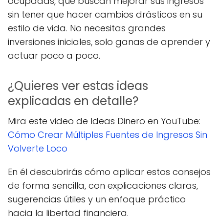
ocupadas, que buscan mejorar sus ingresos
sin tener que hacer cambios drásticos en su
estilo de vida. No necesitas grandes
inversiones iniciales, solo ganas de aprender y
actuar poco a poco.
¿Quieres ver estas ideas
explicadas en detalle?
Mira este video de Ideas Dinero en YouTube:
Cómo Crear Múltiples Fuentes de Ingresos Sin
Volverte Loco
En él descubrirás cómo aplicar estos consejos
de forma sencilla, con explicaciones claras,
sugerencias útiles y un enfoque práctico
hacia la libertad financiera.