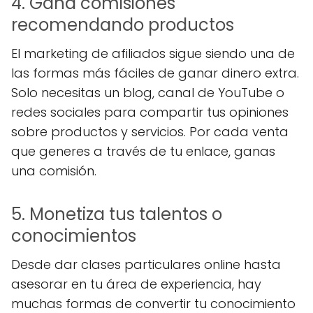
4. Gana comisiones
recomendando productos
El marketing de afiliados sigue siendo una de
las formas más fáciles de ganar dinero extra.
Solo necesitas un blog, canal de YouTube o
redes sociales para compartir tus opiniones
sobre productos y servicios. Por cada venta
que generes a través de tu enlace, ganas
una comisión.
5. Monetiza tus talentos o
conocimientos
Desde dar clases particulares online hasta
asesorar en tu área de experiencia, hay
muchas formas de convertir tu conocimiento