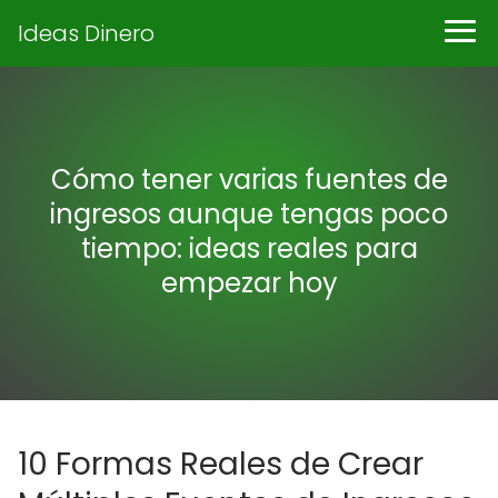
Ideas Dinero
Cómo tener varias fuentes de
ingresos aunque tengas poco
tiempo: ideas reales para
empezar hoy
10 Formas Reales de Crear