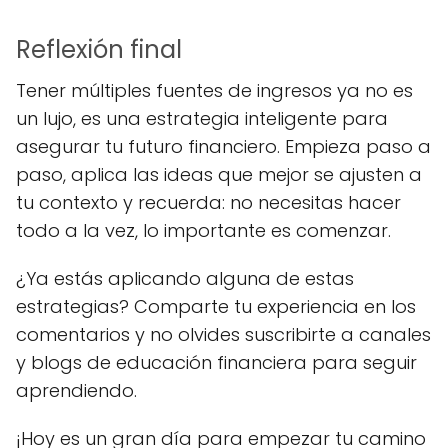
Reflexión final
Tener múltiples fuentes de ingresos ya no es
un lujo, es una estrategia inteligente para
asegurar tu futuro financiero. Empieza paso a
paso, aplica las ideas que mejor se ajusten a
tu contexto y recuerda: no necesitas hacer
todo a la vez, lo importante es comenzar.
¿Ya estás aplicando alguna de estas
estrategias? Comparte tu experiencia en los
comentarios y no olvides suscribirte a canales
y blogs de educación financiera para seguir
aprendiendo.
¡Hoy es un gran día para empezar tu camino