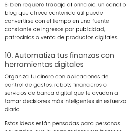
Si bien requiere trabajo al principio, un canal o
blog que ofrece contenido útil puede
convertirse con el tiempo en una fuente
constante de ingresos por publicidad,
patrocinios o venta de productos digitales.
10. Automatiza tus finanzas con
herramientas digitales
Organiza tu dinero con aplicaciones de
control de gastos, robots financieros o
servicios de banca digital que te ayudan a
tomar decisiones más inteligentes sin esfuerzo
diario.
Estas ideas están pensadas para personas