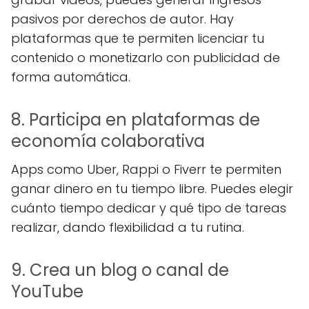
pasivos por derechos de autor. Hay
plataformas que te permiten licenciar tu
contenido o monetizarlo con publicidad de
forma automática.
8. Participa en plataformas de
economía colaborativa
Apps como Uber, Rappi o Fiverr te permiten
ganar dinero en tu tiempo libre. Puedes elegir
cuánto tiempo dedicar y qué tipo de tareas
realizar, dando flexibilidad a tu rutina.
9. Crea un blog o canal de
YouTube