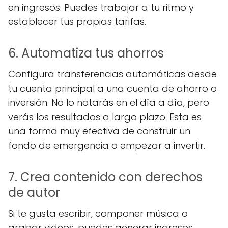
en ingresos. Puedes trabajar a tu ritmo y
establecer tus propias tarifas.
6. Automatiza tus ahorros
Configura transferencias automáticas desde
tu cuenta principal a una cuenta de ahorro o
inversión. No lo notarás en el día a día, pero
verás los resultados a largo plazo. Esta es
una forma muy efectiva de construir un
fondo de emergencia o empezar a invertir.
7. Crea contenido con derechos
de autor
Si te gusta escribir, componer música o
grabar videos, puedes generar ingresos