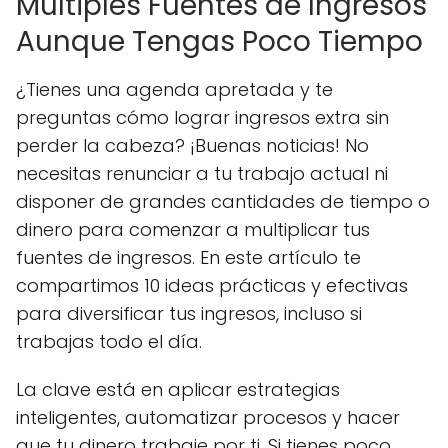
Múltiples Fuentes de Ingresos
Aunque Tengas Poco Tiempo
¿Tienes una agenda apretada y te
preguntas cómo lograr ingresos extra sin
perder la cabeza? ¡Buenas noticias! No
necesitas renunciar a tu trabajo actual ni
disponer de grandes cantidades de tiempo o
dinero para comenzar a multiplicar tus
fuentes de ingresos. En este artículo te
compartimos 10 ideas prácticas y efectivas
para diversificar tus ingresos, incluso si
trabajas todo el día.
La clave está en aplicar estrategias
inteligentes, automatizar procesos y hacer
que tu dinero trabaje por ti. Si tienes poco