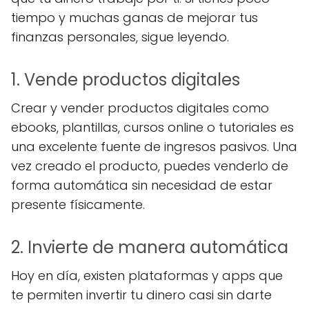
tiempo y muchas ganas de mejorar tus
finanzas personales, sigue leyendo.
1. Vende productos digitales
Crear y vender productos digitales como
ebooks, plantillas, cursos online o tutoriales es
una excelente fuente de ingresos pasivos. Una
vez creado el producto, puedes venderlo de
forma automática sin necesidad de estar
presente físicamente.
2. Invierte de manera automática
Hoy en día, existen plataformas y apps que
te permiten invertir tu dinero casi sin darte