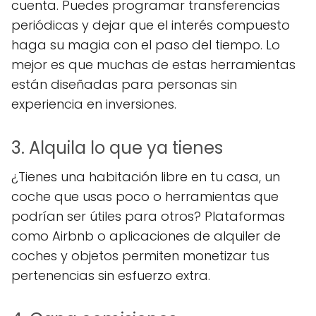
cuenta. Puedes programar transferencias
periódicas y dejar que el interés compuesto
haga su magia con el paso del tiempo. Lo
mejor es que muchas de estas herramientas
están diseñadas para personas sin
experiencia en inversiones.
3. Alquila lo que ya tienes
¿Tienes una habitación libre en tu casa, un
coche que usas poco o herramientas que
podrían ser útiles para otros? Plataformas
como Airbnb o aplicaciones de alquiler de
coches y objetos permiten monetizar tus
pertenencias sin esfuerzo extra.