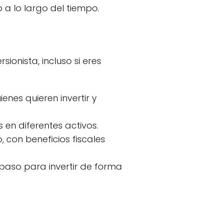
a lo largo del tiempo.
ionista, incluso si eres
enes quieren invertir y
en diferentes activos.
 con beneficios fiscales
 paso para invertir de forma