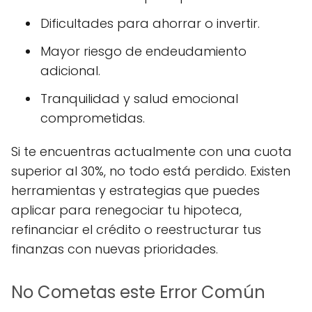
Dificultades para ahorrar o invertir.
Mayor riesgo de endeudamiento
adicional.
Tranquilidad y salud emocional
comprometidas.
Si te encuentras actualmente con una cuota
superior al 30%, no todo está perdido. Existen
herramientas y estrategias que puedes
aplicar para renegociar tu hipoteca,
refinanciar el crédito o reestructurar tus
finanzas con nuevas prioridades.
No Cometas este Error Común