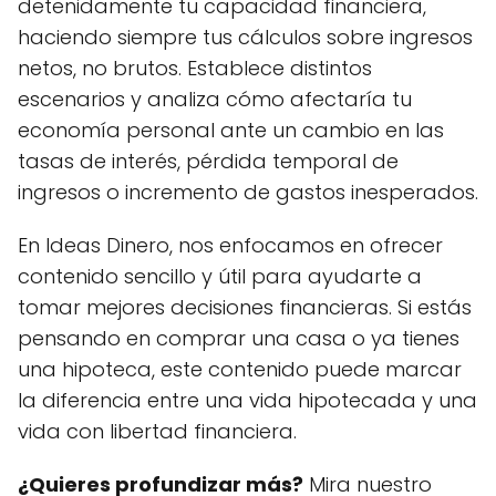
detenidamente tu capacidad financiera,
haciendo siempre tus cálculos sobre ingresos
netos, no brutos. Establece distintos
escenarios y analiza cómo afectaría tu
economía personal ante un cambio en las
tasas de interés, pérdida temporal de
ingresos o incremento de gastos inesperados.
En Ideas Dinero, nos enfocamos en ofrecer
contenido sencillo y útil para ayudarte a
tomar mejores decisiones financieras. Si estás
pensando en comprar una casa o ya tienes
una hipoteca, este contenido puede marcar
la diferencia entre una vida hipotecada y una
vida con libertad financiera.
¿Quieres profundizar más?
Mira nuestro