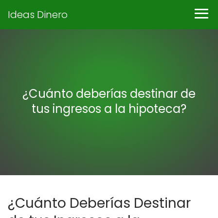
Ideas Dinero
¿Cuánto deberías destinar de
tus ingresos a la hipoteca?
¿Cuánto Deberías Destinar