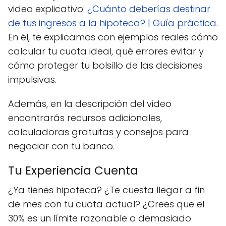
video explicativo:
¿Cuánto deberías destinar
de tus ingresos a la hipoteca? | Guía práctica
.
En él, te explicamos con ejemplos reales cómo
calcular tu cuota ideal, qué errores evitar y
cómo proteger tu bolsillo de las decisiones
impulsivas.
Además, en la descripción del video
encontrarás recursos adicionales,
calculadoras gratuitas y consejos para
negociar con tu banco.
Tu Experiencia Cuenta
¿Ya tienes hipoteca? ¿Te cuesta llegar a fin
de mes con tu cuota actual? ¿Crees que el
30% es un límite razonable o demasiado