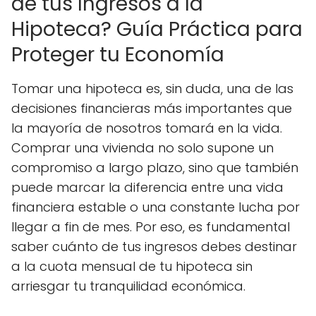
de tus Ingresos a la
Hipoteca? Guía Práctica para
Proteger tu Economía
Tomar una hipoteca es, sin duda, una de las
decisiones financieras más importantes que
la mayoría de nosotros tomará en la vida.
Comprar una vivienda no solo supone un
compromiso a largo plazo, sino que también
puede marcar la diferencia entre una vida
financiera estable o una constante lucha por
llegar a fin de mes. Por eso, es fundamental
saber cuánto de tus ingresos debes destinar
a la cuota mensual de tu hipoteca sin
arriesgar tu tranquilidad económica.