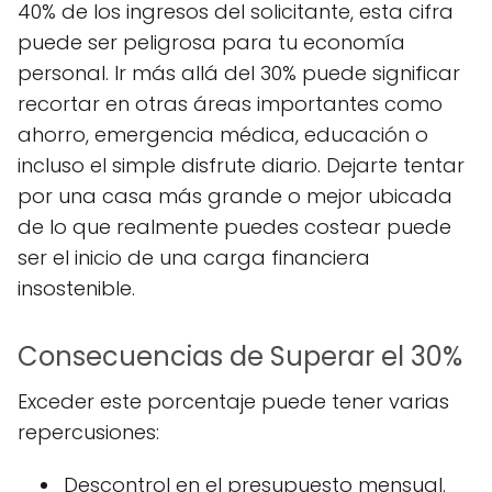
40% de los ingresos del solicitante, esta cifra
puede ser peligrosa para tu economía
personal. Ir más allá del 30% puede significar
recortar en otras áreas importantes como
ahorro, emergencia médica, educación o
incluso el simple disfrute diario. Dejarte tentar
por una casa más grande o mejor ubicada
de lo que realmente puedes costear puede
ser el inicio de una carga financiera
insostenible.
Consecuencias de Superar el 30%
Exceder este porcentaje puede tener varias
repercusiones:
Descontrol en el presupuesto mensual.