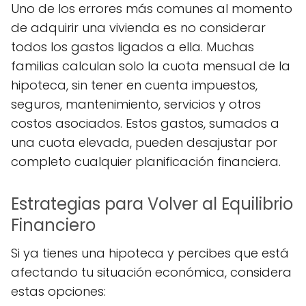
Uno de los errores más comunes al momento
de adquirir una vivienda es no considerar
todos los gastos ligados a ella. Muchas
familias calculan solo la cuota mensual de la
hipoteca, sin tener en cuenta impuestos,
seguros, mantenimiento, servicios y otros
costos asociados. Estos gastos, sumados a
una cuota elevada, pueden desajustar por
completo cualquier planificación financiera.
Estrategias para Volver al Equilibrio
Financiero
Si ya tienes una hipoteca y percibes que está
afectando tu situación económica, considera
estas opciones: