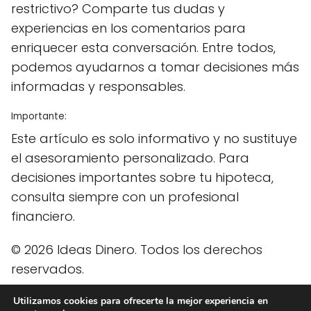
restrictivo? Comparte tus dudas y
experiencias en los comentarios para
enriquecer esta conversación. Entre todos,
podemos ayudarnos a tomar decisiones más
informadas y responsables.
Importante:
Este artículo es solo informativo y no sustituye
el asesoramiento personalizado. Para
decisiones importantes sobre tu hipoteca,
consulta siempre con un profesional
financiero.
© 2026 Ideas Dinero. Todos los derechos
reservados.
Utilizamos cookies para ofrecerte la mejor experiencia en