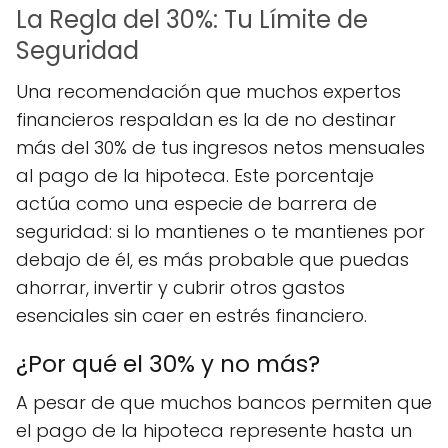
La Regla del 30%: Tu Límite de
Seguridad
Una recomendación que muchos expertos
financieros respaldan es la de no destinar
más del 30% de tus ingresos netos mensuales
al pago de la hipoteca. Este porcentaje
actúa como una especie de barrera de
seguridad: si lo mantienes o te mantienes por
debajo de él, es más probable que puedas
ahorrar, invertir y cubrir otros gastos
esenciales sin caer en estrés financiero.
¿Por qué el 30% y no más?
A pesar de que muchos bancos permiten que
el pago de la hipoteca represente hasta un