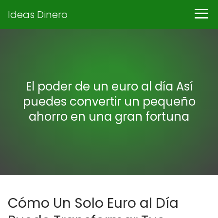
Ideas Dinero
El poder de un euro al día Así
puedes convertir un pequeño
ahorro en una gran fortuna
Cómo Un Solo Euro al Día