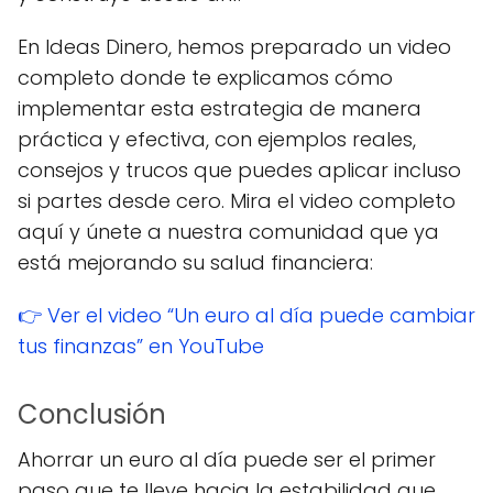
En Ideas Dinero, hemos preparado un video
completo donde te explicamos cómo
implementar esta estrategia de manera
práctica y efectiva, con ejemplos reales,
consejos y trucos que puedes aplicar incluso
si partes desde cero. Mira el video completo
aquí y únete a nuestra comunidad que ya
está mejorando su salud financiera:
👉 Ver el video “Un euro al día puede cambiar
tus finanzas” en YouTube
Conclusión
Ahorrar un euro al día puede ser el primer
paso que te lleve hacia la estabilidad que