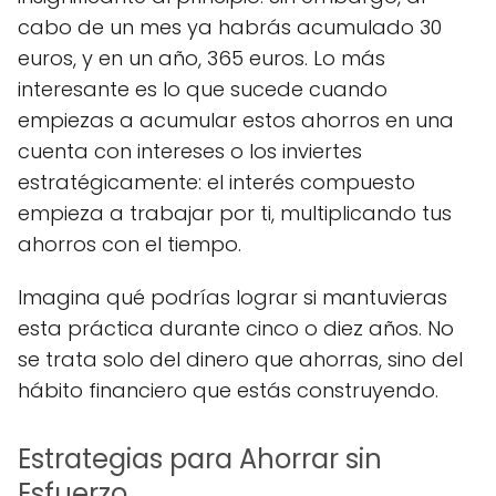
cabo de un mes ya habrás acumulado 30
euros, y en un año, 365 euros. Lo más
interesante es lo que sucede cuando
empiezas a acumular estos ahorros en una
cuenta con intereses o los inviertes
estratégicamente: el interés compuesto
empieza a trabajar por ti, multiplicando tus
ahorros con el tiempo.
Imagina qué podrías lograr si mantuvieras
esta práctica durante cinco o diez años. No
se trata solo del dinero que ahorras, sino del
hábito financiero que estás construyendo.
Estrategias para Ahorrar sin
Esfuerzo