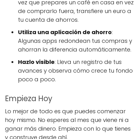
vez que prepares un café en casa en vez
de comprarlo fuera, transfiere un euro a
tu cuenta de ahorros.
Utiliza una aplicación de ahorro
:
Algunas apps redondean tus compras y
ahorran la diferencia automáticamente.
Hazlo visible
: Lleva un registro de tus
avances y observa cómo crece tu fondo
poco a poco.
Empieza Hoy
Lo mejor de todo es que puedes comenzar
hoy mismo. No esperes al mes que viene ni a
ganar más dinero. Empieza con lo que tienes
y construye desde ahí.