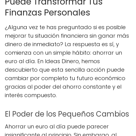
Puede Transformar Tus
Finanzas Personales
¿Alguna vez te has preguntado si es posible
mejorar tu situación financiera sin ganar más
dinero de inmediato? La respuesta es sí, y
comienza con un simple hábito: ahorrar un
euro al día. En Ideas Dinero, hemos
descubierto que esta sencilla acción puede
cambiar por completo tu futuro económico
gracias al poder del ahorro constante y el
interés compuesto.
El Poder de los Pequeños Cambios
Ahorrar un euro al día puede parecer
insignificante al principio. Sin embargo, al