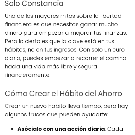
Solo Constancia
Uno de los mayores mitos sobre la libertad
financiera es que necesitas ganar mucho
dinero para empezar a mejorar tus finanzas.
Pero lo cierto es que la clave está en tus
hábitos, no en tus ingresos. Con solo un euro
diario, puedes empezar a recorrer el camino
hacia una vida más libre y segura
financieramente.
Cómo Crear el Hábito del Ahorro
Crear un nuevo hábito lleva tiempo, pero hay
algunos trucos que pueden ayudarte:
Asócialo con una acción diaria
: Cada