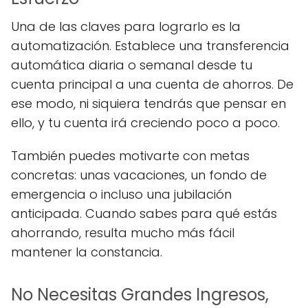
Una de las claves para lograrlo es la
automatización. Establece una transferencia
automática diaria o semanal desde tu
cuenta principal a una cuenta de ahorros. De
ese modo, ni siquiera tendrás que pensar en
ello, y tu cuenta irá creciendo poco a poco.
También puedes motivarte con metas
concretas: unas vacaciones, un fondo de
emergencia o incluso una jubilación
anticipada. Cuando sabes para qué estás
ahorrando, resulta mucho más fácil
mantener la constancia.
No Necesitas Grandes Ingresos,