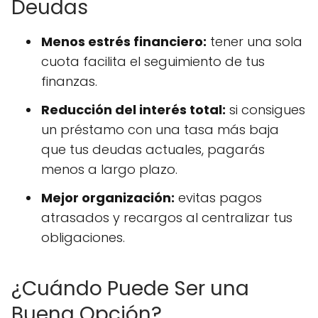
Deudas
Menos estrés financiero:
tener una sola
cuota facilita el seguimiento de tus
finanzas.
Reducción del interés total:
si consigues
un préstamo con una tasa más baja
que tus deudas actuales, pagarás
menos a largo plazo.
Mejor organización:
evitas pagos
atrasados y recargos al centralizar tus
obligaciones.
¿Cuándo Puede Ser una
Buena Opción?