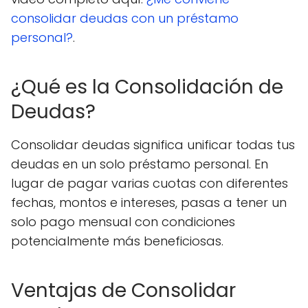
consolidar deudas con un préstamo
personal?
.
¿Qué es la Consolidación de
Deudas?
Consolidar deudas significa unificar todas tus
deudas en un solo préstamo personal. En
lugar de pagar varias cuotas con diferentes
fechas, montos e intereses, pasas a tener un
solo pago mensual con condiciones
potencialmente más beneficiosas.
Ventajas de Consolidar