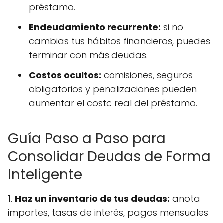
préstamo.
Endeudamiento recurrente:
si no
cambias tus hábitos financieros, puedes
terminar con más deudas.
Costos ocultos:
comisiones, seguros
obligatorios y penalizaciones pueden
aumentar el costo real del préstamo.
Guía Paso a Paso para
Consolidar Deudas de Forma
Inteligente
1.
Haz un inventario de tus deudas:
anota
importes, tasas de interés, pagos mensuales