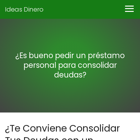
Ideas Dinero
¿Es bueno pedir un préstamo
personal para consolidar
deudas?
¿Te Conviene Consolidar