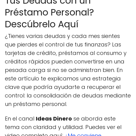
Tus Deudas con un
Préstamo Personal?
Descúbrelo Aquí
¿Tienes varias deudas y cada mes sientes
que pierdes el control de tus finanzas? Las
tarjetas de crédito, préstamos al consumo y
créditos rápidos pueden convertirse en una
pesada carga si no se administran bien. En
este artículo te explicamos una estrategia
clave que podría ayudarte a recuperar el
control: la consolidación de deudas mediante
un préstamo personal.
En el canal
Ideas Dinero
se aborda este
tema con claridad y utilidad. Puedes ver el
video completo aquí:
¿Me conviene