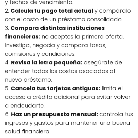
y fechas de vencimiento.
2.
Calcula tu pago total actual
y compáralo
con el costo de un préstamo consolidado.
3.
Compara distintas instituciones
financieras:
no aceptes la primera oferta.
Investiga, negocia y compara tasas,
comisiones y condiciones.
4.
Revisa la letra pequeña:
asegúrate de
entender todos los costos asociados al
nuevo préstamo.
5.
Cancela tus tarjetas antiguas:
limita el
acceso a crédito adicional para evitar volver
a endeudarte.
6.
Haz un presupuesto mensual:
controla tus
ingresos y gastos para mantener una buena
salud financiera.