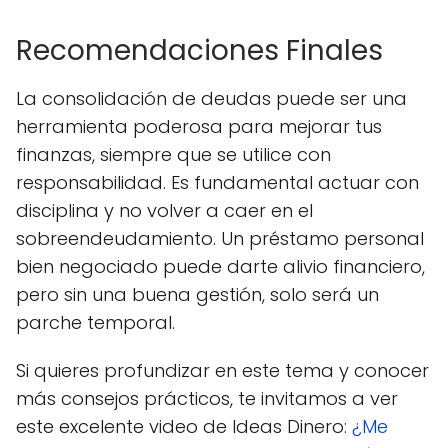
Recomendaciones Finales
La consolidación de deudas puede ser una
herramienta poderosa para mejorar tus
finanzas, siempre que se utilice con
responsabilidad. Es fundamental actuar con
disciplina y no volver a caer en el
sobreendeudamiento. Un préstamo personal
bien negociado puede darte alivio financiero,
pero sin una buena gestión, solo será un
parche temporal.
Si quieres profundizar en este tema y conocer
más consejos prácticos, te invitamos a ver
este excelente video de Ideas Dinero:
¿Me