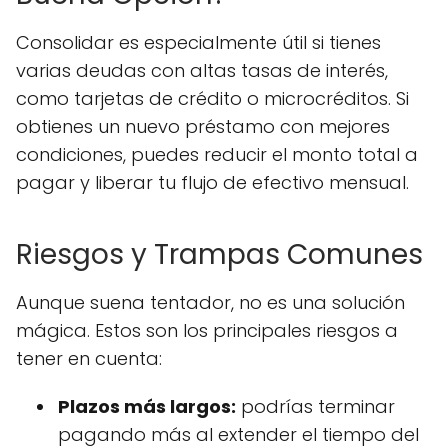
Consolidar es especialmente útil si tienes
varias deudas con altas tasas de interés,
como tarjetas de crédito o microcréditos. Si
obtienes un nuevo préstamo con mejores
condiciones, puedes reducir el monto total a
pagar y liberar tu flujo de efectivo mensual.
Riesgos y Trampas Comunes
Aunque suena tentador, no es una solución
mágica. Estos son los principales riesgos a
tener en cuenta:
Plazos más largos:
podrías terminar
pagando más al extender el tiempo del