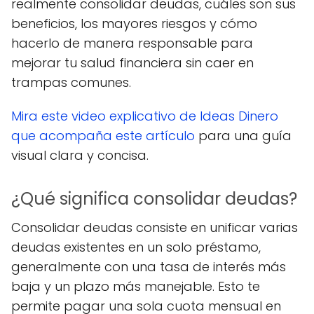
realmente consolidar deudas, cuáles son sus
beneficios, los mayores riesgos y cómo
hacerlo de manera responsable para
mejorar tu salud financiera sin caer en
trampas comunes.
Mira este video explicativo de Ideas Dinero
que acompaña este artículo
para una guía
visual clara y concisa.
¿Qué significa consolidar deudas?
Consolidar deudas consiste en unificar varias
deudas existentes en un solo préstamo,
generalmente con una tasa de interés más
baja y un plazo más manejable. Esto te
permite pagar una sola cuota mensual en