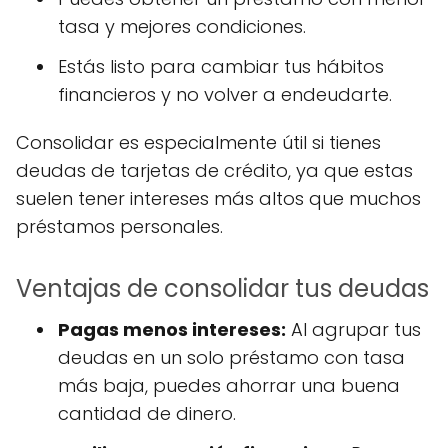
tasa y mejores condiciones.
Estás listo para cambiar tus hábitos
financieros y no volver a endeudarte.
Consolidar es especialmente útil si tienes
deudas de tarjetas de crédito, ya que estas
suelen tener intereses más altos que muchos
préstamos personales.
Ventajas de consolidar tus deudas
Pagas menos intereses:
Al agrupar tus
deudas en un solo préstamo con tasa
más baja, puedes ahorrar una buena
cantidad de dinero.