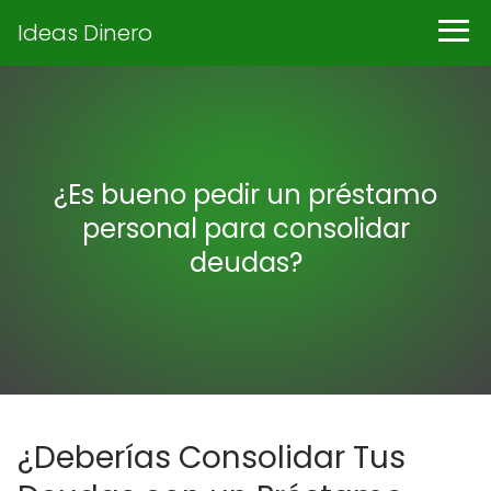
Ideas Dinero
¿Es bueno pedir un préstamo
personal para consolidar
deudas?
¿Deberías Consolidar Tus