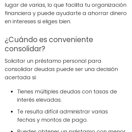
lugar de varias, lo que facilita tu organización
financiera y puede ayudarte a ahorrar dinero
en intereses si eliges bien.
¿Cuándo es conveniente
consolidar?
Solicitar un préstamo personal para
consolidar deudas puede ser una decisión
acertada si:
Tienes múltiples deudas con tasas de
interés elevadas.
Te resulta difícil administrar varias
fechas y montos de pago.
Puedes obtener un préstamo con menor