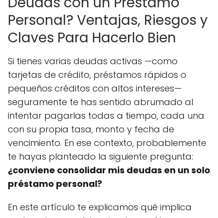
Deudas con un Préstamo
Personal? Ventajas, Riesgos y
Claves Para Hacerlo Bien
Si tienes varias deudas activas —como
tarjetas de crédito, préstamos rápidos o
pequeños créditos con altos intereses—
seguramente te has sentido abrumado al
intentar pagarlas todas a tiempo, cada una
con su propia tasa, monto y fecha de
vencimiento. En ese contexto, probablemente
te hayas planteado la siguiente pregunta:
¿conviene consolidar mis deudas en un solo
préstamo personal?
En este artículo te explicamos qué implica