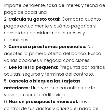
importe pendiente, tasa de interés y fecha de
pago de cada una.
2.
Calcula tu gasto total:
Compara cuánto
pagas actualmente y cuánto pagarías si
consolidas, considerando intereses y
comisiones.
3.
Compara préstamos personales:
No
aceptes la primera oferta del banco. Busca
varias opciones y negocia condiciones.
4.
Lee la letra pequeña:
Pregunta por tarifas
ocultas, seguros y términos del contrato.
5.
Cancela o bloquea las tarjetas
anteriores:
Una vez que consolides, evita
volver a usar el crédito viejo.
6.
Haz un presupuesto mensual:
Lleva
control de tus gastos y prioriza el pago del