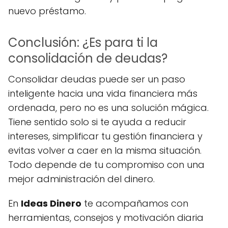
nuevo préstamo.
Conclusión: ¿Es para ti la
consolidación de deudas?
Consolidar deudas puede ser un paso
inteligente hacia una vida financiera más
ordenada, pero no es una solución mágica.
Tiene sentido solo si te ayuda a reducir
intereses, simplificar tu gestión financiera y
evitas volver a caer en la misma situación.
Todo depende de tu compromiso con una
mejor administración del dinero.
En
Ideas Dinero
te acompañamos con
herramientas, consejos y motivación diaria