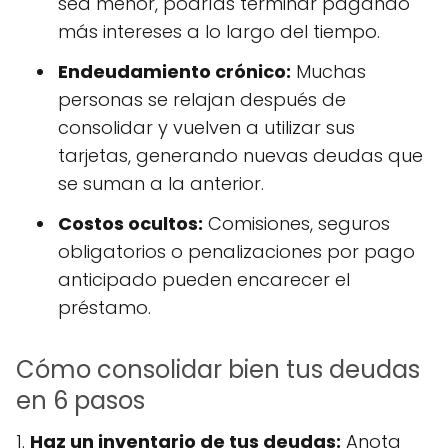
sea menor, podrías terminar pagando
más intereses a lo largo del tiempo.
Endeudamiento crónico:
Muchas
personas se relajan después de
consolidar y vuelven a utilizar sus
tarjetas, generando nuevas deudas que
se suman a la anterior.
Costos ocultos:
Comisiones, seguros
obligatorios o penalizaciones por pago
anticipado pueden encarecer el
préstamo.
Cómo consolidar bien tus deudas
en 6 pasos
1.
Haz un inventario de tus deudas:
Anota