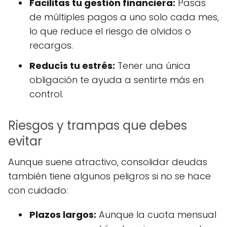
Facilitas tu gestión financiera:
Pasas
de múltiples pagos a uno solo cada mes,
lo que reduce el riesgo de olvidos o
recargos.
Reducís tu estrés:
Tener una única
obligación te ayuda a sentirte más en
control.
Riesgos y trampas que debes
evitar
Aunque suene atractivo, consolidar deudas
también tiene algunos peligros si no se hace
con cuidado:
Plazos largos:
Aunque la cuota mensual