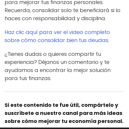
para mejorar tus finanzas personales.
Recuerda, consolidar solo te beneficiará si lo
haces con responsabilidad y disciplina.
Haz clic aquí para ver el video completo
sobre cómo consolidar bien tus deudas
.
¿Tienes dudas o quieres compartir tu
experiencia? Déjanos un comentario y te
ayudamos a encontrar la mejor solución
para tus finanzas.
Si este contenido te fue útil, compártelo y
suscríbete a nuestro canal para más ideas
sobre cómo mejorar tu economía personal.