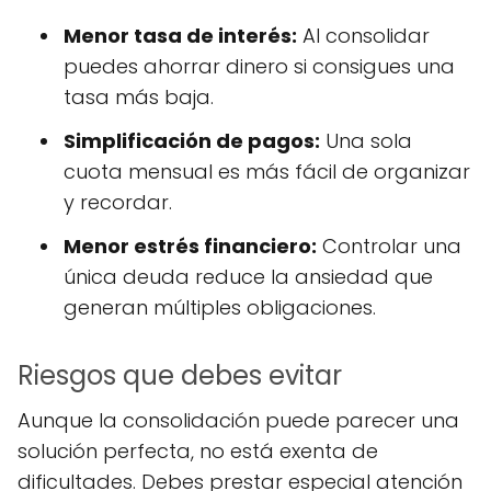
Menor tasa de interés:
Al consolidar
puedes ahorrar dinero si consigues una
tasa más baja.
Simplificación de pagos:
Una sola
cuota mensual es más fácil de organizar
y recordar.
Menor estrés financiero:
Controlar una
única deuda reduce la ansiedad que
generan múltiples obligaciones.
Riesgos que debes evitar
Aunque la consolidación puede parecer una
solución perfecta, no está exenta de
dificultades. Debes prestar especial atención