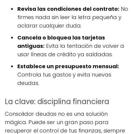
Revisa las condiciones del contrato:
No
firmes nada sin leer la letra pequeña y
aclarar cualquier duda.
Cancela o bloquea las tarjetas
antiguas:
Evita la tentación de volver a
usar líneas de crédito ya saldadas.
Establece un presupuesto mensual:
Controla tus gastos y evita nuevas
deudas.
La clave: disciplina financiera
Consolidar deudas no es una solución
mágica. Puede ser un gran paso para
recuperar el control de tus finanzas, siempre