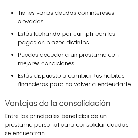
Tienes varias deudas con intereses
elevados.
Estás luchando por cumplir con los
pagos en plazos distintos.
Puedes acceder a un préstamo con
mejores condiciones.
Estás dispuesto a cambiar tus hábitos
financieros para no volver a endeudarte.
Ventajas de la consolidación
Entre los principales beneficios de un
préstamo personal para consolidar deudas
se encuentran: