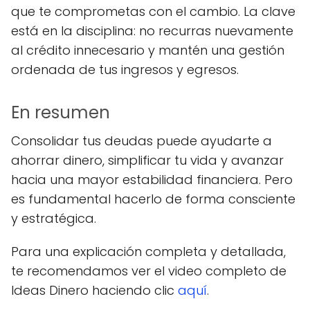
que te comprometas con el cambio. La clave
está en la disciplina: no recurras nuevamente
al crédito innecesario y mantén una gestión
ordenada de tus ingresos y egresos.
En resumen
Consolidar tus deudas puede ayudarte a
ahorrar dinero, simplificar tu vida y avanzar
hacia una mayor estabilidad financiera. Pero
es fundamental hacerlo de forma consciente
y estratégica.
Para una explicación completa y detallada,
te recomendamos ver el video completo de
Ideas Dinero haciendo clic
aquí
.