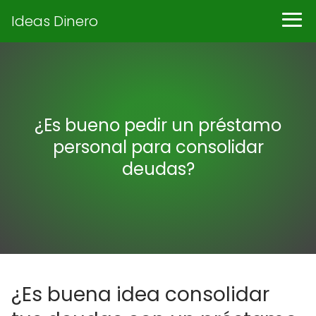
Ideas Dinero
¿Es bueno pedir un préstamo
personal para consolidar
deudas?
¿Es buena idea consolidar