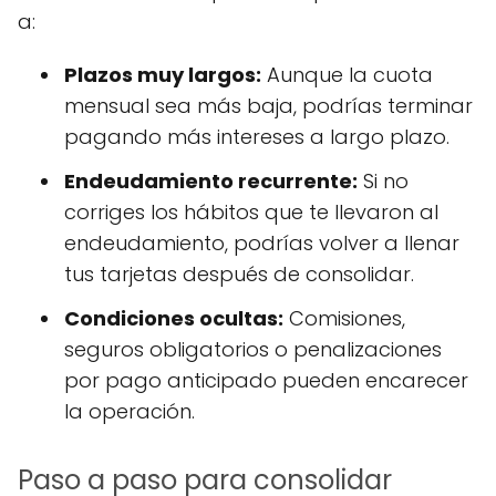
a:
Plazos muy largos:
Aunque la cuota
mensual sea más baja, podrías terminar
pagando más intereses a largo plazo.
Endeudamiento recurrente:
Si no
corriges los hábitos que te llevaron al
endeudamiento, podrías volver a llenar
tus tarjetas después de consolidar.
Condiciones ocultas:
Comisiones,
seguros obligatorios o penalizaciones
por pago anticipado pueden encarecer
la operación.
Paso a paso para consolidar