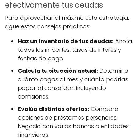
efectivamente tus deudas
Para aprovechar al máximo esta estrategia,
sigue estos consejos prácticos:
Haz un inventario de tus deudas:
Anota
todos los importes, tasas de interés y
fechas de pago.
Calcula tu situación actual:
Determina
cuánto pagas al mes y cuánto podrías
pagar al consolidar, incluyendo
comisiones.
Evalúa distintas ofertas:
Compara
opciones de préstamos personales.
Negocia con varios bancos o entidades
financieras.