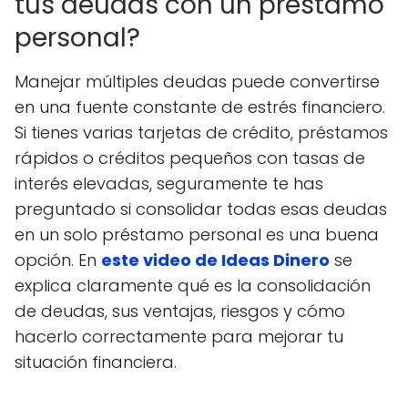
tus deudas con un préstamo
personal?
Manejar múltiples deudas puede convertirse
en una fuente constante de estrés financiero.
Si tienes varias tarjetas de crédito, préstamos
rápidos o créditos pequeños con tasas de
interés elevadas, seguramente te has
preguntado si consolidar todas esas deudas
en un solo préstamo personal es una buena
opción. En
este video de Ideas Dinero
se
explica claramente qué es la consolidación
de deudas, sus ventajas, riesgos y cómo
hacerlo correctamente para mejorar tu
situación financiera.