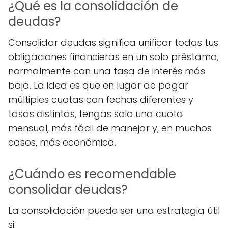
¿Qué es la consolidación de
deudas?
Consolidar deudas significa unificar todas tus
obligaciones financieras en un solo préstamo,
normalmente con una tasa de interés más
baja. La idea es que en lugar de pagar
múltiples cuotas con fechas diferentes y
tasas distintas, tengas solo una cuota
mensual, más fácil de manejar y, en muchos
casos, más económica.
¿Cuándo es recomendable
consolidar deudas?
La consolidación puede ser una estrategia útil
si: