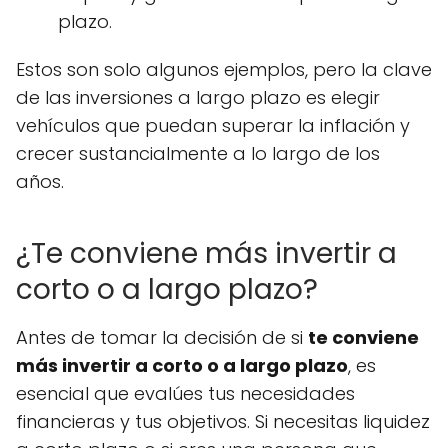
plazo.
Estos son solo algunos ejemplos, pero la clave
de las inversiones a largo plazo es elegir
vehículos que puedan superar la inflación y
crecer sustancialmente a lo largo de los
años.
¿Te conviene más invertir a
corto o a largo plazo?
Antes de tomar la decisión de si
te conviene
más invertir a corto o a largo plazo
, es
esencial que evalúes tus necesidades
financieras y tus objetivos. Si necesitas liquidez