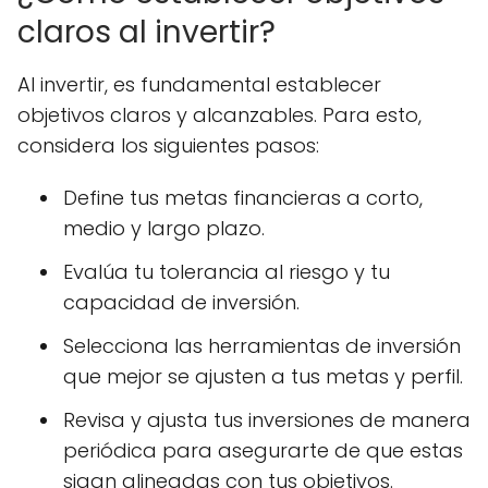
claros al invertir?
Al invertir, es fundamental establecer
objetivos claros y alcanzables. Para esto,
considera los siguientes pasos:
Define tus metas financieras a corto,
medio y largo plazo.
Evalúa tu tolerancia al riesgo y tu
capacidad de inversión.
Selecciona las herramientas de inversión
que mejor se ajusten a tus metas y perfil.
Revisa y ajusta tus inversiones de manera
periódica para asegurarte de que estas
sigan alineadas con tus objetivos.