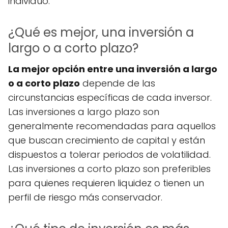
individuo.
¿Qué es mejor, una inversión a
largo o a corto plazo?
La mejor opción entre una inversión a largo
o a corto plazo
depende de las
circunstancias específicas de cada inversor.
Las inversiones a largo plazo son
generalmente recomendadas para aquellos
que buscan crecimiento de capital y están
dispuestos a tolerar periodos de volatilidad.
Las inversiones a corto plazo son preferibles
para quienes requieren liquidez o tienen un
perfil de riesgo más conservador.