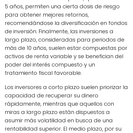
5 años, permiten una cierta dosis de riesgo
para obtener mejores retornos,
recomendándose la diversificación en fondos
de inversión. Finalmente, las inversiones a
largo plazo, consideradas para periodos de
más de 10 años, suelen estar compuestas por
activos de renta variable y se benefician del
poder del interés compuesto y un
tratamiento fiscal favorable.
Los inversores a corto plazo suelen priorizar la
capacidad de recuperar su dinero
rápidamente, mientras que aquellos con
miras a largo plazo están dispuestos a
asumir más volatilidad en busca de una
rentabilidad superior. El medio plazo, por su