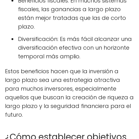
Beneficios fiscales: En muchos sistemas
fiscales, las ganancias a largo plazo
están mejor tratadas que las de corto
plazo.
Diversificación: Es más fácil alcanzar una
diversificación efectiva con un horizonte
temporal más amplio.
Estos beneficios hacen que la inversión a
largo plazo sea una estrategia atractiva
para muchos inversores, especialmente
aquellos que buscan la creación de riqueza a
largo plazo y la seguridad financiera para el
futuro.
¿Cómo establecer objetivos