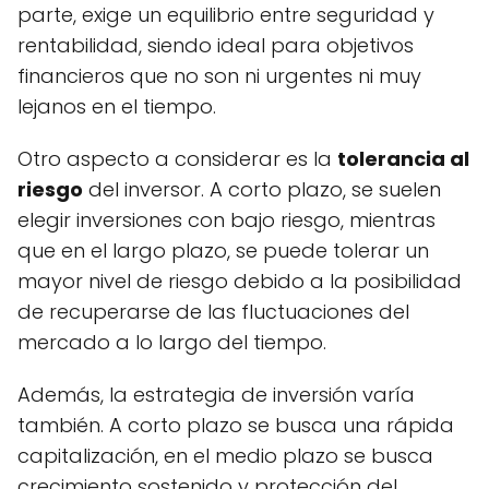
parte, exige un equilibrio entre seguridad y
rentabilidad, siendo ideal para objetivos
financieros que no son ni urgentes ni muy
lejanos en el tiempo.
Otro aspecto a considerar es la
tolerancia al
riesgo
del inversor. A corto plazo, se suelen
elegir inversiones con bajo riesgo, mientras
que en el largo plazo, se puede tolerar un
mayor nivel de riesgo debido a la posibilidad
de recuperarse de las fluctuaciones del
mercado a lo largo del tiempo.
Además, la estrategia de inversión varía
también. A corto plazo se busca una rápida
capitalización, en el medio plazo se busca
crecimiento sostenido y protección del