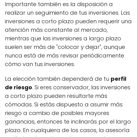
Importante también es la disposición a
realizar un seguimiento de tus inversiones. Las
inversiones a corto plazo pueden requerir una
atención más constante al mercado,
mientras que las inversiones a largo plazo
suelen ser más de "colocar y dejar", aunque
nunca está de más revisar periódicamente
cómo van tus inversiones.
La elección también dependerá de tu
perfil
de riesgo
. Si eres conservador, las inversiones
a corto plazo pueden resultarte más
cómodas. Si estás dispuesto a asumir más
riesgo a cambio de posibles mayores
ganancias, entonces te inclinarás por el largo
plazo. En cualquiera de los casos, la asesoría