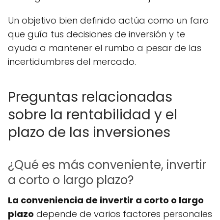
Un objetivo bien definido actúa como un faro
que guía tus decisiones de inversión y te
ayuda a mantener el rumbo a pesar de las
incertidumbres del mercado.
Preguntas relacionadas
sobre la rentabilidad y el
plazo de las inversiones
¿Qué es más conveniente, invertir
a corto o largo plazo?
La conveniencia de invertir a corto o largo
plazo
depende de varios factores personales