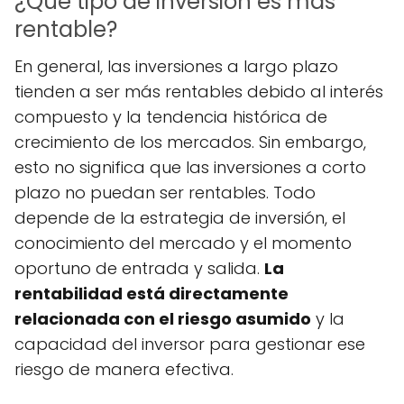
¿Qué tipo de inversión es más
rentable?
En general, las inversiones a largo plazo
tienden a ser más rentables debido al interés
compuesto y la tendencia histórica de
crecimiento de los mercados. Sin embargo,
esto no significa que las inversiones a corto
plazo no puedan ser rentables. Todo
depende de la estrategia de inversión, el
conocimiento del mercado y el momento
oportuno de entrada y salida.
La
rentabilidad está directamente
relacionada con el riesgo asumido
y la
capacidad del inversor para gestionar ese
riesgo de manera efectiva.