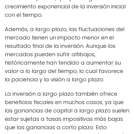
crecimiento exponencial de la inversión inicial
con el tiempo.
Además, a largo plazo, las fluctuaciones del
mercado tienen un impacto menor en el
resultado final de la inversión. Aunque los
mercados pueden sufrir altibajos,
históricamente han tendido a aumentar su
valor a lo largo del tiempo, lo cual favorece
la paciencia y la visión a largo plazo.
La inversión a largo plazo también ofrece
beneficios fiscales en muchos casos, ya que
las ganancias de capital a largo plazo suelen
estar sujetas a tasas impositivas más bajas
que las ganancias a corto plazo. Esto