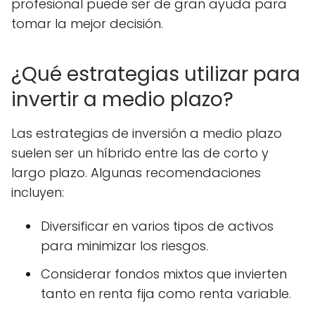
profesional puede ser de gran ayuda para
tomar la mejor decisión.
¿Qué estrategias utilizar para
invertir a medio plazo?
Las estrategias de inversión a medio plazo
suelen ser un híbrido entre las de corto y
largo plazo. Algunas recomendaciones
incluyen:
Diversificar en varios tipos de activos
para minimizar los riesgos.
Considerar fondos mixtos que invierten
tanto en renta fija como renta variable.