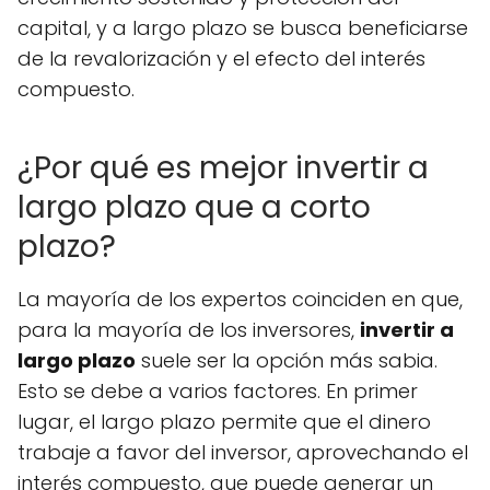
capital, y a largo plazo se busca beneficiarse
de la revalorización y el efecto del interés
compuesto.
¿Por qué es mejor invertir a
largo plazo que a corto
plazo?
La mayoría de los expertos coinciden en que,
para la mayoría de los inversores,
invertir a
largo plazo
suele ser la opción más sabia.
Esto se debe a varios factores. En primer
lugar, el largo plazo permite que el dinero
trabaje a favor del inversor, aprovechando el
interés compuesto, que puede generar un