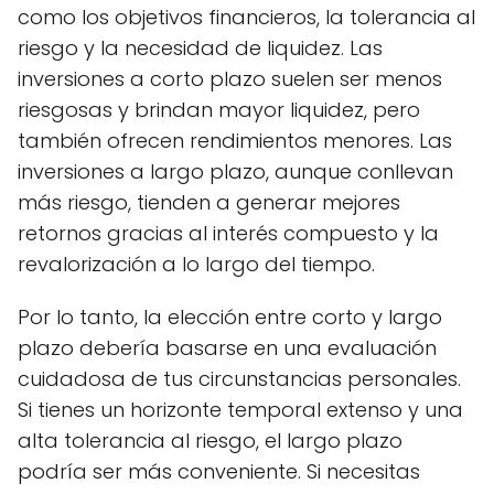
como los objetivos financieros, la tolerancia al
riesgo y la necesidad de liquidez. Las
inversiones a corto plazo suelen ser menos
riesgosas y brindan mayor liquidez, pero
también ofrecen rendimientos menores. Las
inversiones a largo plazo, aunque conllevan
más riesgo, tienden a generar mejores
retornos gracias al interés compuesto y la
revalorización a lo largo del tiempo.
Por lo tanto, la elección entre corto y largo
plazo debería basarse en una evaluación
cuidadosa de tus circunstancias personales.
Si tienes un horizonte temporal extenso y una
alta tolerancia al riesgo, el largo plazo
podría ser más conveniente. Si necesitas