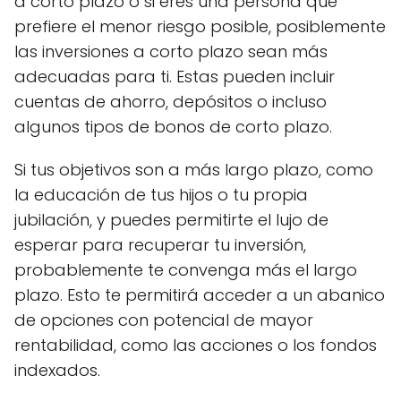
a corto plazo o si eres una persona que
prefiere el menor riesgo posible, posiblemente
las inversiones a corto plazo sean más
adecuadas para ti. Estas pueden incluir
cuentas de ahorro, depósitos o incluso
algunos tipos de bonos de corto plazo.
Si tus objetivos son a más largo plazo, como
la educación de tus hijos o tu propia
jubilación, y puedes permitirte el lujo de
esperar para recuperar tu inversión,
probablemente te convenga más el largo
plazo. Esto te permitirá acceder a un abanico
de opciones con potencial de mayor
rentabilidad, como las acciones o los fondos
indexados.