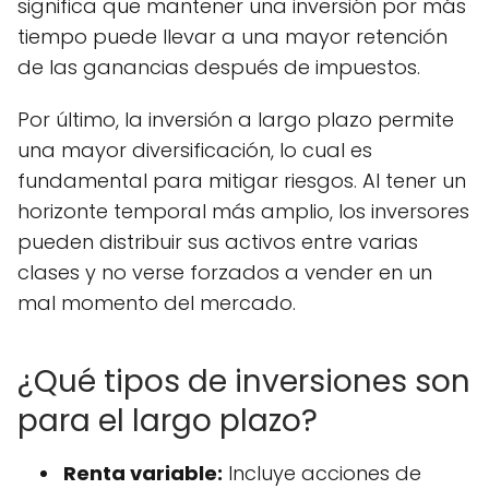
significa que mantener una inversión por más
tiempo puede llevar a una mayor retención
de las ganancias después de impuestos.
Por último, la inversión a largo plazo permite
una mayor diversificación, lo cual es
fundamental para mitigar riesgos. Al tener un
horizonte temporal más amplio, los inversores
pueden distribuir sus activos entre varias
clases y no verse forzados a vender en un
mal momento del mercado.
¿Qué tipos de inversiones son
para el largo plazo?
Renta variable:
Incluye acciones de