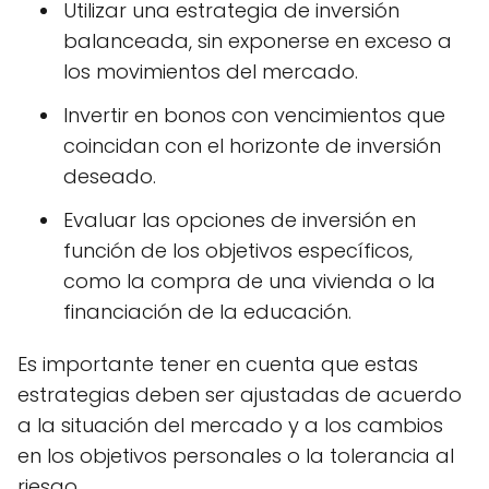
Utilizar una estrategia de inversión
balanceada, sin exponerse en exceso a
los movimientos del mercado.
Invertir en bonos con vencimientos que
coincidan con el horizonte de inversión
deseado.
Evaluar las opciones de inversión en
función de los objetivos específicos,
como la compra de una vivienda o la
financiación de la educación.
Es importante tener en cuenta que estas
estrategias deben ser ajustadas de acuerdo
a la situación del mercado y a los cambios
en los objetivos personales o la tolerancia al
riesgo.