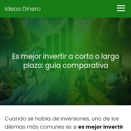
Ideas Dinero
Es mejor invertir a corto o largo
plazo: guía comparativa
Cuando se habla de inversiones, uno de los
dilemas más comunes es si
es mejor invertir