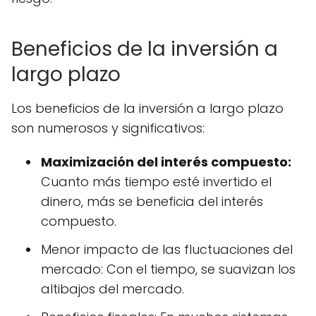
Beneficios de la inversión a
largo plazo
Los beneficios de la inversión a largo plazo
son numerosos y significativos:
Maximización del interés compuesto:
Cuanto más tiempo esté invertido el
dinero, más se beneficia del interés
compuesto.
Menor impacto de las fluctuaciones del
mercado: Con el tiempo, se suavizan los
altibajos del mercado.