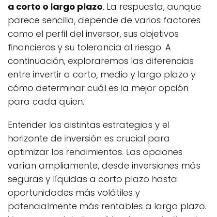
a corto o largo plazo
. La respuesta, aunque
parece sencilla, depende de varios factores
como el perfil del inversor, sus objetivos
financieros y su tolerancia al riesgo. A
continuación, exploraremos las diferencias
entre invertir a corto, medio y largo plazo y
cómo determinar cuál es la mejor opción
para cada quien.
Entender las distintas estrategias y el
horizonte de inversión es crucial para
optimizar los rendimientos. Las opciones
varían ampliamente, desde inversiones más
seguras y líquidas a corto plazo hasta
oportunidades más volátiles y
potencialmente más rentables a largo plazo.