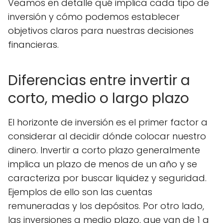
Veamos en detalle qué implica cada tipo de
inversión y cómo podemos establecer
objetivos claros para nuestras decisiones
financieras.
Diferencias entre invertir a
corto, medio o largo plazo
El horizonte de inversión es el primer factor a
considerar al decidir dónde colocar nuestro
dinero. Invertir a corto plazo generalmente
implica un plazo de menos de un año y se
caracteriza por buscar liquidez y seguridad.
Ejemplos de ello son las cuentas
remuneradas y los depósitos. Por otro lado,
las inversiones a medio plazo, que van de 1 a