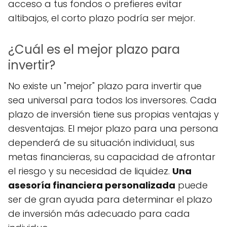
acceso a tus fondos o prefieres evitar
altibajos, el corto plazo podría ser mejor.
¿Cuál es el mejor plazo para
invertir?
No existe un "mejor" plazo para invertir que
sea universal para todos los inversores. Cada
plazo de inversión tiene sus propias ventajas y
desventajas. El mejor plazo para una persona
dependerá de su situación individual, sus
metas financieras, su capacidad de afrontar
el riesgo y su necesidad de liquidez.
Una
asesoría financiera personalizada
puede
ser de gran ayuda para determinar el plazo
de inversión más adecuado para cada