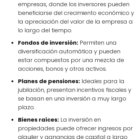
empresas, donde los inversores pueden
beneficiarse del crecimiento económico y
la apreciación del valor de la empresa a
lo largo del tiempo.
Fondos de inversión:
Permiten una
diversificación automática y pueden
estar compuestos por una mezcla de
acciones, bonos y otros activos.
Planes de pensiones:
Ideales para la
jubilación, presentan incentivos fiscales y
se basan en una inversión a muy largo
plazo.
Bienes raíces:
La inversión en
propiedades puede ofrecer ingresos por
alquiler y ganancias de capital a largo