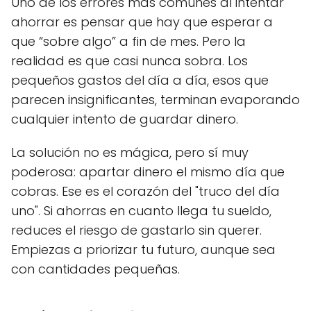
Uno de los errores más comunes al intentar
ahorrar es pensar que hay que esperar a
que “sobre algo” a fin de mes. Pero la
realidad es que casi nunca sobra. Los
pequeños gastos del día a día, esos que
parecen insignificantes, terminan evaporando
cualquier intento de guardar dinero.
La solución no es mágica, pero sí muy
poderosa: apartar dinero el mismo día que
cobras. Ese es el corazón del "truco del día
uno". Si ahorras en cuanto llega tu sueldo,
reduces el riesgo de gastarlo sin querer.
Empiezas a priorizar tu futuro, aunque sea
con cantidades pequeñas.