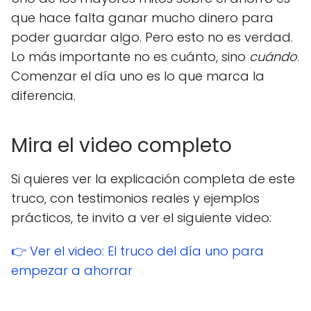
que hace falta ganar mucho dinero para
poder guardar algo. Pero esto no es verdad.
Lo más importante no es cuánto, sino
cuándo
.
Comenzar el día uno es lo que marca la
diferencia.
Mira el video completo
Si quieres ver la explicación completa de este
truco, con testimonios reales y ejemplos
prácticos, te invito a ver el siguiente video:
👉 Ver el video: El truco del día uno para
empezar a ahorrar