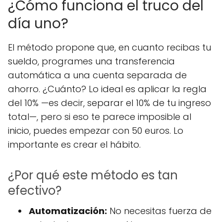
¿Cómo funciona el truco del
día uno?
El método propone que, en cuanto recibas tu
sueldo, programes una transferencia
automática a una cuenta separada de
ahorro. ¿Cuánto? Lo ideal es aplicar la regla
del 10% —es decir, separar el 10% de tu ingreso
total—, pero si eso te parece imposible al
inicio, puedes empezar con 50 euros. Lo
importante es crear el hábito.
¿Por qué este método es tan
efectivo?
Automatización:
No necesitas fuerza de