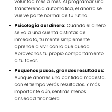
voluntad mes a mes. Al programar una
transferencia automática, el ahorro se
vuelve parte normal de tu rutina.
Psicología del dinero:
Cuando el dinero
se va a una cuenta distintas de
inmediato, tu mente simplemente
aprende a vivir con lo que queda.
Aprovechas tu propio comportamiento
a tu favor.
Pequeños pasos, grandes resultados:
Aunque ahorres una cantidad modesta,
con el tiempo verás resultados. Y más
importante aún, sentirás menos
ansiedad financiera.