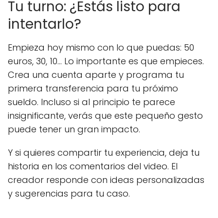
Tu turno: ¿Estás listo para
intentarlo?
Empieza hoy mismo con lo que puedas: 50
euros, 30, 10… Lo importante es que empieces.
Crea una cuenta aparte y programa tu
primera transferencia para tu próximo
sueldo. Incluso si al principio te parece
insignificante, verás que este pequeño gesto
puede tener un gran impacto.
Y si quieres compartir tu experiencia, deja tu
historia en los comentarios del video. El
creador responde con ideas personalizadas
y sugerencias para tu caso.