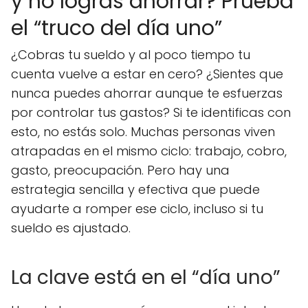
y no logras ahorrar? Prueba
el “truco del día uno”
¿Cobras tu sueldo y al poco tiempo tu
cuenta vuelve a estar en cero? ¿Sientes que
nunca puedes ahorrar aunque te esfuerzas
por controlar tus gastos? Si te identificas con
esto, no estás solo. Muchas personas viven
atrapadas en el mismo ciclo: trabajo, cobro,
gasto, preocupación. Pero hay una
estrategia sencilla y efectiva que puede
ayudarte a romper ese ciclo, incluso si tu
sueldo es ajustado.
La clave está en el “día uno”