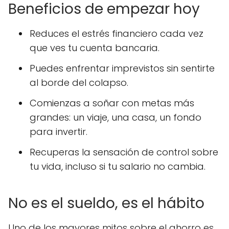
Beneficios de empezar hoy
Reduces el estrés financiero cada vez
que ves tu cuenta bancaria.
Puedes enfrentar imprevistos sin sentirte
al borde del colapso.
Comienzas a soñar con metas más
grandes: un viaje, una casa, un fondo
para invertir.
Recuperas la sensación de control sobre
tu vida, incluso si tu salario no cambia.
No es el sueldo, es el hábito
Uno de los mayores mitos sobre el ahorro es