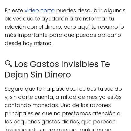
En este
video corto
puedes descubrir algunas
claves que te ayudarán a transformar tu
relación con el dinero, pero aquí te resumo lo
más importante para que puedas aplicarlo
desde hoy mismo.
🔍 Los Gastos Invisibles Te
Dejan Sin Dinero
Seguro que te ha pasado… recibes tu sueldo
y, sin darte cuenta, a mitad de mes ya estás
contando monedas. Una de las razones
principales es que no prestamos atención a
los pequeños gastos diarios, que parecen
insignificantes pero que, acumulados, se