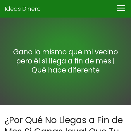
Ideas Dinero
Gano lo mismo que mi vecino
pero él sí llega a fin de mes |
Qué hace diferente
¿Por Qué No Llegas a Fin de