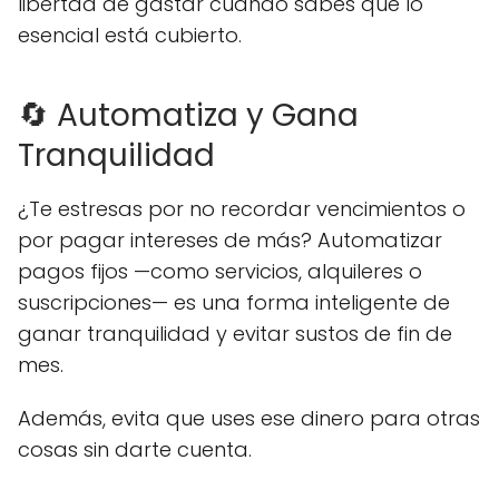
libertad de gastar cuando sabes que lo
esencial está cubierto.
🔄 Automatiza y Gana
Tranquilidad
¿Te estresas por no recordar vencimientos o
por pagar intereses de más? Automatizar
pagos fijos —como servicios, alquileres o
suscripciones— es una forma inteligente de
ganar tranquilidad y evitar sustos de fin de
mes.
Además, evita que uses ese dinero para otras
cosas sin darte cuenta.