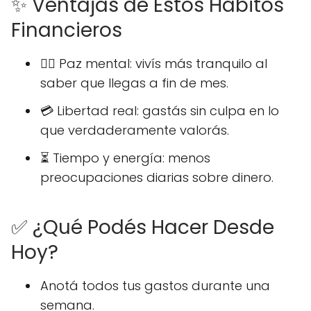
✨ Ventajas de Estos Hábitos
Financieros
🧘‍♀️ Paz mental: vivís más tranquilo al
saber que llegas a fin de mes.
💳 Libertad real: gastás sin culpa en lo
que verdaderamente valorás.
⏳ Tiempo y energía: menos
preocupaciones diarias sobre dinero.
✅ ¿Qué Podés Hacer Desde
Hoy?
Anotá todos tus gastos durante una
semana.