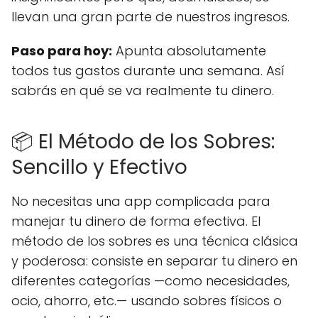
llevan una gran parte de nuestros ingresos.
Paso para hoy:
Apunta absolutamente
todos tus gastos durante una semana. Así
sabrás en qué se va realmente tu dinero.
📦 El Método de los Sobres:
Sencillo y Efectivo
No necesitas una app complicada para
manejar tu dinero de forma efectiva. El
método de los sobres es una técnica clásica
y poderosa: consiste en separar tu dinero en
diferentes categorías —como necesidades,
ocio, ahorro, etc.— usando sobres físicos o