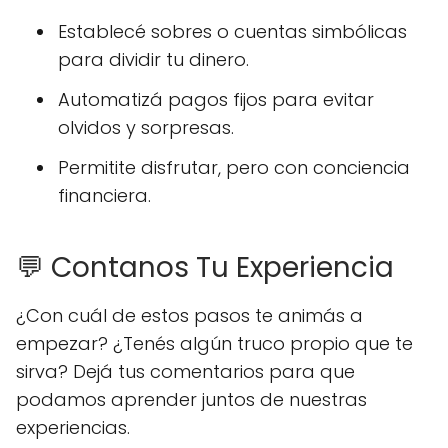
Establecé sobres o cuentas simbólicas
para dividir tu dinero.
Automatizá pagos fijos para evitar
olvidos y sorpresas.
Permitite disfrutar, pero con conciencia
financiera.
💬 Contanos Tu Experiencia
¿Con cuál de estos pasos te animás a
empezar? ¿Tenés algún truco propio que te
sirva? Dejá tus comentarios para que
podamos aprender juntos de nuestras
experiencias.