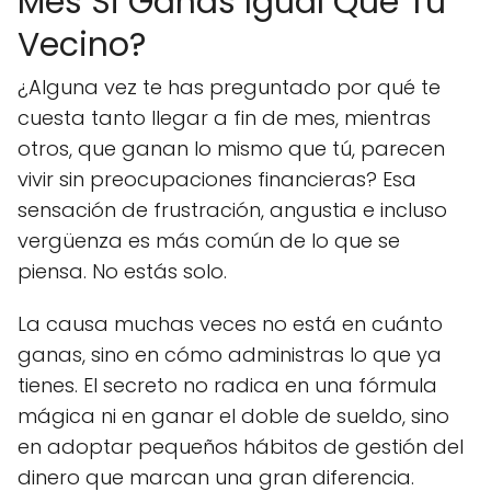
Mes Si Ganas Igual Que Tu
Vecino?
¿Alguna vez te has preguntado por qué te
cuesta tanto llegar a fin de mes, mientras
otros, que ganan lo mismo que tú, parecen
vivir sin preocupaciones financieras? Esa
sensación de frustración, angustia e incluso
vergüenza es más común de lo que se
piensa. No estás solo.
La causa muchas veces no está en cuánto
ganas, sino en cómo administras lo que ya
tienes. El secreto no radica en una fórmula
mágica ni en ganar el doble de sueldo, sino
en adoptar pequeños hábitos de gestión del
dinero que marcan una gran diferencia.