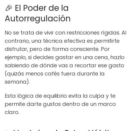
🎉 El Poder de la
Autorregulación
No se trata de vivir con restricciones rígidas. Al
contrario, una técnica efectiva es permitirte
disfrutar, pero de forma consciente. Por
ejemplo, si decides gastar en una cena, hazlo
sabiendo de dónde vas a recortar ese gasto
(quizás menos cafés fuera durante la
semana).
Esta lógica de equilibrio evita la culpa y te
permite darte gustos dentro de un marco
claro.