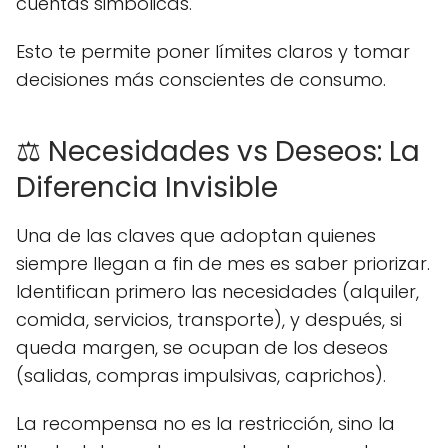
cuentas simbólicas.
Esto te permite poner límites claros y tomar
decisiones más conscientes de consumo.
⚖️ Necesidades vs Deseos: La
Diferencia Invisible
Una de las claves que adoptan quienes
siempre llegan a fin de mes es saber priorizar.
Identifican primero las necesidades (alquiler,
comida, servicios, transporte), y después, si
queda margen, se ocupan de los deseos
(salidas, compras impulsivas, caprichos).
La recompensa no es la restricción, sino la