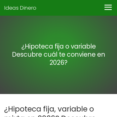
Ideas Dinero
¿Hipoteca fija o variable
Descubre cuál te conviene en
2026?
¿Hipoteca fija, variable o