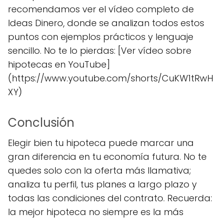
recomendamos ver el vídeo completo de
Ideas Dinero, donde se analizan todos estos
puntos con ejemplos prácticos y lenguaje
sencillo. No te lo pierdas: [Ver vídeo sobre
hipotecas en YouTube]
(https://www.youtube.com/shorts/CuKW1tRwH
XY)
Conclusión
Elegir bien tu hipoteca puede marcar una
gran diferencia en tu economía futura. No te
quedes solo con la oferta más llamativa;
analiza tu perfil, tus planes a largo plazo y
todas las condiciones del contrato. Recuerda:
la mejor hipoteca no siempre es la más