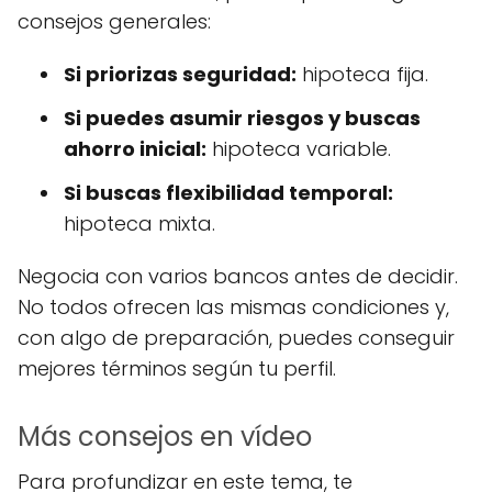
consejos generales:
Si priorizas seguridad:
hipoteca fija.
Si puedes asumir riesgos y buscas
ahorro inicial:
hipoteca variable.
Si buscas flexibilidad temporal:
hipoteca mixta.
Negocia con varios bancos antes de decidir.
No todos ofrecen las mismas condiciones y,
con algo de preparación, puedes conseguir
mejores términos según tu perfil.
Más consejos en vídeo
Para profundizar en este tema, te