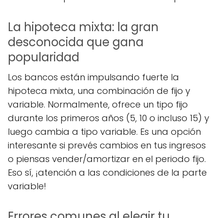
La hipoteca mixta: la gran
desconocida que gana
popularidad
Los bancos están impulsando fuerte la
hipoteca mixta, una combinación de fijo y
variable. Normalmente, ofrece un tipo fijo
durante los primeros años (5, 10 o incluso 15) y
luego cambia a tipo variable. Es una opción
interesante si prevés cambios en tus ingresos
o piensas vender/amortizar en el periodo fijo.
Eso sí, ¡atención a las condiciones de la parte
variable!
Errores comunes al elegir tu