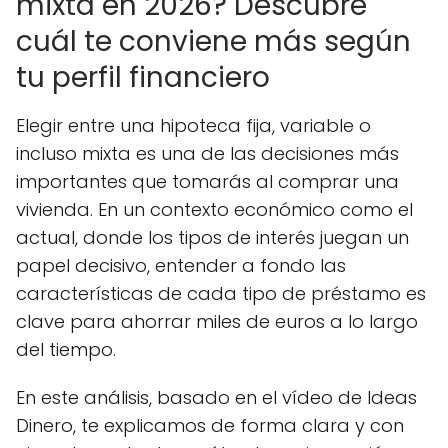
mixta en 2026? Descubre
cuál te conviene más según
tu perfil financiero
Elegir entre una hipoteca fija, variable o
incluso mixta es una de las decisiones más
importantes que tomarás al comprar una
vivienda. En un contexto económico como el
actual, donde los tipos de interés juegan un
papel decisivo, entender a fondo las
características de cada tipo de préstamo es
clave para ahorrar miles de euros a lo largo
del tiempo.
En este análisis, basado en el vídeo de Ideas
Dinero, te explicamos de forma clara y con