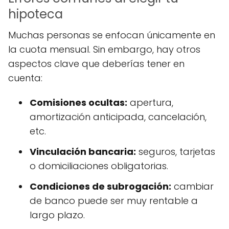
hipoteca
Muchas personas se enfocan únicamente en
la cuota mensual. Sin embargo, hay otros
aspectos clave que deberías tener en
cuenta:
Comisiones ocultas:
apertura,
amortización anticipada, cancelación,
etc.
Vinculación bancaria:
seguros, tarjetas
o domiciliaciones obligatorias.
Condiciones de subrogación:
cambiar
de banco puede ser muy rentable a
largo plazo.