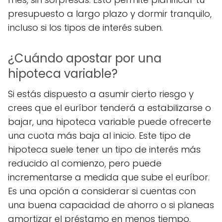
presupuesto a largo plazo y dormir tranquilo,
incluso si los tipos de interés suben.
¿Cuándo apostar por una
hipoteca variable?
Si estás dispuesto a asumir cierto riesgo y
crees que el euríbor tenderá a estabilizarse o
bajar, una hipoteca variable puede ofrecerte
una cuota más baja al inicio. Este tipo de
hipoteca suele tener un tipo de interés más
reducido al comienzo, pero puede
incrementarse a medida que sube el euríbor.
Es una opción a considerar si cuentas con
una buena capacidad de ahorro o si planeas
amortizar el préstamo en menos tiempo.