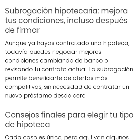
Subrogación hipotecaria: mejora
tus condiciones, incluso después
de firmar
Aunque ya hayas contratado una hipoteca,
todavía puedes negociar mejores
condiciones cambiando de banco o
revisando tu contrato actual. La subrogación
permite beneficiarte de ofertas más
competitivas, sin necesidad de contratar un
nuevo préstamo desde cero.
Consejos finales para elegir tu tipo
de hipoteca
Cada caso es único, pero aquí van algunos