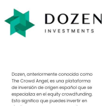
Dozen, anteriormente conocida como
The Crowd Angel, es una plataforma
de inversión de origen español que se
especializa en el equity crowdfunding.
Esto significa que puedes invertir en