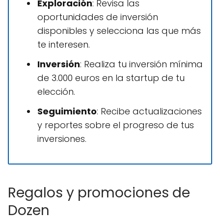
Exploración
: Revisa las
oportunidades de inversión
disponibles y selecciona las que más
te interesen.
Inversión
: Realiza tu inversión mínima
de 3.000 euros en la startup de tu
elección.
Seguimiento
: Recibe actualizaciones
y reportes sobre el progreso de tus
inversiones.
Regalos y promociones de
Dozen