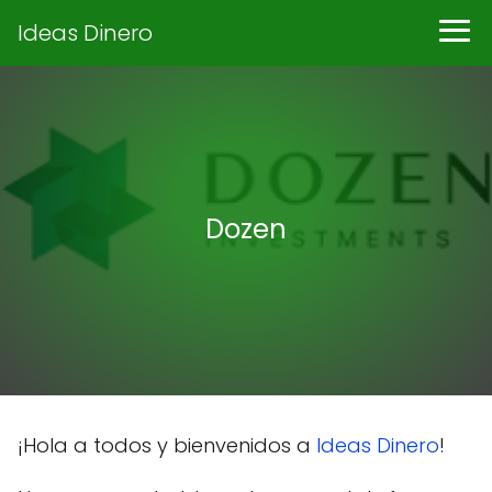
Ideas Dinero
Dozen
¡Hola a todos y bienvenidos a
Ideas Dinero
!