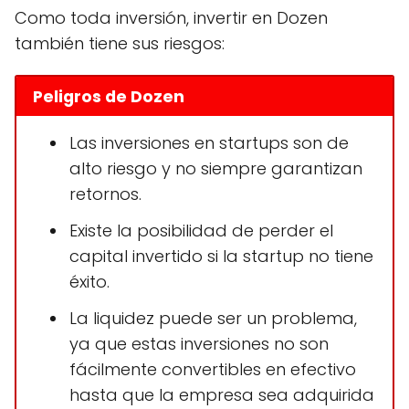
Como toda inversión, invertir en Dozen
también tiene sus riesgos:
Peligros de Dozen
Las inversiones en startups son de
alto riesgo y no siempre garantizan
retornos.
Existe la posibilidad de perder el
capital invertido si la startup no tiene
éxito.
La liquidez puede ser un problema,
ya que estas inversiones no son
fácilmente convertibles en efectivo
hasta que la empresa sea adquirida