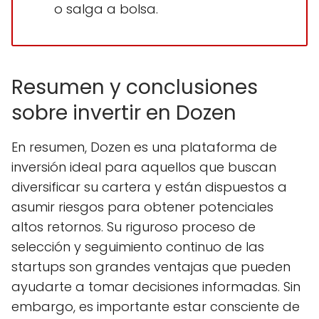
o salga a bolsa.
Resumen y conclusiones
sobre invertir en Dozen
En resumen, Dozen es una plataforma de
inversión ideal para aquellos que buscan
diversificar su cartera y están dispuestos a
asumir riesgos para obtener potenciales
altos retornos. Su riguroso proceso de
selección y seguimiento continuo de las
startups son grandes ventajas que pueden
ayudarte a tomar decisiones informadas. Sin
embargo, es importante estar consciente de