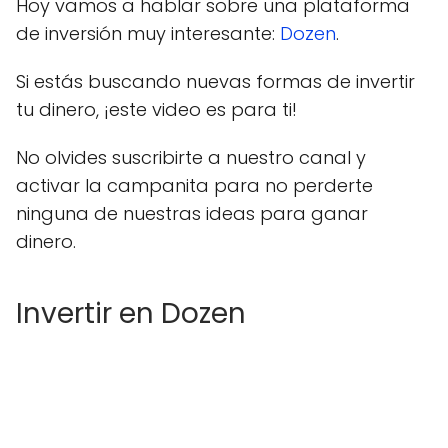
Hoy vamos a hablar sobre una plataforma
de inversión muy interesante:
Dozen
.
Si estás buscando nuevas formas de invertir
tu dinero, ¡este video es para ti!
No olvides suscribirte a nuestro canal y
activar la campanita para no perderte
ninguna de nuestras ideas para ganar
dinero.
Invertir en Dozen