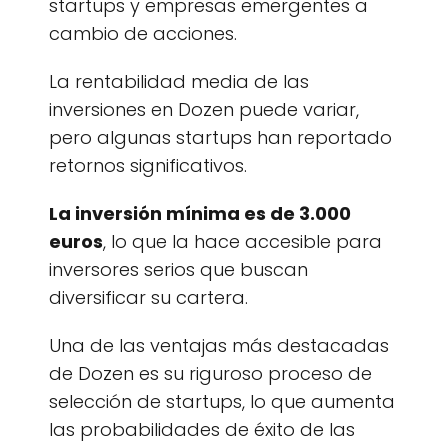
startups y empresas emergentes a
cambio de acciones.
La rentabilidad media de las
inversiones en Dozen puede variar,
pero algunas startups han reportado
retornos significativos.
La inversión mínima es de 3.000
euros
, lo que la hace accesible para
inversores serios que buscan
diversificar su cartera.
Una de las ventajas más destacadas
de Dozen es su riguroso proceso de
selección de startups, lo que aumenta
las probabilidades de éxito de las