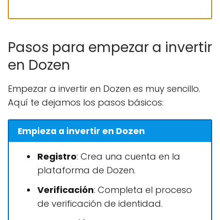
Pasos para empezar a invertir
en Dozen
Empezar a invertir en Dozen es muy sencillo.
Aquí te dejamos los pasos básicos:
Empieza a invertir en Dozen
Registro
: Crea una cuenta en la
plataforma de Dozen.
Verificación
: Completa el proceso
de verificación de identidad.