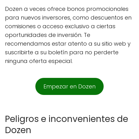
Dozen a veces ofrece bonos promocionales
para nuevos inversores, como descuentos en
comisiones o acceso exclusivo a ciertas
oportunidades de inversión. Te
recomendamos estar atento a su sitio web y
suscribirte a su boletín para no perderte
ninguna oferta especial.
Empezar en Dozen
Peligros e inconvenientes de
Dozen