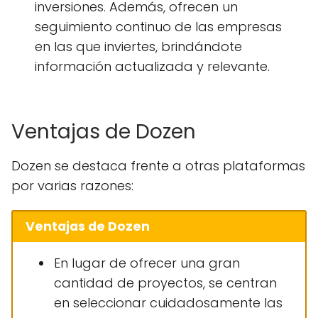
inversiones. Además, ofrecen un
seguimiento continuo de las empresas
en las que inviertes, brindándote
información actualizada y relevante.
Ventajas de Dozen
Dozen se destaca frente a otras plataformas
por varias razones:
Ventajas de Dozen
En lugar de ofrecer una gran
cantidad de proyectos, se centran
en seleccionar cuidadosamente las