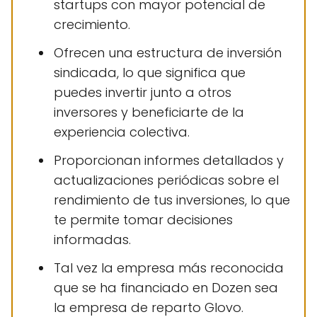
startups con mayor potencial de
crecimiento.
Ofrecen una estructura de inversión
sindicada, lo que significa que
puedes invertir junto a otros
inversores y beneficiarte de la
experiencia colectiva.
Proporcionan informes detallados y
actualizaciones periódicas sobre el
rendimiento de tus inversiones, lo que
te permite tomar decisiones
informadas.
Tal vez la empresa más reconocida
que se ha financiado en Dozen sea
la empresa de reparto Glovo.