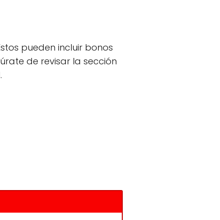
stos pueden incluir bonos
úrate de revisar la sección
.