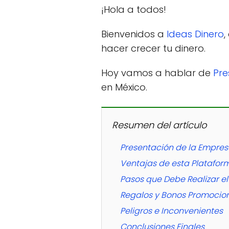
¡Hola a todos!
Bienvenidos a
Ideas Dinero
,
hacer crecer tu dinero.
Hoy vamos a hablar de
Pre
en México.
Resumen del artículo
Presentación de la Empre
Ventajas de esta Platafor
Pasos que Debe Realizar el
Regalos y Bonos Promocio
Peligros e Inconvenientes
Conclusiones Finales