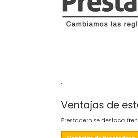
.
Ventajas de est
Prestadero se destaca frent