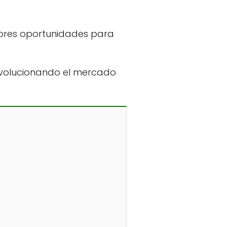
jores oportunidades para
revolucionando el mercado