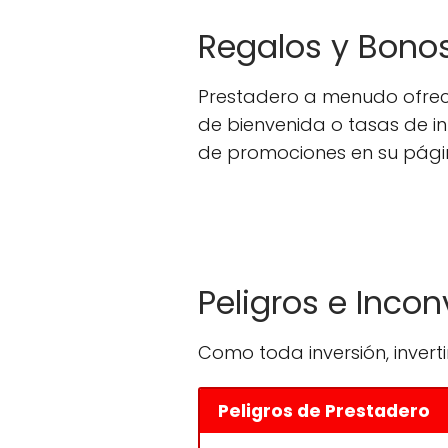
Regalos y Bono
Prestadero a menudo ofrece
de bienvenida o tasas de in
de promociones en su pági
Peligros e Inco
Como toda inversión, inverti
Peligros de Prestadero