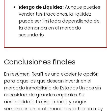
Riesgo de Liquidez:
Aunque puedes
vender tus fracciones, la liquidez
puede ser limitada dependiendo de
la demanda en el mercado
secundario.
Conclusiones finales
En resumen, RealT es una excelente opción
para aquellos que desean invertir en el
mercado inmobiliario de Estados Unidos sin
necesidad de grandes capitales. Su
accesibilidad, transparencia y pagos
semanales en criptomonedas la hacen muy