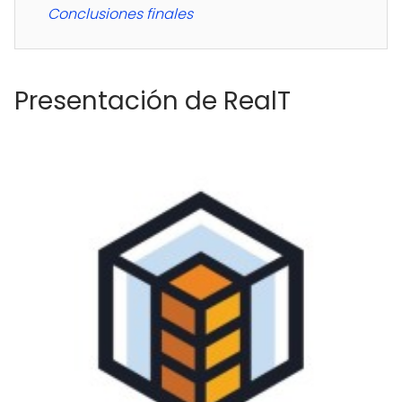
Conclusiones finales
Presentación de RealT