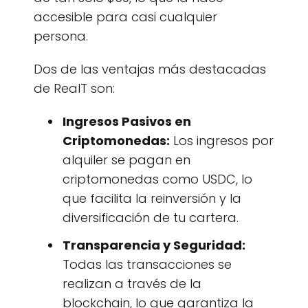
accesible para casi cualquier
persona.
Dos de las ventajas más destacadas
de RealT son:
Ingresos Pasivos en
Criptomonedas:
Los ingresos por
alquiler se pagan en
criptomonedas como USDC, lo
que facilita la reinversión y la
diversificación de tu cartera.
Transparencia y Seguridad:
Todas las transacciones se
realizan a través de la
blockchain, lo que garantiza la