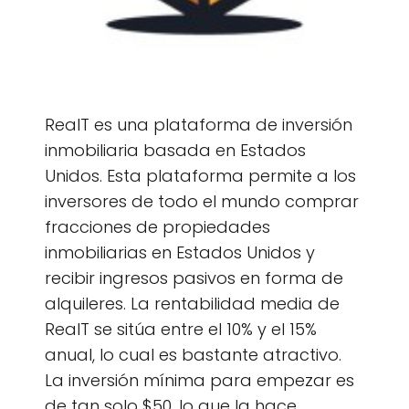
RealT es una plataforma de inversión
inmobiliaria basada en Estados
Unidos. Esta plataforma permite a los
inversores de todo el mundo comprar
fracciones de propiedades
inmobiliarias en Estados Unidos y
recibir ingresos pasivos en forma de
alquileres. La rentabilidad media de
RealT se sitúa entre el 10% y el 15%
anual, lo cual es bastante atractivo.
La inversión mínima para empezar es
de tan solo $50, lo que la hace