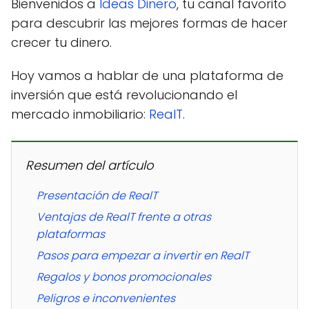
Bienvenidos a
Ideas Dinero
, tu canal favorito
para descubrir las mejores formas de hacer
crecer tu dinero.
Hoy vamos a hablar de una plataforma de
inversión que está revolucionando el
mercado inmobiliario:
RealT
.
Resumen del artículo
Presentación de RealT
Ventajas de RealT frente a otras
plataformas
Pasos para empezar a invertir en RealT
Regalos y bonos promocionales
Peligros e inconvenientes