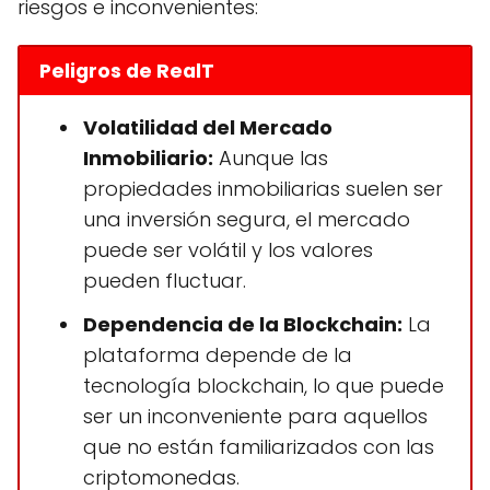
riesgos e inconvenientes:
Peligros de RealT
Volatilidad del Mercado
Inmobiliario:
Aunque las
propiedades inmobiliarias suelen ser
una inversión segura, el mercado
puede ser volátil y los valores
pueden fluctuar.
Dependencia de la Blockchain:
La
plataforma depende de la
tecnología blockchain, lo que puede
ser un inconveniente para aquellos
que no están familiarizados con las
criptomonedas.