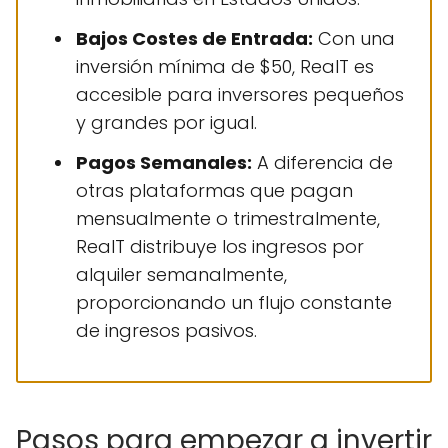
Bajos Costes de Entrada:
Con una
inversión mínima de $50, RealT es
accesible para inversores pequeños
y grandes por igual.
Pagos Semanales:
A diferencia de
otras plataformas que pagan
mensualmente o trimestralmente,
RealT distribuye los ingresos por
alquiler semanalmente,
proporcionando un flujo constante
de ingresos pasivos.
Pasos para empezar a invertir