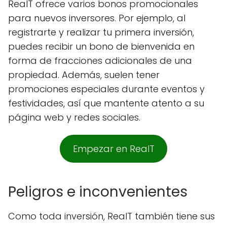
RealT ofrece varios bonos promocionales
para nuevos inversores. Por ejemplo, al
registrarte y realizar tu primera inversión,
puedes recibir un bono de bienvenida en
forma de fracciones adicionales de una
propiedad. Además, suelen tener
promociones especiales durante eventos y
festividades, así que mantente atento a su
página web y redes sociales.
Empezar en RealT
Peligros e inconvenientes
Como toda inversión, RealT también tiene sus