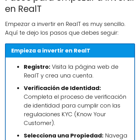
en RealT
Empezar a invertir en RealT es muy sencillo.
Aquí te dejo los pasos que debes seguir:
Empieza a invertir en RealT
Registro:
Visita la página web de
RealT y crea una cuenta.
Verificación de Identidad:
Completa el proceso de verificación
de identidad para cumplir con las
regulaciones KYC (Know Your
Customer).
Selecciona una Propiedad:
Navega