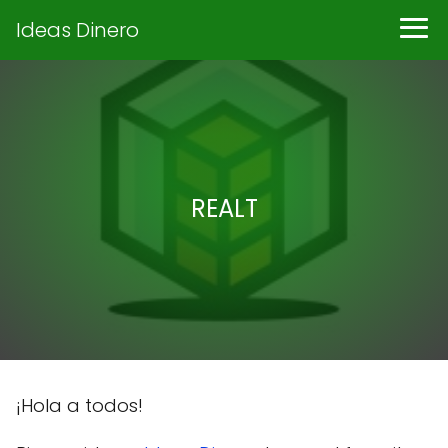
Ideas Dinero
REALT
¡Hola a todos!