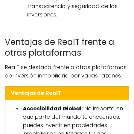
transparencia y seguridad de las
inversiones.
Ventajas de RealT frente a
otras plataformas
RealT se destaca frente a otras plataformas
de inversión inmobiliaria por varias razones:
Ventajas de RealT
Accesibilidad Global:
No importa en
qué parte del mundo te encuentres,
puedes invertir en propiedades
inmobiliarias en Estados Unidos.