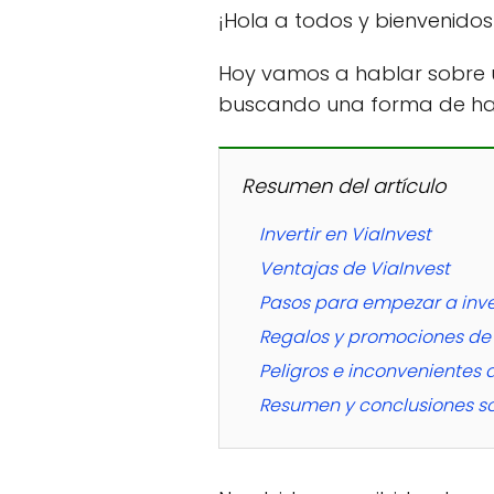
¡Hola a todos y bienvenido
Hoy vamos a hablar sobre 
buscando una forma de hacer
Resumen del artículo
Invertir en ViaInvest
Ventajas de ViaInvest
Pasos para empezar a inver
Regalos y promociones de 
Peligros e inconvenientes 
Resumen y conclusiones sob