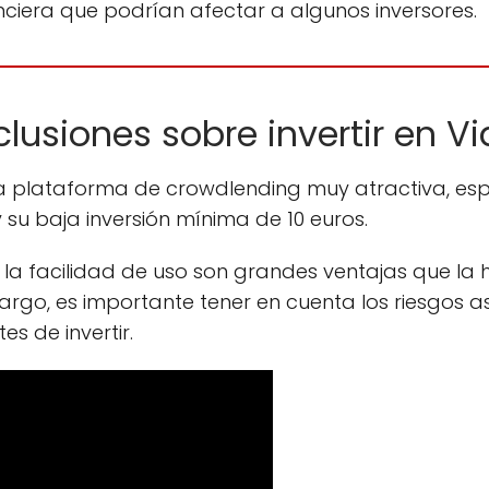
anciera que podrían afectar a algunos inversores.
usiones sobre invertir en Vi
na plataforma de crowdlending muy atractiva, esp
 su baja inversión mínima de 10 euros.
la facilidad de uso son grandes ventajas que la 
argo, es importante tener en cuenta los riesgos 
s de invertir.