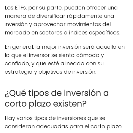
Los ETFs, por su parte, pueden ofrecer una
manera de diversificar rápidamente una
inversión y aprovechar movimientos del
mercado en sectores o índices específicos.
En general, la mejor inversión será aquella en
la que el inversor se sienta cómodo y
confiado, y que esté alineada con su
estrategia y objetivos de inversión.
¿Qué tipos de inversión a
corto plazo existen?
Hay varios tipos de inversiones que se
consideran adecuadas para el corto plazo.