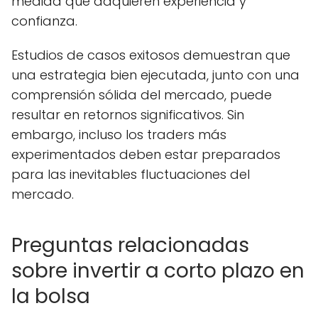
medida que adquieren experiencia y
confianza.
Estudios de casos exitosos demuestran que
una estrategia bien ejecutada, junto con una
comprensión sólida del mercado, puede
resultar en retornos significativos. Sin
embargo, incluso los traders más
experimentados deben estar preparados
para las inevitables fluctuaciones del
mercado.
Preguntas relacionadas
sobre invertir a corto plazo en
la bolsa