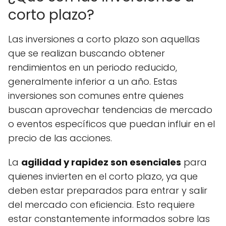
corto plazo?
Las inversiones a corto plazo son aquellas
que se realizan buscando obtener
rendimientos en un periodo reducido,
generalmente inferior a un año. Estas
inversiones son comunes entre quienes
buscan aprovechar tendencias de mercado
o eventos específicos que puedan influir en el
precio de las acciones.
La
agilidad y rapidez son esenciales
para
quienes invierten en el corto plazo, ya que
deben estar preparados para entrar y salir
del mercado con eficiencia. Esto requiere
estar constantemente informados sobre las