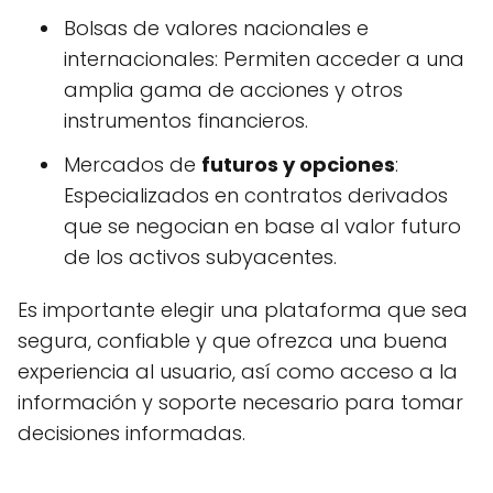
Bolsas de valores nacionales e
internacionales: Permiten acceder a una
amplia gama de acciones y otros
instrumentos financieros.
Mercados de
futuros y opciones
:
Especializados en contratos derivados
que se negocian en base al valor futuro
de los activos subyacentes.
Es importante elegir una plataforma que sea
segura, confiable y que ofrezca una buena
experiencia al usuario, así como acceso a la
información y soporte necesario para tomar
decisiones informadas.