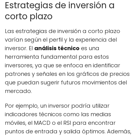
Estrategias de inversión a
corto plazo
Las estrategias de inversión a corto plazo
varían según el perfil y la experiencia del
inversor. El
análisis técnico
es una
herramienta fundamental para estos
inversores, ya que se enfoca en identificar
patrones y señales en los gráficos de precios
que puedan sugerir futuros movimientos del
mercado.
Por ejemplo, un inversor podría utilizar
indicadores técnicos como las medias
móviles, el MACD o el RSI para encontrar
puntos de entrada y salida óptimos. Además,