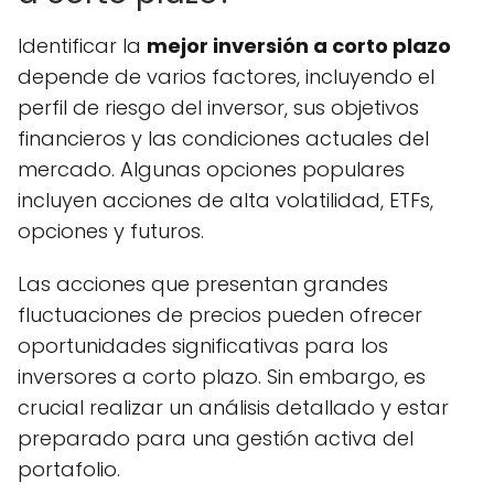
Identificar la
mejor inversión a corto plazo
depende de varios factores, incluyendo el
perfil de riesgo del inversor, sus objetivos
financieros y las condiciones actuales del
mercado. Algunas opciones populares
incluyen acciones de alta volatilidad, ETFs,
opciones y futuros.
Las acciones que presentan grandes
fluctuaciones de precios pueden ofrecer
oportunidades significativas para los
inversores a corto plazo. Sin embargo, es
crucial realizar un análisis detallado y estar
preparado para una gestión activa del
portafolio.