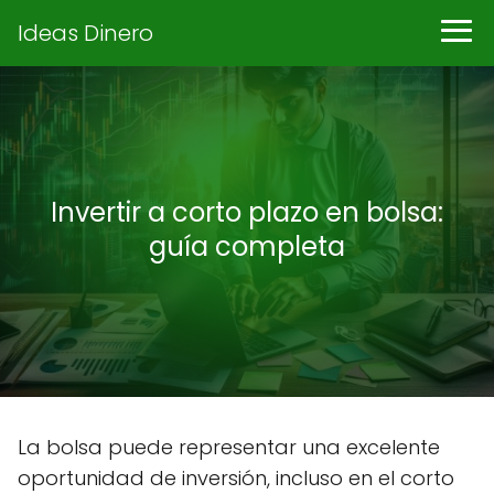
Ideas Dinero
Invertir a corto plazo en bolsa:
guía completa
La bolsa puede representar una excelente
oportunidad de inversión, incluso en el corto