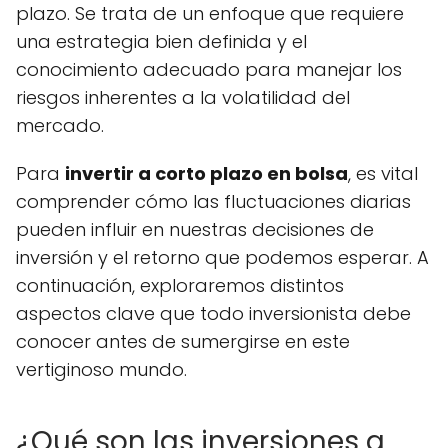
plazo. Se trata de un enfoque que requiere
una estrategia bien definida y el
conocimiento adecuado para manejar los
riesgos inherentes a la volatilidad del
mercado.
Para
invertir a corto plazo en bolsa
, es vital
comprender cómo las fluctuaciones diarias
pueden influir en nuestras decisiones de
inversión y el retorno que podemos esperar. A
continuación, exploraremos distintos
aspectos clave que todo inversionista debe
conocer antes de sumergirse en este
vertiginoso mundo.
¿Qué son las inversiones a