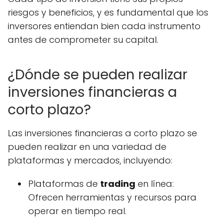
riesgos y beneficios, y es fundamental que los
inversores entiendan bien cada instrumento
antes de comprometer su capital.
¿Dónde se pueden realizar
inversiones financieras a
corto plazo?
Las inversiones financieras a corto plazo se
pueden realizar en una variedad de
plataformas y mercados, incluyendo:
Plataformas de
trading
en línea:
Ofrecen herramientas y recursos para
operar en tiempo real.