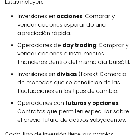
Estas incluyen:
Inversiones en
acciones
: Comprar y
vender acciones esperando una
apreciación rápida.
Operaciones de
day trading
: Comprar y
vender acciones o instrumentos
financieros dentro del mismo día bursátil.
Inversiones en
divisas
(Forex): Comercio
de monedas que se benefician de las
fluctuaciones en los tipos de cambio.
Operaciones con
futuros y opciones
:
Contratos que permiten especular sobre
el precio futuro de activos subyacentes.
Cada tipo de inversión tiene sus propios