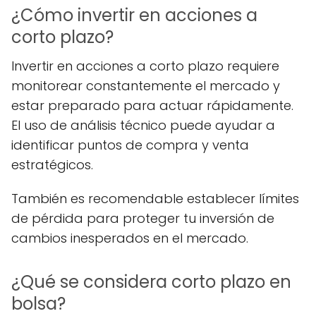
¿Cómo invertir en acciones a
corto plazo?
Invertir en acciones a corto plazo requiere
monitorear constantemente el mercado y
estar preparado para actuar rápidamente.
El uso de análisis técnico puede ayudar a
identificar puntos de compra y venta
estratégicos.
También es recomendable establecer límites
de pérdida para proteger tu inversión de
cambios inesperados en el mercado.
¿Qué se considera corto plazo en
bolsa?