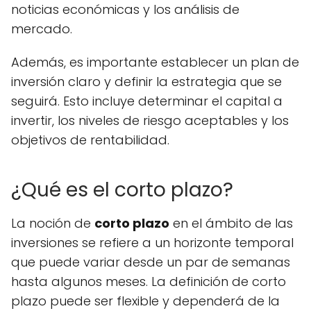
noticias económicas y los análisis de
mercado.
Además, es importante establecer un plan de
inversión claro y definir la estrategia que se
seguirá. Esto incluye determinar el capital a
invertir, los niveles de riesgo aceptables y los
objetivos de rentabilidad.
¿Qué es el corto plazo?
La noción de
corto plazo
en el ámbito de las
inversiones se refiere a un horizonte temporal
que puede variar desde un par de semanas
hasta algunos meses. La definición de corto
plazo puede ser flexible y dependerá de la