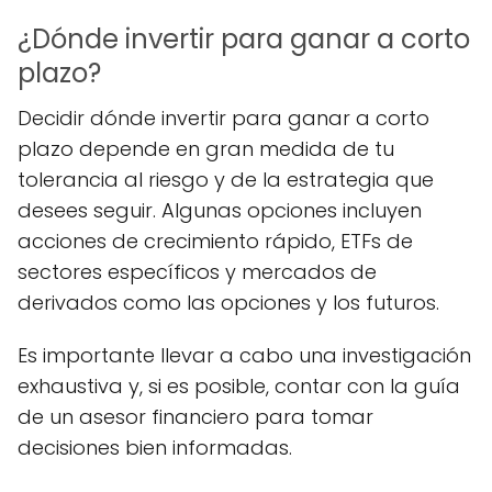
¿Dónde invertir para ganar a corto
plazo?
Decidir dónde invertir para ganar a corto
plazo depende en gran medida de tu
tolerancia al riesgo y de la estrategia que
desees seguir. Algunas opciones incluyen
acciones de crecimiento rápido, ETFs de
sectores específicos y mercados de
derivados como las opciones y los futuros.
Es importante llevar a cabo una investigación
exhaustiva y, si es posible, contar con la guía
de un asesor financiero para tomar
decisiones bien informadas.