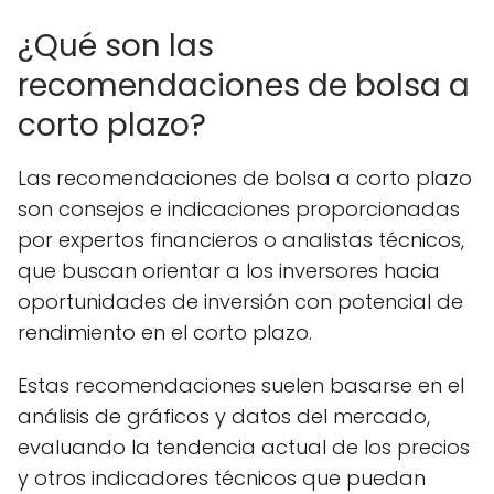
¿Qué son las
recomendaciones de bolsa a
corto plazo?
Las recomendaciones de bolsa a corto plazo
son consejos e indicaciones proporcionadas
por expertos financieros o analistas técnicos,
que buscan orientar a los inversores hacia
oportunidades de inversión con potencial de
rendimiento en el corto plazo.
Estas recomendaciones suelen basarse en el
análisis de gráficos y datos del mercado,
evaluando la tendencia actual de los precios
y otros indicadores técnicos que puedan