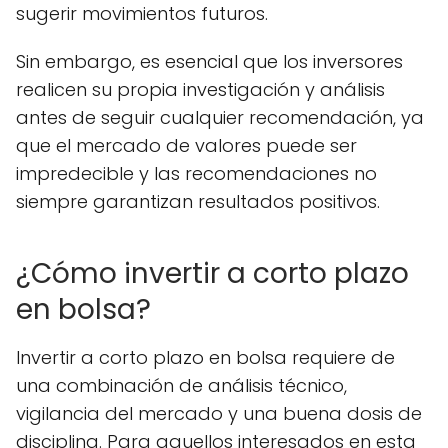
sugerir movimientos futuros.
Sin embargo, es esencial que los inversores
realicen su propia investigación y análisis
antes de seguir cualquier recomendación, ya
que el mercado de valores puede ser
impredecible y las recomendaciones no
siempre garantizan resultados positivos.
¿Cómo invertir a corto plazo
en bolsa?
Invertir a corto plazo en bolsa requiere de
una combinación de análisis técnico,
vigilancia del mercado y una buena dosis de
disciplina. Para aquellos interesados en esta