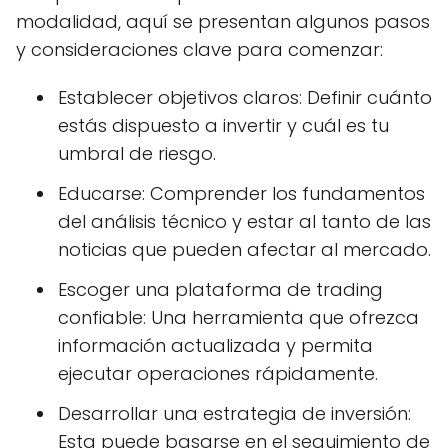
modalidad, aquí se presentan algunos pasos
y consideraciones clave para comenzar:
Establecer objetivos claros: Definir cuánto
estás dispuesto a invertir y cuál es tu
umbral de riesgo.
Educarse: Comprender los fundamentos
del análisis técnico y estar al tanto de las
noticias que pueden afectar al mercado.
Escoger una plataforma de trading
confiable: Una herramienta que ofrezca
información actualizada y permita
ejecutar operaciones rápidamente.
Desarrollar una estrategia de inversión:
Esta puede basarse en el seguimiento de