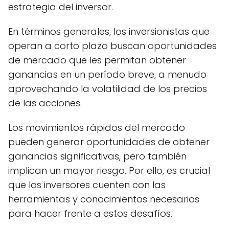
estrategia del inversor.
En términos generales, los inversionistas que
operan a corto plazo buscan oportunidades
de mercado que les permitan obtener
ganancias en un período breve, a menudo
aprovechando la volatilidad de los precios
de las acciones.
Los movimientos rápidos del mercado
pueden generar oportunidades de obtener
ganancias significativas, pero también
implican un mayor riesgo. Por ello, es crucial
que los inversores cuenten con las
herramientas y conocimientos necesarios
para hacer frente a estos desafíos.