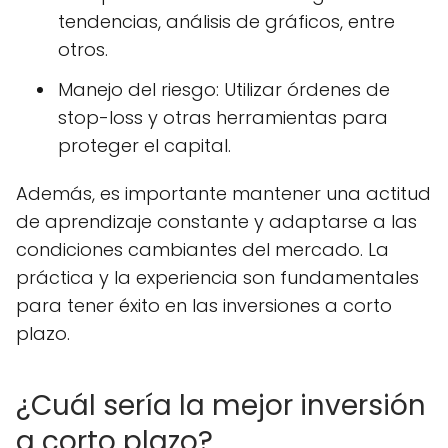
tendencias, análisis de gráficos, entre
otros.
Manejo del riesgo: Utilizar órdenes de
stop-loss y otras herramientas para
proteger el capital.
Además, es importante mantener una actitud
de aprendizaje constante y adaptarse a las
condiciones cambiantes del mercado. La
práctica y la experiencia son fundamentales
para tener éxito en las inversiones a corto
plazo.
¿Cuál sería la mejor inversión
a corto plazo?