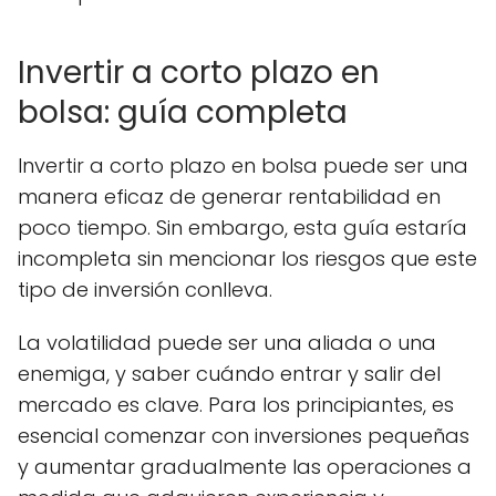
Invertir a corto plazo en
bolsa: guía completa
Invertir a corto plazo en bolsa puede ser una
manera eficaz de generar rentabilidad en
poco tiempo. Sin embargo, esta guía estaría
incompleta sin mencionar los riesgos que este
tipo de inversión conlleva.
La volatilidad puede ser una aliada o una
enemiga, y saber cuándo entrar y salir del
mercado es clave. Para los principiantes, es
esencial comenzar con inversiones pequeñas
y aumentar gradualmente las operaciones a