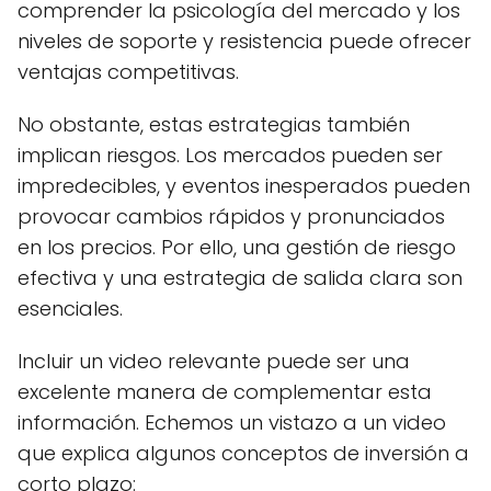
comprender la psicología del mercado y los
niveles de soporte y resistencia puede ofrecer
ventajas competitivas.
No obstante, estas estrategias también
implican riesgos. Los mercados pueden ser
impredecibles, y eventos inesperados pueden
provocar cambios rápidos y pronunciados
en los precios. Por ello, una gestión de riesgo
efectiva y una estrategia de salida clara son
esenciales.
Incluir un video relevante puede ser una
excelente manera de complementar esta
información. Echemos un vistazo a un video
que explica algunos conceptos de inversión a
corto plazo: