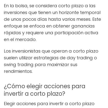
En la bolsa, se considera corto plazo a las
inversiones que tienen un horizonte temporal
de unos pocos días hasta varios meses. Este
enfoque se enfoca en obtener ganancias
rápidas y requiere una participación activa
en el mercado.
Los inversionistas que operan a corto plazo
suelen utilizar estrategias de day trading o
swing trading para maximizar sus
rendimientos.
¿Cómo elegir acciones para
invertir a corto plazo?
Elegir acciones para invertir a corto plazo