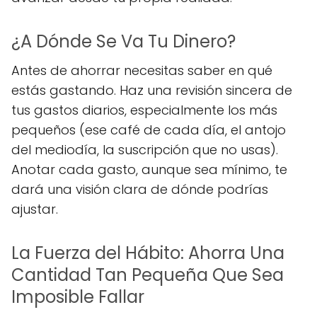
¿A Dónde Se Va Tu Dinero?
Antes de ahorrar necesitas saber en qué
estás gastando. Haz una revisión sincera de
tus gastos diarios, especialmente los más
pequeños (ese café de cada día, el antojo
del mediodía, la suscripción que no usas).
Anotar cada gasto, aunque sea mínimo, te
dará una visión clara de dónde podrías
ajustar.
La Fuerza del Hábito: Ahorra Una
Cantidad Tan Pequeña Que Sea
Imposible Fallar