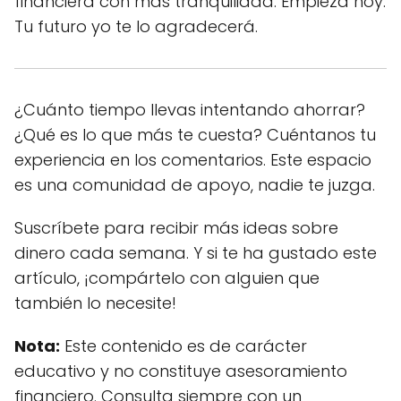
financiera con más tranquilidad. Empieza hoy.
Tu futuro yo te lo agradecerá.
¿Cuánto tiempo llevas intentando ahorrar?
¿Qué es lo que más te cuesta? Cuéntanos tu
experiencia en los comentarios. Este espacio
es una comunidad de apoyo, nadie te juzga.
Suscríbete para recibir más ideas sobre
dinero cada semana. Y si te ha gustado este
artículo, ¡compártelo con alguien que
también lo necesite!
Nota:
Este contenido es de carácter
educativo y no constituye asesoramiento
financiero. Consulta siempre con un