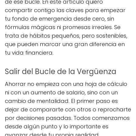
de ese bucle. En este artículo quiero
compartir contigo las claves para empezar
tu fondo de emergencia desde cero, sin
fórmulas mágicas ni promesas irreales. Se
trata de hábitos pequeños, pero sostenibles,
que pueden marcar una gran diferencia en
tu vida financiera.
Salir del Bucle de la Vergüenza
Ahorrar no empieza con una hoja de cálculo
ni con un aumento de salario, sino con un
cambio de mentalidad. El primer paso es
dejar de compararte con otros o reprocharte
por decisiones pasadas. Todos comenzamos
desde algún punto y lo importante es
avanzar desde tu propia realidad.