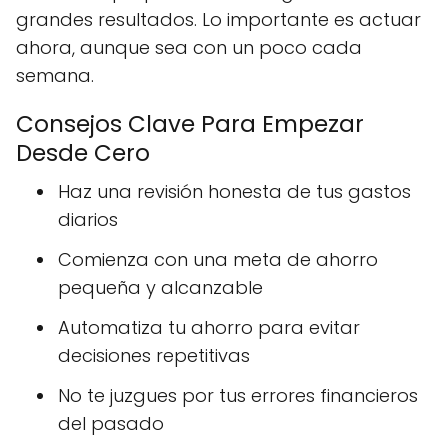
grandes resultados. Lo importante es actuar
ahora, aunque sea con un poco cada
semana.
Consejos Clave Para Empezar
Desde Cero
Haz una revisión honesta de tus gastos
diarios
Comienza con una meta de ahorro
pequeña y alcanzable
Automatiza tu ahorro para evitar
decisiones repetitivas
No te juzgues por tus errores financieros
del pasado