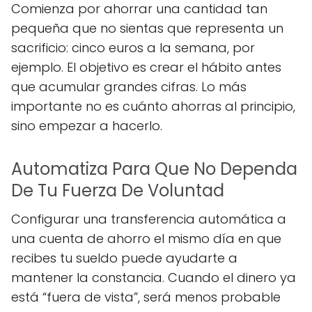
Comienza por ahorrar una cantidad tan
pequeña que no sientas que representa un
sacrificio: cinco euros a la semana, por
ejemplo. El objetivo es crear el hábito antes
que acumular grandes cifras. Lo más
importante no es cuánto ahorras al principio,
sino empezar a hacerlo.
Automatiza Para Que No Dependa
De Tu Fuerza De Voluntad
Configurar una transferencia automática a
una cuenta de ahorro el mismo día en que
recibes tu sueldo puede ayudarte a
mantener la constancia. Cuando el dinero ya
está “fuera de vista”, será menos probable