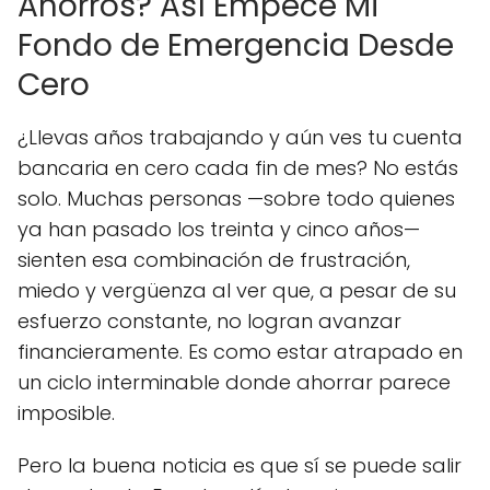
Ahorros? Así Empecé Mi
Fondo de Emergencia Desde
Cero
¿Llevas años trabajando y aún ves tu cuenta
bancaria en cero cada fin de mes? No estás
solo. Muchas personas —sobre todo quienes
ya han pasado los treinta y cinco años—
sienten esa combinación de frustración,
miedo y vergüenza al ver que, a pesar de su
esfuerzo constante, no logran avanzar
financieramente. Es como estar atrapado en
un ciclo interminable donde ahorrar parece
imposible.
Pero la buena noticia es que sí se puede salir