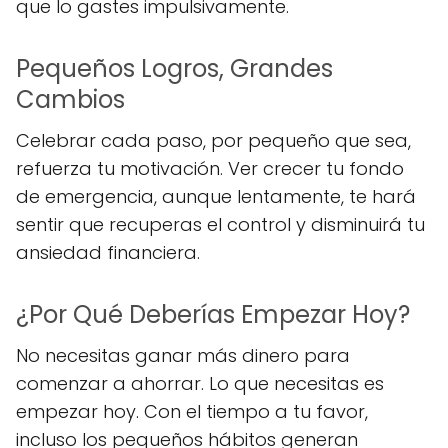
que lo gastes impulsivamente.
Pequeños Logros, Grandes
Cambios
Celebrar cada paso, por pequeño que sea,
refuerza tu motivación. Ver crecer tu fondo
de emergencia, aunque lentamente, te hará
sentir que recuperas el control y disminuirá tu
ansiedad financiera.
¿Por Qué Deberías Empezar Hoy?
No necesitas ganar más dinero para
comenzar a ahorrar. Lo que necesitas es
empezar hoy. Con el tiempo a tu favor,
incluso los pequeños hábitos generan