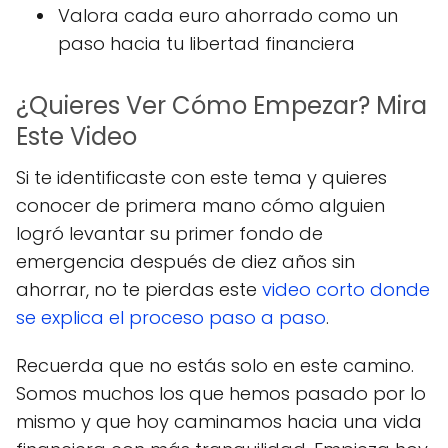
Valora cada euro ahorrado como un
paso hacia tu libertad financiera
¿Quieres Ver Cómo Empezar? Mira
Este Video
Si te identificaste con este tema y quieres
conocer de primera mano cómo alguien
logró levantar su primer fondo de
emergencia después de diez años sin
ahorrar, no te pierdas este
video corto donde
se explica el proceso paso a paso
.
Recuerda que no estás solo en este camino.
Somos muchos los que hemos pasado por lo
mismo y que hoy caminamos hacia una vida