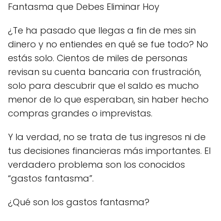
Fantasma que Debes Eliminar Hoy
¿Te ha pasado que llegas a fin de mes sin
dinero y no entiendes en qué se fue todo? No
estás solo. Cientos de miles de personas
revisan su cuenta bancaria con frustración,
solo para descubrir que el saldo es mucho
menor de lo que esperaban, sin haber hecho
compras grandes o imprevistas.
Y la verdad, no se trata de tus ingresos ni de
tus decisiones financieras más importantes. El
verdadero problema son los conocidos
“gastos fantasma”.
¿Qué son los gastos fantasma?