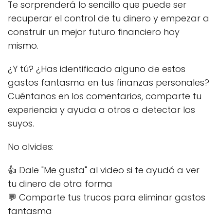
Te sorprenderá lo sencillo que puede ser
recuperar el control de tu dinero y empezar a
construir un mejor futuro financiero hoy
mismo.
¿Y tú? ¿Has identificado alguno de estos
gastos fantasma en tus finanzas personales?
Cuéntanos en los comentarios, comparte tu
experiencia y ayuda a otros a detectar los
suyos.
No olvides:
👍 Dale "Me gusta" al video si te ayudó a ver
tu dinero de otra forma
💬 Comparte tus trucos para eliminar gastos
fantasma