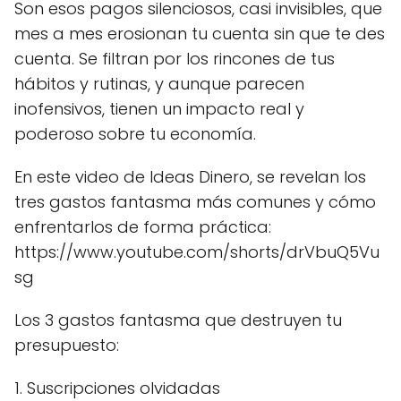
Son esos pagos silenciosos, casi invisibles, que
mes a mes erosionan tu cuenta sin que te des
cuenta. Se filtran por los rincones de tus
hábitos y rutinas, y aunque parecen
inofensivos, tienen un impacto real y
poderoso sobre tu economía.
En este video de Ideas Dinero, se revelan los
tres gastos fantasma más comunes y cómo
enfrentarlos de forma práctica:
https://www.youtube.com/shorts/drVbuQ5Vu
sg
Los 3 gastos fantasma que destruyen tu
presupuesto:
1. Suscripciones olvidadas