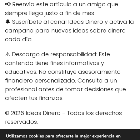
📢 Reenvía este artículo a un amigo que
siempre llega justo a fin de mes
🔔 Suscríbete al canal Ideas Dinero y activa la
campana para nuevas ideas sobre dinero
cada día
⚠️ Descargo de responsabilidad: Este
contenido tiene fines informativos y
educativos. No constituye asesoramiento
financiero personalizado. Consulta a un
profesional antes de tomar decisiones que
afecten tus finanzas.
© 2026 Ideas Dinero - Todos los derechos
reservados.
Utilizamos cookies para ofrecerte la mejor experiencia en