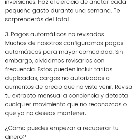
inversiones. Haz el ejercicio de anotar cada
pequeño gasto durante una semana. Te
sorprenderás del total.
3. Pagos automáticos no revisados
Muchos de nosotros configuramos pagos
automáticos para mayor comodidad. Sin
embargo, olvidamos revisarlos con
frecuencia. Estos pueden incluir tarifas
duplicadas, cargos no autorizados o
aumentos de precio que no viste venir. Revisa
tu extracto mensual a conciencia y detecta
cualquier movimiento que no reconozcas o
que ya no deseas mantener.
¿Cómo puedes empezar a recuperar tu
dinero?