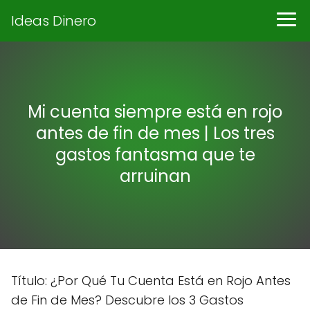
Ideas Dinero
Mi cuenta siempre está en rojo
antes de fin de mes | Los tres
gastos fantasma que te
arruinan
Título: ¿Por Qué Tu Cuenta Está en Rojo Antes
de Fin de Mes? Descubre los 3 Gastos