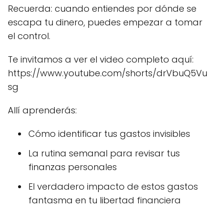
Recuerda: cuando entiendes por dónde se
escapa tu dinero, puedes empezar a tomar
el control.
Te invitamos a ver el video completo aquí:
https://www.youtube.com/shorts/drVbuQ5Vu
sg
Allí aprenderás:
Cómo identificar tus gastos invisibles
La rutina semanal para revisar tus
finanzas personales
El verdadero impacto de estos gastos
fantasma en tu libertad financiera