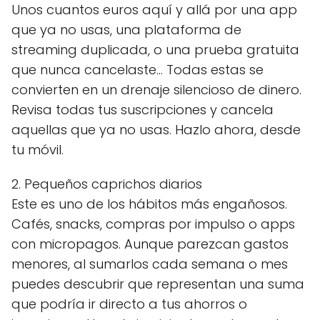
Unos cuantos euros aquí y allá por una app
que ya no usas, una plataforma de
streaming duplicada, o una prueba gratuita
que nunca cancelaste… Todas estas se
convierten en un drenaje silencioso de dinero.
Revisa todas tus suscripciones y cancela
aquellas que ya no usas. Hazlo ahora, desde
tu móvil.
2. Pequeños caprichos diarios
Este es uno de los hábitos más engañosos.
Cafés, snacks, compras por impulso o apps
con micropagos. Aunque parezcan gastos
menores, al sumarlos cada semana o mes
puedes descubrir que representan una suma
que podría ir directo a tus ahorros o