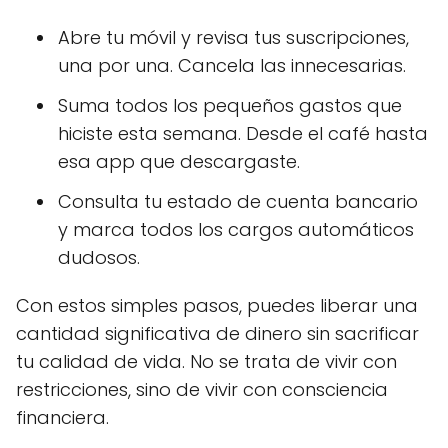
Abre tu móvil y revisa tus suscripciones,
una por una. Cancela las innecesarias.
Suma todos los pequeños gastos que
hiciste esta semana. Desde el café hasta
esa app que descargaste.
Consulta tu estado de cuenta bancario
y marca todos los cargos automáticos
dudosos.
Con estos simples pasos, puedes liberar una
cantidad significativa de dinero sin sacrificar
tu calidad de vida. No se trata de vivir con
restricciones, sino de vivir con consciencia
financiera.