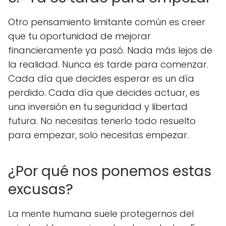
Otro pensamiento limitante común es creer
que tu oportunidad de mejorar
financieramente ya pasó. Nada más lejos de
la realidad. Nunca es tarde para comenzar.
Cada día que decides esperar es un día
perdido. Cada día que decides actuar, es
una inversión en tu seguridad y libertad
futura. No necesitas tenerlo todo resuelto
para empezar, solo necesitas empezar.
¿Por qué nos ponemos estas
excusas?
La mente humana suele protegernos del