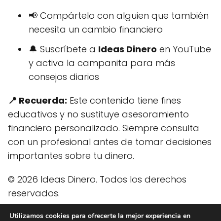
📢 Compártelo con alguien que también
necesita un cambio financiero
🔔 Suscríbete a
Ideas Dinero
en YouTube
y activa la campanita para más
consejos diarios
📍 Recuerda:
Este contenido tiene fines
educativos y no sustituye asesoramiento
financiero personalizado. Siempre consulta
con un profesional antes de tomar decisiones
importantes sobre tu dinero.
© 2026 Ideas Dinero. Todos los derechos
reservados.
Utilizamos cookies para ofrecerte la mejor experiencia en