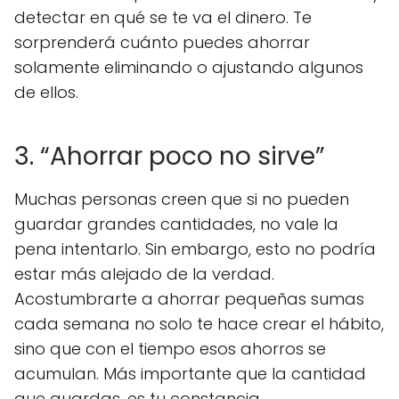
detectar en qué se te va el dinero. Te
sorprenderá cuánto puedes ahorrar
solamente eliminando o ajustando algunos
de ellos.
3. “Ahorrar poco no sirve”
Muchas personas creen que si no pueden
guardar grandes cantidades, no vale la
pena intentarlo. Sin embargo, esto no podría
estar más alejado de la verdad.
Acostumbrarte a ahorrar pequeñas sumas
cada semana no solo te hace crear el hábito,
sino que con el tiempo esos ahorros se
acumulan. Más importante que la cantidad
que guardas, es tu constancia.