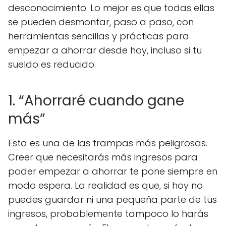
desconocimiento. Lo mejor es que todas ellas
se pueden desmontar, paso a paso, con
herramientas sencillas y prácticas para
empezar a ahorrar desde hoy, incluso si tu
sueldo es reducido.
1. “Ahorraré cuando gane
más”
Esta es una de las trampas más peligrosas.
Creer que necesitarás más ingresos para
poder empezar a ahorrar te pone siempre en
modo espera. La realidad es que, si hoy no
puedes guardar ni una pequeña parte de tus
ingresos, probablemente tampoco lo harás