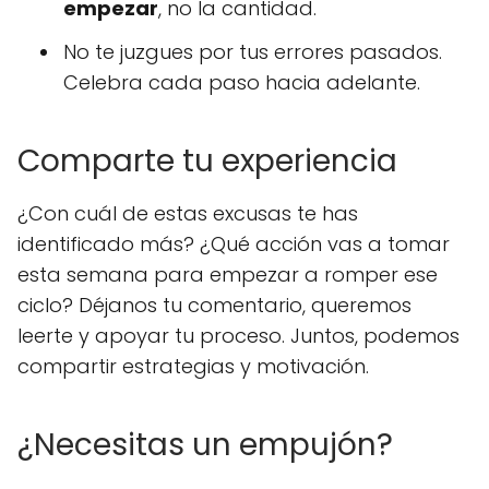
empezar
, no la cantidad.
No te juzgues por tus errores pasados.
Celebra cada paso hacia adelante.
Comparte tu experiencia
¿Con cuál de estas excusas te has
identificado más? ¿Qué acción vas a tomar
esta semana para empezar a romper ese
ciclo? Déjanos tu comentario, queremos
leerte y apoyar tu proceso. Juntos, podemos
compartir estrategias y motivación.
¿Necesitas un empujón?