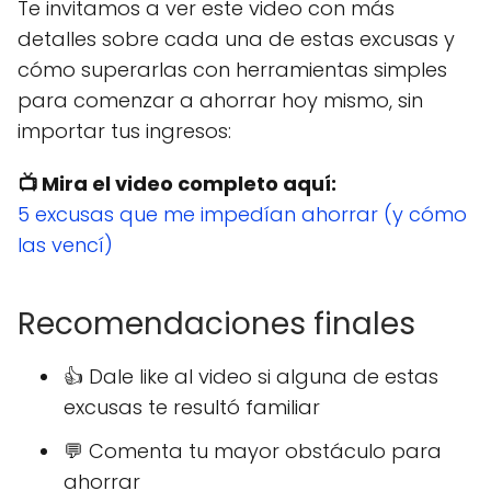
Te invitamos a ver este video con más
detalles sobre cada una de estas excusas y
cómo superarlas con herramientas simples
para comenzar a ahorrar hoy mismo, sin
importar tus ingresos:
📺 Mira el video completo aquí:
5 excusas que me impedían ahorrar (y cómo
las vencí)
Recomendaciones finales
👍 Dale like al video si alguna de estas
excusas te resultó familiar
💬 Comenta tu mayor obstáculo para
ahorrar