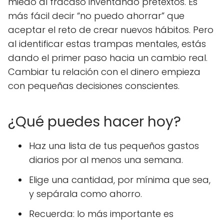
miedo al fracaso inventando pretextos. Es
más fácil decir “no puedo ahorrar” que
aceptar el reto de crear nuevos hábitos. Pero
al identificar estas trampas mentales, estás
dando el primer paso hacia un cambio real.
Cambiar tu relación con el dinero empieza
con pequeñas decisiones conscientes.
¿Qué puedes hacer hoy?
Haz una lista de tus pequeños gastos
diarios por al menos una semana.
Elige una cantidad, por mínima que sea,
y sepárala como ahorro.
Recuerda: lo más importante es