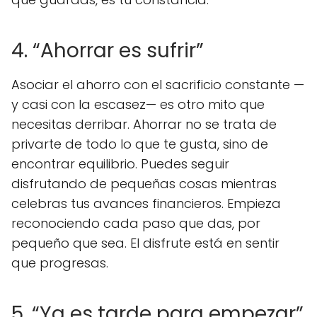
4. “Ahorrar es sufrir”
Asociar el ahorro con el sacrificio constante —
y casi con la escasez— es otro mito que
necesitas derribar. Ahorrar no se trata de
privarte de todo lo que te gusta, sino de
encontrar equilibrio. Puedes seguir
disfrutando de pequeñas cosas mientras
celebras tus avances financieros. Empieza
reconociendo cada paso que das, por
pequeño que sea. El disfrute está en sentir
que progresas.
5. “Ya es tarde para empezar”