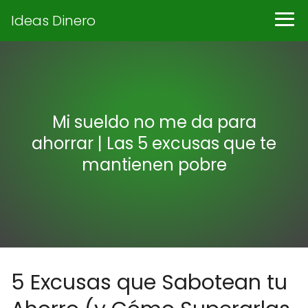
Ideas Dinero
Mi sueldo no me da para
ahorrar | Las 5 excusas que te
mantienen pobre
5 Excusas que Sabotean tu