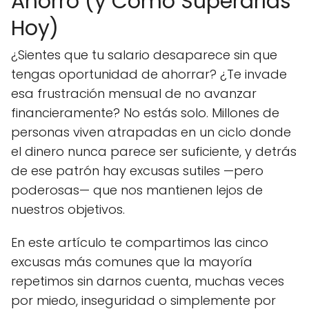
Ahorro (y Cómo Superarlas
Hoy)
¿Sientes que tu salario desaparece sin que
tengas oportunidad de ahorrar? ¿Te invade
esa frustración mensual de no avanzar
financieramente? No estás solo. Millones de
personas viven atrapadas en un ciclo donde
el dinero nunca parece ser suficiente, y detrás
de ese patrón hay excusas sutiles —pero
poderosas— que nos mantienen lejos de
nuestros objetivos.
En este artículo te compartimos las cinco
excusas más comunes que la mayoría
repetimos sin darnos cuenta, muchas veces
por miedo, inseguridad o simplemente por