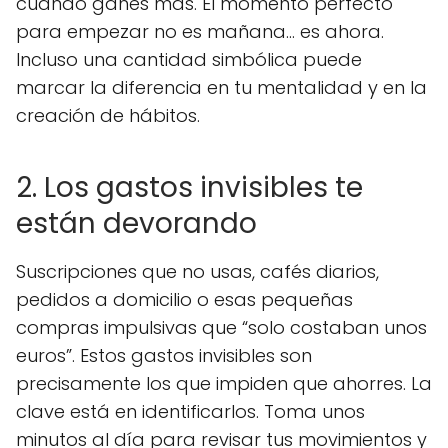
cuando ganes más. El momento perfecto
para empezar no es mañana… es ahora.
Incluso una cantidad simbólica puede
marcar la diferencia en tu mentalidad y en la
creación de hábitos.
2. Los gastos invisibles te
están devorando
Suscripciones que no usas, cafés diarios,
pedidos a domicilio o esas pequeñas
compras impulsivas que “solo costaban unos
euros”. Estos gastos invisibles son
precisamente los que impiden que ahorres. La
clave está en identificarlos. Toma unos
minutos al día para revisar tus movimientos y