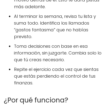
más adelante.
Al terminar la semana, revisa tu lista y
suma todo. Identifica los llamados
“gastos fantasma” que no habías
previsto.
Toma decisiones con base en esa
información, sin juzgarte. Cambia solo lo
que tú creas necesario.
Repite el ejercicio cada vez que sientas
que estás perdiendo el control de tus
finanzas.
¿Por qué funciona?