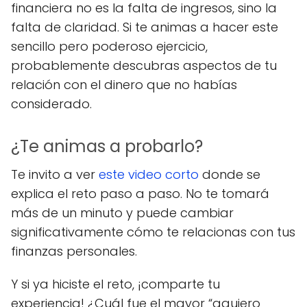
financiera no es la falta de ingresos, sino la
falta de claridad. Si te animas a hacer este
sencillo pero poderoso ejercicio,
probablemente descubras aspectos de tu
relación con el dinero que no habías
considerado.
¿Te animas a probarlo?
Te invito a ver
este video corto
donde se
explica el reto paso a paso. No te tomará
más de un minuto y puede cambiar
significativamente cómo te relacionas con tus
finanzas personales.
Y si ya hiciste el reto, ¡comparte tu
experiencia! ¿Cuál fue el mayor “agujero