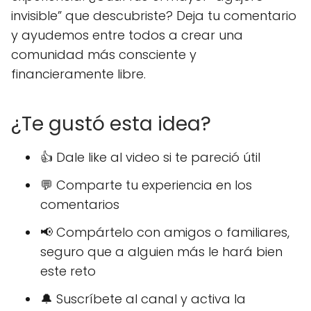
invisible” que descubriste? Deja tu comentario
y ayudemos entre todos a crear una
comunidad más consciente y
financieramente libre.
¿Te gustó esta idea?
👍 Dale like al video si te pareció útil
💬 Comparte tu experiencia en los
comentarios
📢 Compártelo con amigos o familiares,
seguro que a alguien más le hará bien
este reto
🔔 Suscríbete al canal y activa la