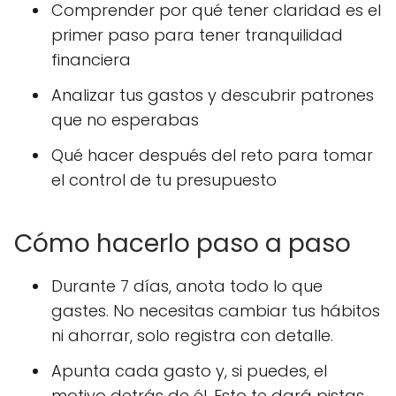
Comprender por qué tener claridad es el
primer paso para tener tranquilidad
financiera
Analizar tus gastos y descubrir patrones
que no esperabas
Qué hacer después del reto para tomar
el control de tu presupuesto
Cómo hacerlo paso a paso
Durante 7 días, anota todo lo que
gastes. No necesitas cambiar tus hábitos
ni ahorrar, solo registra con detalle.
Apunta cada gasto y, si puedes, el
motivo detrás de él. Esto te dará pistas