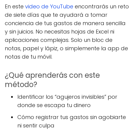
En este
video de YouTube
encontrarás un reto
de siete días que te ayudará a tomar
conciencia de tus gastos de manera sencilla
y sin juicios. No necesitas hojas de Excel ni
aplicaciones complejas. Solo un bloc de
notas, papel y lápiz, o simplemente la app de
notas de tu móvil.
¿Qué aprenderás con este
método?
Identificar los “agujeros invisibles” por
donde se escapa tu dinero
Cómo registrar tus gastos sin agobiarte
ni sentir culpa