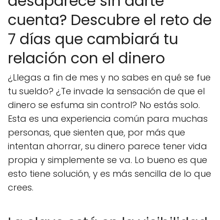
desaparece sin darte
cuenta? Descubre el reto de
7 días que cambiará tu
relación con el dinero
¿Llegas a fin de mes y no sabes en qué se fue
tu sueldo? ¿Te invade la sensación de que el
dinero se esfuma sin control? No estás solo.
Esta es una experiencia común para muchas
personas, que sienten que, por más que
intentan ahorrar, su dinero parece tener vida
propia y simplemente se va. Lo bueno es que
esto tiene solución, y es más sencilla de lo que
crees.