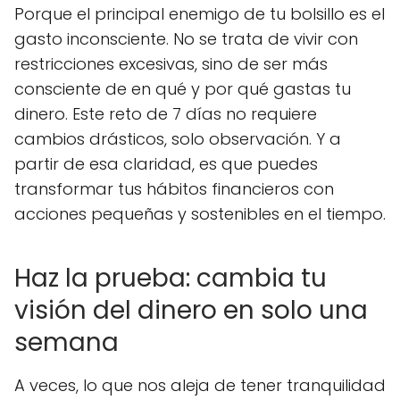
Porque el principal enemigo de tu bolsillo es el
gasto inconsciente. No se trata de vivir con
restricciones excesivas, sino de ser más
consciente de en qué y por qué gastas tu
dinero. Este reto de 7 días no requiere
cambios drásticos, solo observación. Y a
partir de esa claridad, es que puedes
transformar tus hábitos financieros con
acciones pequeñas y sostenibles en el tiempo.
Haz la prueba: cambia tu
visión del dinero en solo una
semana
A veces, lo que nos aleja de tener tranquilidad