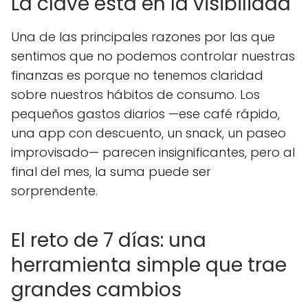
La clave está en la visibilidad
Una de las principales razones por las que
sentimos que no podemos controlar nuestras
finanzas es porque no tenemos claridad
sobre nuestros hábitos de consumo. Los
pequeños gastos diarios —ese café rápido,
una app con descuento, un snack, un paseo
improvisado— parecen insignificantes, pero al
final del mes, la suma puede ser
sorprendente.
El reto de 7 días: una
herramienta simple que trae
grandes cambios