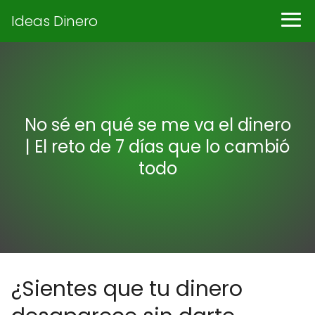
Ideas Dinero
No sé en qué se me va el dinero
| El reto de 7 días que lo cambió
todo
¿Sientes que tu dinero