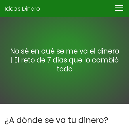
Ideas Dinero
No sé en qué se me va el dinero
| El reto de 7 días que lo cambió
todo
¿A dónde se va tu dinero?