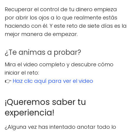
Recuperar el control de tu dinero empieza
por abrir los ojos a lo que realmente estás
haciendo con él. Y este reto de siete días es la
mejor manera de empezar.
¿Te animas a probar?
Mira el video completo y descubre cómo
iniciar el reto:
👉
Haz clic aquí para ver el video
¡Queremos saber tu
experiencia!
¿Alguna vez has intentado anotar todo lo