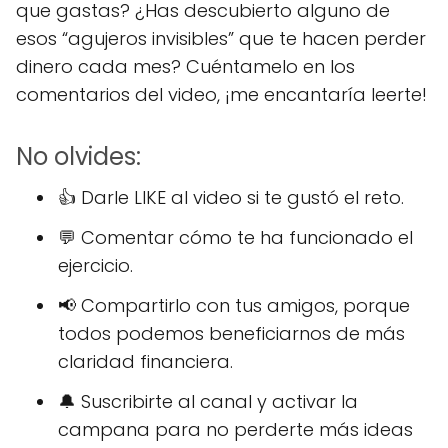
que gastas? ¿Has descubierto alguno de
esos “agujeros invisibles” que te hacen perder
dinero cada mes? Cuéntamelo en los
comentarios del video, ¡me encantaría leerte!
No olvides:
👍 Darle LIKE al video si te gustó el reto.
💬 Comentar cómo te ha funcionado el
ejercicio.
📢 Compartirlo con tus amigos, porque
todos podemos beneficiarnos de más
claridad financiera.
🔔 Suscribirte al canal y activar la
campana para no perderte más ideas