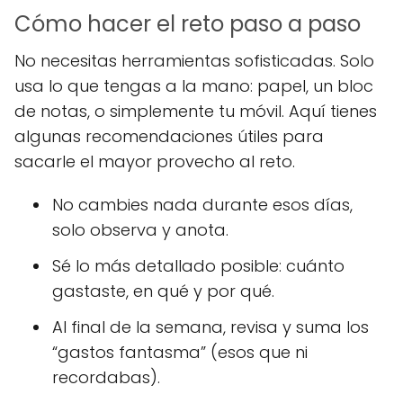
Cómo hacer el reto paso a paso
No necesitas herramientas sofisticadas. Solo
usa lo que tengas a la mano: papel, un bloc
de notas, o simplemente tu móvil. Aquí tienes
algunas recomendaciones útiles para
sacarle el mayor provecho al reto.
No cambies nada durante esos días,
solo observa y anota.
Sé lo más detallado posible: cuánto
gastaste, en qué y por qué.
Al final de la semana, revisa y suma los
“gastos fantasma” (esos que ni
recordabas).