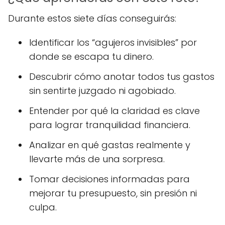
Durante estos siete días conseguirás:
Identificar los “agujeros invisibles” por
donde se escapa tu dinero.
Descubrir cómo anotar todos tus gastos
sin sentirte juzgado ni agobiado.
Entender por qué la claridad es clave
para lograr tranquilidad financiera.
Analizar en qué gastas realmente y
llevarte más de una sorpresa.
Tomar decisiones informadas para
mejorar tu presupuesto, sin presión ni
culpa.