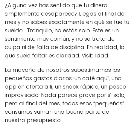
¿Alguna vez has sentido que tu dinero
simplemente desaparece? Llegas al final del
mes y no sabes exactamente en qué se fue tu
sueldo… Tranquilo, no estás solo. Este es un
sentimiento muy común, y no se trata de
culpa ni de falta de disciplina. En realidad, lo
que suele faltar es claridad. Visibilidad.
La mayoría de nosotros subestimamos los
pequeños gastos diarios: un café aquí, una
app en oferta allí, un snack rápido, un paseo
improvisado. Nada parece grave por sí solo,
pero al final del mes, todos esos “pequeños”
consumos suman una buena parte de
nuestro presupuesto.