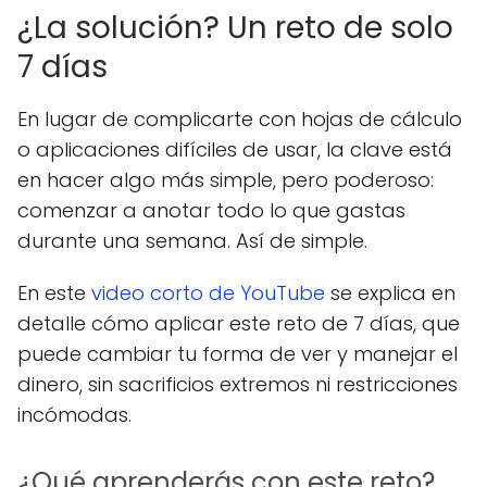
¿La solución? Un reto de solo
7 días
En lugar de complicarte con hojas de cálculo
o aplicaciones difíciles de usar, la clave está
en hacer algo más simple, pero poderoso:
comenzar a anotar todo lo que gastas
durante una semana. Así de simple.
En este
video corto de YouTube
se explica en
detalle cómo aplicar este reto de 7 días, que
puede cambiar tu forma de ver y manejar el
dinero, sin sacrificios extremos ni restricciones
incómodas.
¿Qué aprenderás con este reto?