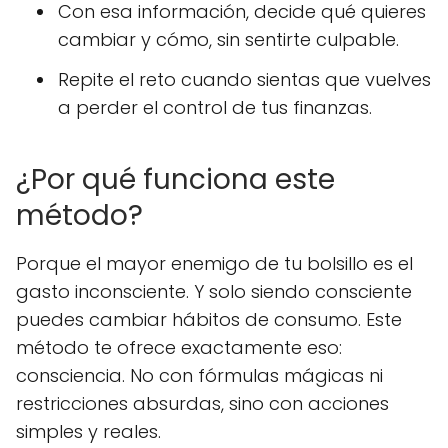
Con esa información, decide qué quieres
cambiar y cómo, sin sentirte culpable.
Repite el reto cuando sientas que vuelves
a perder el control de tus finanzas.
¿Por qué funciona este
método?
Porque el mayor enemigo de tu bolsillo es el
gasto inconsciente. Y solo siendo consciente
puedes cambiar hábitos de consumo. Este
método te ofrece exactamente eso:
consciencia. No con fórmulas mágicas ni
restricciones absurdas, sino con acciones
simples y reales.