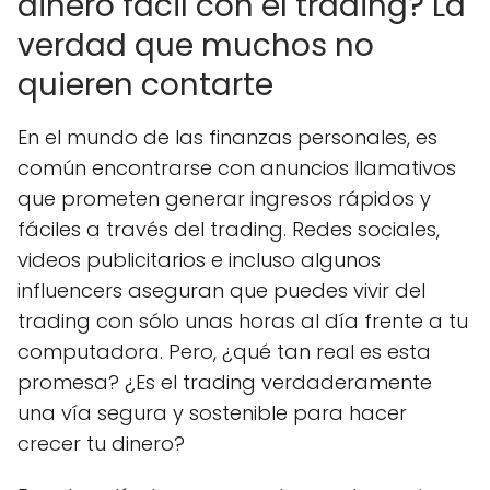
dinero fácil con el trading? La
verdad que muchos no
quieren contarte
En el mundo de las finanzas personales, es
común encontrarse con anuncios llamativos
que prometen generar ingresos rápidos y
fáciles a través del trading. Redes sociales,
videos publicitarios e incluso algunos
influencers aseguran que puedes vivir del
trading con sólo unas horas al día frente a tu
computadora. Pero, ¿qué tan real es esta
promesa? ¿Es el trading verdaderamente
una vía segura y sostenible para hacer
crecer tu dinero?