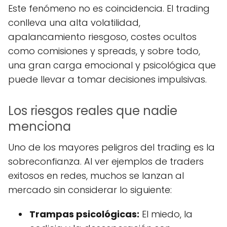
Este fenómeno no es coincidencia. El trading
conlleva una alta volatilidad,
apalancamiento riesgoso, costes ocultos
como comisiones y spreads, y sobre todo,
una gran carga emocional y psicológica que
puede llevar a tomar decisiones impulsivas.
Los riesgos reales que nadie
menciona
Uno de los mayores peligros del trading es la
sobreconfianza. Al ver ejemplos de traders
exitosos en redes, muchos se lanzan al
mercado sin considerar lo siguiente:
Trampas psicológicas:
El miedo, la