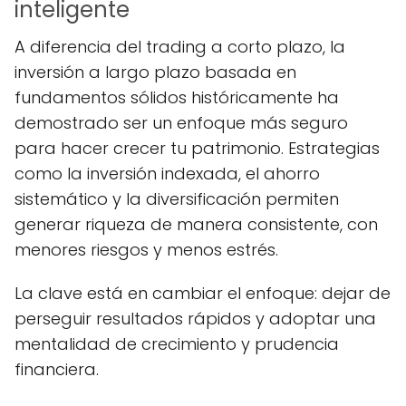
inteligente
A diferencia del trading a corto plazo, la
inversión a largo plazo basada en
fundamentos sólidos históricamente ha
demostrado ser un enfoque más seguro
para hacer crecer tu patrimonio. Estrategias
como la inversión indexada, el ahorro
sistemático y la diversificación permiten
generar riqueza de manera consistente, con
menores riesgos y menos estrés.
La clave está en cambiar el enfoque: dejar de
perseguir resultados rápidos y adoptar una
mentalidad de crecimiento y prudencia
financiera.