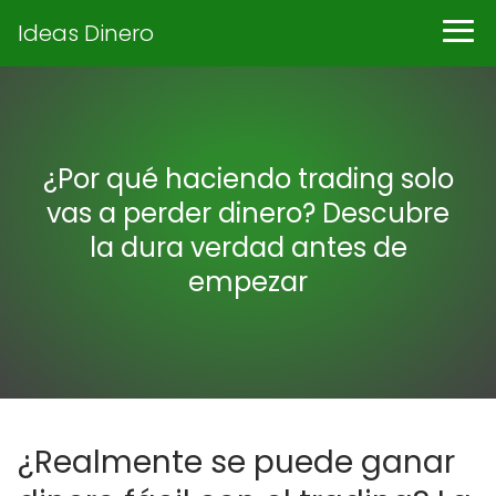
Ideas Dinero
¿Por qué haciendo trading solo
vas a perder dinero? Descubre
la dura verdad antes de
empezar
¿Realmente se puede ganar