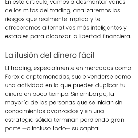
En este artículo, vamos a desmontar varios
de los mitos del trading, analizaremos los
riesgos que realmente implica y te
ofreceremos alternativas más inteligentes y
estables para alcanzar la libertad financiera.
La ilusión del dinero fácil
El trading, especialmente en mercados como
Forex o criptomonedas, suele venderse como
una actividad en la que puedes duplicar tu
dinero en poco tiempo. Sin embargo, la
mayoría de las personas que se inician sin
conocimientos avanzados y sin una
estrategia sólida terminan perdiendo gran
parte —o incluso todo— su capital.