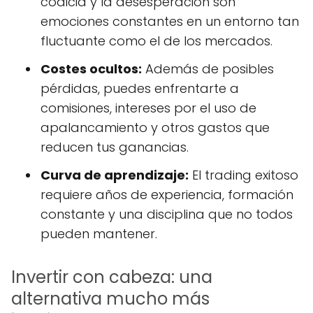
codicia y la desesperación son
emociones constantes en un entorno tan
fluctuante como el de los mercados.
Costes ocultos:
Además de posibles
pérdidas, puedes enfrentarte a
comisiones, intereses por el uso de
apalancamiento y otros gastos que
reducen tus ganancias.
Curva de aprendizaje:
El trading exitoso
requiere años de experiencia, formación
constante y una disciplina que no todos
pueden mantener.
Invertir con cabeza: una
alternativa mucho más