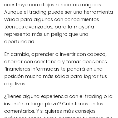
construye con atajos ni recetas mágicas.
Aunque el trading puede ser una herramienta
válida para algunos con conocimientos
técnicos avanzados, para la mayoría
representa más un peligro que una
oportunidad.
En cambio, aprender a invertir con cabeza,
ahorrar con constancia y tomar decisiones
financieras informadas te pondrá en una
posición mucho más sólida para lograr tus
objetivos.
¿Tienes alguna experiencia con el trading o la
inversión a largo plazo? Cuéntanos en los
comentarios. Y si quieres más consejos