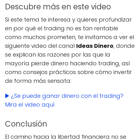
Descubre más en este video
Si este tema te interesa y quieres profundizar
en por qué el trading no es tan rentable
como muchos prometen, te invitamos a ver el
siguiente video del canal
Ideas Dinero
, donde
se explican las razones por las que la
mayoría pierde dinero haciendo trading, así
como consejos prácticos sobre cómo invertir
de forma más sensata:
▶️ ¿Se puede ganar dinero con el trading?
Mira el video aquí
Conclusión
El camino hacia la libertad financiera no se